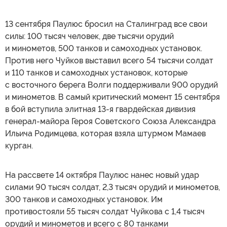
13 сентября Паулюс бросил на Сталинград все свои
силы: 100 тысяч человек, две тысячи орудий
и минометов, 500 танков и самоходных установок.
Против него Чуйков выставил всего 54 тысячи солдат
и 110 танков и самоходных установок, которые
с восточного берега Волги поддерживали 900 орудий
и минометов. В самый критический момент 15 сентября
в бой вступила элитная 13-я гвардейская дивизия
генерал-майора Героя Советского Союза Александра
Ильича Родимцева, которая взяла штурмом Мамаев
курган.
На рассвете 14 октября Паулюс нанес новый удар
силами 90 тысяч солдат, 2,3 тысяч орудий и минометов,
300 танков и самоходных установок. Им
противостояли 55 тысяч солдат Чуйкова с 1,4 тысяч
орудий и минометов и всего с 80 танками