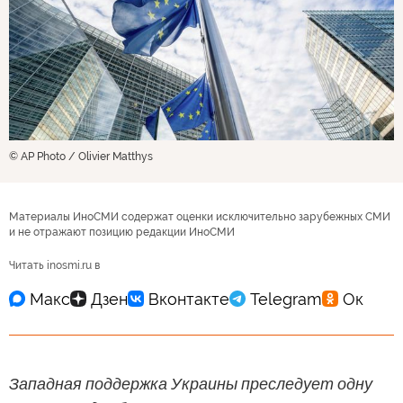
© AP Photo / Olivier Matthys
Материалы ИноСМИ содержат оценки исключительно зарубежных СМИ
и не отражают позицию редакции ИноСМИ
Читать inosmi.ru в
Западная поддержка Украины преследует одну