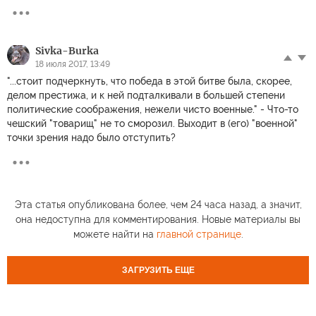
Sivka-Burka
18 июля 2017, 13:49
"...стоит подчеркнуть, что победа в этой битве была, скорее,
делом престижа, и к ней подталкивали в большей степени
политические соображения, нежели чисто военные." - Что-то
чешский "товарищ" не то сморозил. Выходит в (его) "военной"
точки зрения надо было отступить?
Эта статья опубликована более, чем 24 часа назад, а значит,
она недоступна для комментирования. Новые материалы вы
можете найти на
главной странице
.
ЗАГРУЗИТЬ ЕЩЕ