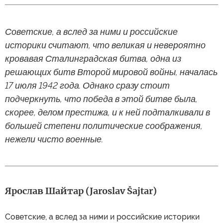
Советские, а вслед за ними и российские
историки считают, что великая и невероятно
кровавая Сталинградская битва, одна из
решающих битв Второй мировой войны, началась
17 июля 1942 года. Однако сразу стоит
подчеркнуть, что победа в этой битве была,
скорее, делом престижа, и к ней подталкивали в
большей степени политические соображения,
нежели чисто военные.
Ярослав Шайтар (Jaroslav Šajtar)
Советские, а вслед за ними и российские историки