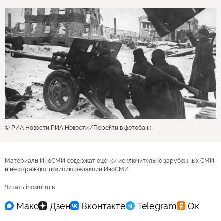
© РИА Новости РИА Новости
Перейти в фотобанк
Материалы ИноСМИ содержат оценки исключительно зарубежных СМИ
и не отражают позицию редакции ИноСМИ
Читать inosmi.ru в