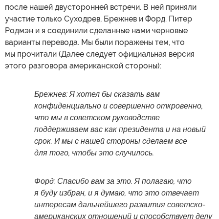
после нашей двусторонней встречи. В ней приняли
участие только Суходрев, Брежнев и Форд. Питер
Родмэн и я соединили сделанные нами черновые
варианты перевода. Мы были поражены тем, что
мы прочитали (Далее следует официальная версия
этого разговора американской стороны):
Брежнев: Я хотел бы сказать вам
конфиденциально и совершенно откровенно,
что мы в советском руководстве
поддерживаем вас как президента и на новый
срок. И мы с нашей стороны сделаем все
для того, чтобы это случилось.
Форд: Спасибо вам за это. Я полагаю, что
я буду избран, и я думаю, что это отвечает
интересам дальнейшего развития советско-
американских отношений и способствует делу