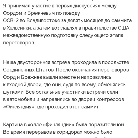
Я принимал участие в первых дискуссиях между
Фордом и Брежневым по поводу
ОСВ-2 во Владивостоке за девять месяцев до саммита
в Хельсинки, а затем возглавлял в правительстве США
межведомственную подготовку следующего этапа
переговоров.
Наша двусторонняя встреча проходила в посольстве
Соединенных Штатов. После окончания переговоров
Форд и Брежнев вышли вместе и направились
к входной двери, где они, судя по всему, обменялись
шутками. Все остальные участники встречи сели
в автомобили и направились во дворец конгрессов
«Финляндия», где проходил этот саммит.
Картина в холле «Финляндии» была поразительной.
Во время перерывов в коридорах можно было