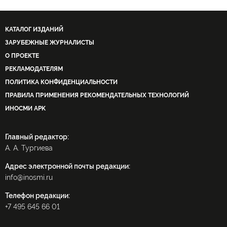
КАТАЛОГ ИЗДАНИЙ
ЗАРУБЕЖНЫЕ ЖУРНАЛИСТЫ
О ПРОЕКТЕ
РЕКЛАМОДАТЕЛЯМ
ПОЛИТИКА КОНФИДЕНЦИАЛЬНОСТИ
ПРАВИЛА ПРИМЕНЕНИЯ РЕКОМЕНДАТЕЛЬНЫХ ТЕХНОЛОГИЙ
ИНОСМИ APK
Главный редактор:
А. А. Тургиева
Адрес электронной почты редакции:
info@inosmi.ru
Телефон редакции:
+7 495 645 66 01