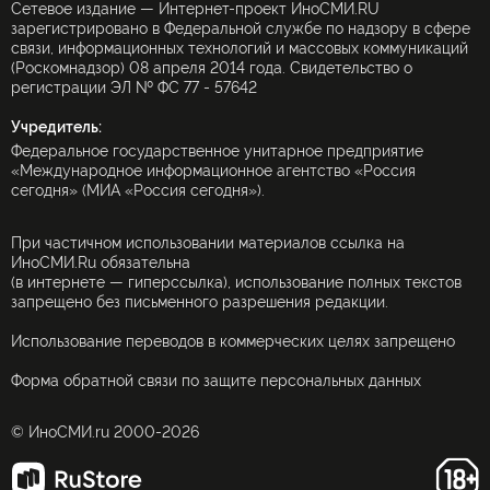
Сетевое издание — Интернет-проект ИноСМИ.RU
зарегистрировано в Федеральной службе по надзору в сфере
связи, информационных технологий и массовых коммуникаций
(Роскомнадзор) 08 апреля 2014 года. Свидетельство о
регистрации ЭЛ № ФС 77 - 57642
Учредитель:
Федеральное государственное унитарное предприятие
«Международное информационное агентство «Россия
сегодня» (МИА «Россия сегодня»).
При частичном использовании материалов ссылка на
ИноСМИ.Ru обязательна
(в интернете — гиперссылка), использование полных текстов
запрещено без письменного разрешения редакции.
Использование переводов в коммерческих целях запрещено
Форма обратной связи по защите персональных данных
© ИноСМИ.ru 2000-2026