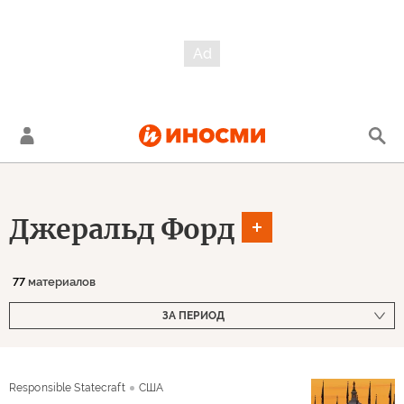
Джеральд Форд
77
материалов
ЗА ПЕРИОД
Responsible Statecraft
США