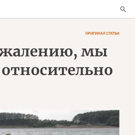
ОРИГИНАЛ СТАТЬИ
сожалению, мы
 относительно