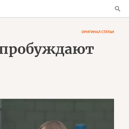
ОРИГИНАЛ СТАТЬИ
 пробуждают