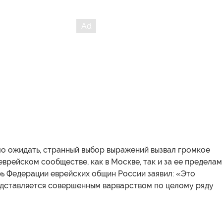
ло ожидать, странный выбор выражений вызвал громкое
еврейском сообществе, как в Москве, так и за ее пределам
ь Федерации еврейских общин России заявил: «Это
едставляется совершенным варварством по целому ряду