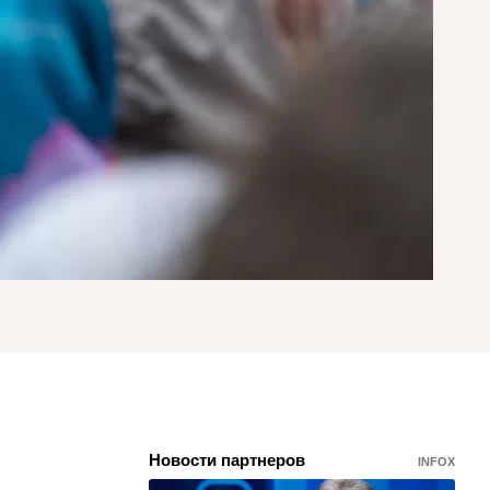
Новости партнеров
INFOX