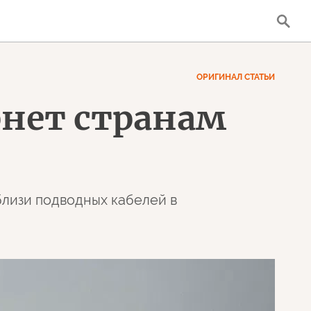
ОРИГИНАЛ СТАТЬИ
нет странам
близи подводных кабелей в