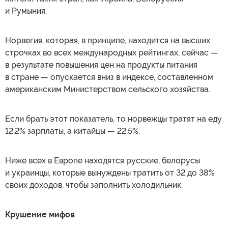
и Румыния.
Норвегия, которая, в принципе, находится на высших
строчках во всех международных рейтингах, сейчас —
в результате повышения цен на продукты питания
в стране — опускается вниз в индексе, составленном
американским Министерством сельского хозяйства.
Если брать этот показатель, то норвежцы тратят на еду
12,2% зарплаты, а китайцы — 22,5%.
Ниже всех в Европе находятся русские, белорусы
и украинцы, которые вынуждены тратить от 32 до 38%
своих доходов, чтобы заполнить холодильник.
Крушение мифов