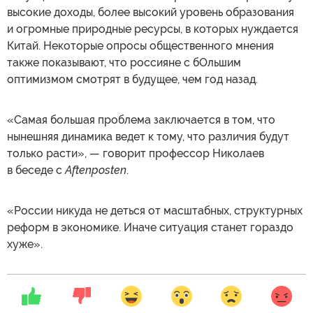
высокие доходы, более высокий уровень образования
и огромные природные ресурсы, в которых нуждается
Китай. Некоторые опросы общественного мнения
также показывают, что россияне с бОльшим
оптимизмом смотрят в будущее, чем год назад.
«Самая большая проблема заключается в том, что
нынешняя динамика ведет к тому, что различия будут
только расти», — говорит профессор Николаев
в беседе с
Aftenposten
.
«России никуда не деться от масштабных, структурных
реформ в экономике. Иначе ситуация станет гораздо
хуже».