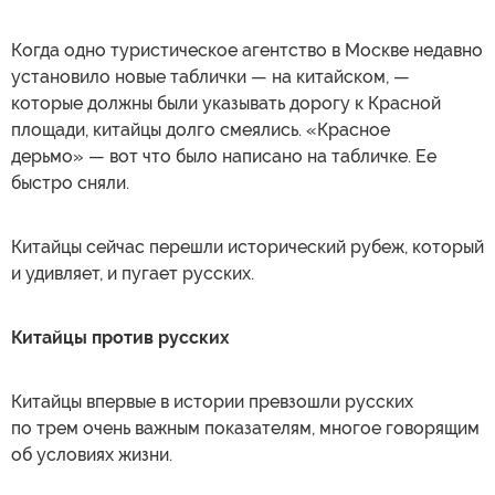
Когда одно туристическое агентство в Москве недавно
установило новые таблички — на китайском, —
которые должны были указывать дорогу к Красной
площади, китайцы долго смеялись. «Красное
дерьмо» — вот что было написано на табличке. Ее
быстро сняли.
Китайцы сейчас перешли исторический рубеж, который
и удивляет, и пугает русских.
Китайцы против русских
Китайцы впервые в истории превзошли русских
по трем очень важным показателям, многое говорящим
об условиях жизни.