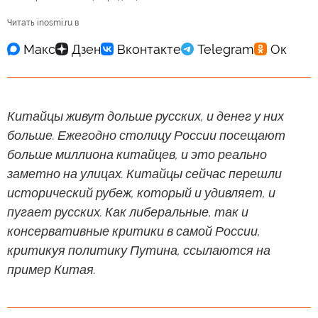
Читать inosmi.ru в
Китайцы живут дольше русских, и денег у них
больше. Ежегодно столицу России посещают
больше миллиона китайцев, и это реально
заметно на улицах. Китайцы сейчас перешли
исторический рубеж, который и удивляет, и
пугает русских. Как либеральные, так и
консервативные критики в самой России,
критикуя политику Путина, ссылаются на
пример Китая.