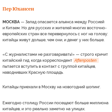
Пер Юхансен
МОСКВА
— Запад опасается альянса между Россией
и Китаем. Но для русских и жителей многих восточно-
европейских стран все перевернулось с ног на голову:
китайцы живут дольше, чем они, и денег у них больше.
«С журналистами не разговаривать!» — строго кричит
китайский гид, когда корреспондент
Aftenposten 
пытается вступить в контакт с группой китайцев,
наводнивших Красную площадь.
Китайцы приехали в Москву на новогодний шопинг.
Ежегодно столицу России посещают больше миллиона
китайцев, и это реально заметно на улицах.