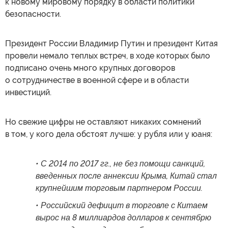
к новому мировому порядку в области политики
безопасности.
Президент России Владимир Путин и президент Китая
провели немало теплых встреч, в ходе которых было
подписано очень много крупных договоров
о сотрудничестве в военной сфере и в области
инвестиций.
Но свежие цифры не оставляют никаких сомнений
в том, у кого дела обстоят лучше: у рубля или у юаня:
• С 2014 по 2017 гг., не без помощи санкций,
введенных после аннексии Крыма, Китай стал
крупнейшим торговым партнером России.
• Российский дефицит в торговле с Китаем
вырос на 8 миллиардов долларов к сентябрю