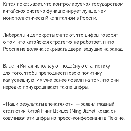
Китая показывает, что контролируемая государством
китайская система функционирует лучше, чем
монополистический капитализм в России.
Либералы и демократы считают, что цифры говорят
о том, что китайская стратегия не работает, и что
Россия не должна закрывать двери, ведущие на запад.
Власти Китая используют подобную статистику
для того, чтобы преподнести свою политику
как успешную. Их уже ранее ловили на том, что они
нередко приукрашивают такие цифры.
«Наши результаты впечатляют», — заявил главный
статистик Китай Нинг Цзицхэ (Ning Jizhe), когда он
озвучивал эти цифры на пресс-конференции в Пекине.