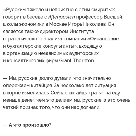
«Русским тяжело и неприятно с этим смириться, —
говорит в беседе с
Aftenposten
профессор Высшей
школы экономики в Москве Игорь Николаев. Он
является также директором Института
стратегического анализа компании «Финансовые
и бухгалтерские консультанты», входящую
в организацию независимых аудиторских
и консалтинговых фирм Grant Thornton.
— Мы, русские, долго думали, что значительно
опережаем китайцев. За несколько лет ситуация
в корне изменилась. Сейчас китайцы тратят на еду
меньше денег, чем это делаем мы, русские, а это очень
четкий признак того, что они нас догнали.
— А что произошло?