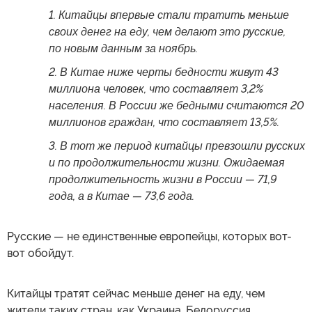
1. Китайцы впервые стали тратить меньше
своих денег на еду, чем делают это русские,
по новым данным за ноябрь.
2. В Китае ниже черты бедности живут 43
миллиона человек, что составляет 3,2%
населения. В России же бедными считаются 20
миллионов граждан, что составляет 13,5%.
3. В тот же период китайцы превзошли русских
и по продолжительности жизни. Ожидаемая
продолжительность жизни в России — 71,9
года, а в Китае — 73,6 года.
Русские — не единственные европейцы, которых вот-
вот обойдут.
Китайцы тратят сейчас меньше денег на еду, чем
жители таких стран, как Украина, Белоруссия