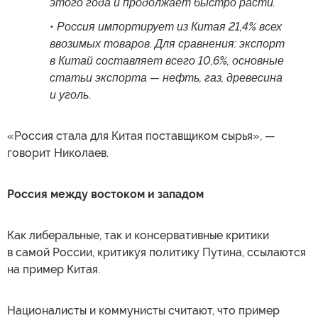
этого года и продолжает быстро расти.
• Россия импортирует из Китая 21,4% всех
ввозимых товаров. Для сравнения: экспорт
в Китай составляет всего 10,6%, основные
статьи экспорта — нефть, газ, древесина
и уголь
.
«Россия стала для Китая поставщиком сырья», —
говорит Николаев.
Россия между востоком и западом
Как либеральные, так и консервативные критики
в самой России, критикуя политику Путина, ссылаются
на пример Китая.
Националисты и коммунисты считают, что пример