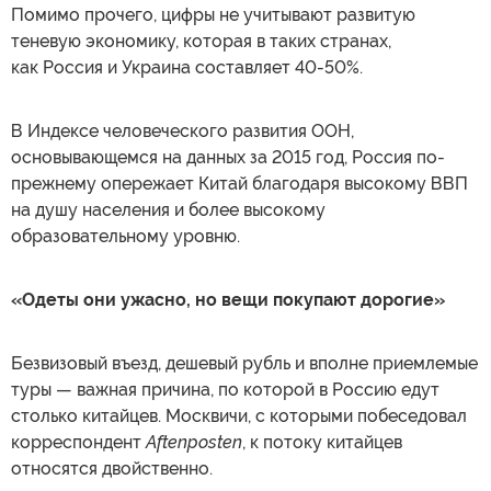
Помимо прочего, цифры не учитывают развитую
теневую экономику, которая в таких странах,
как Россия и Украина составляет 40-50%.
В Индексе человеческого развития ООН,
основывающемся на данных за 2015 год, Россия по-
прежнему опережает Китай благодаря высокому ВВП
на душу населения и более высокому
образовательному уровню.
«Одеты они ужасно, но вещи покупают дорогие»
Безвизовый въезд, дешевый рубль и вполне приемлемые
туры — важная причина, по которой в Россию едут
столько китайцев. Москвичи, с которыми побеседовал
корреспондент
Aftenposten
, к потоку китайцев
относятся двойственно.