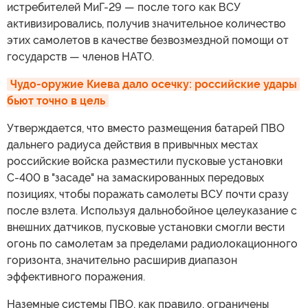
истребителей МиГ-29 — после того как ВСУ
активизировались, получив значительное количество
этих самолетов в качестве безвозмездной помощи от
государств — членов НАТО.
Чудо-оружие Киева дало осечку: российские удары 
бьют точно в цель
Утверждается, что вместо размещения батарей ПВО
дальнего радиуса действия в привычных местах
российские войска разместили пусковые установки
С-400 в "засаде" на замаскированных передовых
позициях, чтобы поражать самолеты ВСУ почти сразу
после взлета. Используя дальнобойное целеуказание с
внешних датчиков, пусковые установки смогли вести
огонь по самолетам за пределами радиолокационного
горизонта, значительно расширив диапазон
эффективного поражения.
Наземные системы ПВО, как правило, ограничены