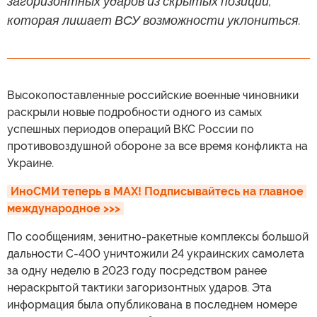
загоризонтных ударов из скрытых позиций,
которая лишает ВСУ возможности уклониться.
Высокопоставленные российские военные чиновники
раскрыли новые подробности одного из самых
успешных периодов операций ВКС России по
противовоздушной обороне за все время конфликта на
Украине.
ИноСМИ теперь в MAX! Подписывайтесь на главное 
международное >>>
По сообщениям, зенитно-ракетные комплексы большой
дальности С-400 уничтожили 24 украинских самолета
за одну неделю в 2023 году посредством ранее
нераскрытой тактики загоризонтных ударов. Эта
информация была опубликована в последнем номере