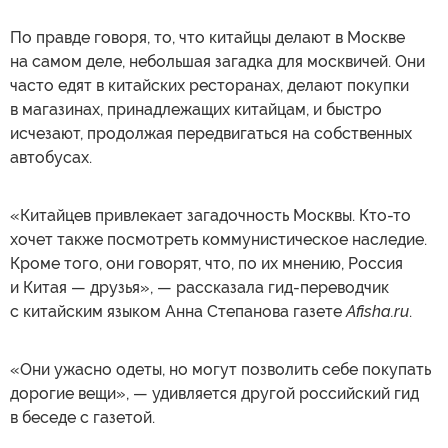
По правде говоря, то, что китайцы делают в Москве
на самом деле, небольшая загадка для москвичей. Они
часто едят в китайских ресторанах, делают покупки
в магазинах, принадлежащих китайцам, и быстро
исчезают, продолжая передвигаться на собственных
автобусах.
«Китайцев привлекает загадочность Москвы. Кто-то
хочет также посмотреть коммунистическое наследие.
Кроме того, они говорят, что, по их мнению, Россия
и Китая — друзья», — рассказала гид-переводчик
с китайским языком Анна Степанова газете
Afisha.ru
.
«Они ужасно одеты, но могут позволить себе покупать
дорогие вещи», — удивляется другой российский гид
в беседе с газетой.