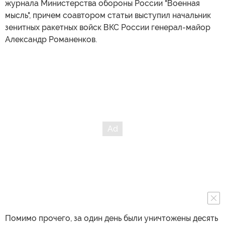
журнала Министерства обороны России "Военная
мысль", причем соавтором статьи выступил начальник
зенитных ракетных войск ВКС России генерал-майор
Александр Романенков.
Помимо прочего, за один день были уничтожены десять