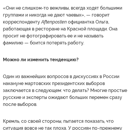
«Они не слишком-то вежливы, всегда ходят большими
группами и никогда не дают чаевых», — говорит
корреспонденту
Aftenposten
официантка Ольга,
работающая в ресторане на Красной площади. Она
просит не фотографировать ее и не называть
фамилию — боится потерять работу.
Можно ли изменить тенденцию?
Один из важнейших вопросов в дискуссиях в России
накануне мартовских президентских выборов
заключается в следующем: что делать? Многие простые
русские и эксперты ожидают больших перемен сразу
после выборов.
Кремль, со своей стороны, пытается показать, что
ситуация вовсе не так плоха. У россиян по-прежнему