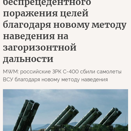
беспрецедентного
поражения целей
благодаря новому методу
наведения на
загоризонтной
дальности
MWM: российские ЗРК С-400 сбили самолеты
ВСУ благодаря новому методу наведения