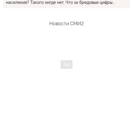
населения? Такого нигде нет. Что за бредовые цифры...
Новости СМИ2