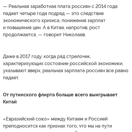
— Реальная заработная плата россиян с 2014 года
падает четыре года подряд — это следствие
экономического кризиса, понижения зарплат
и повышения цен. А в Китае, напротив, рост
продолжается, — говорит Николаев.
Даже в 2017 году, когда ряд стрелочек,
характеризующих состояние российской экономики,
указывают вверх, реальная зарплата россиян все равно
падает.
От путинского флирта больше всего выигрывает
Китай
«Евразийский союз» между Китаем и Россией
преподносится как признак того, что мы на пути