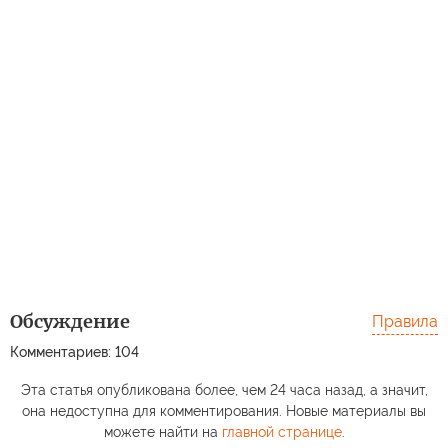
Обсуждение
Правила
Комментариев: 104
Эта статья опубликована более, чем 24 часа назад, а значит,
она недоступна для комментирования. Новые материалы вы
можете найти на
главной странице
.