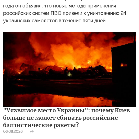
года он объявил, что новые методы применения
российских систем ПВО привели к уничтожению 24
украинских самолетов в течение пяти дней.
"Уязвимое место Украины": почему Киев
больше не может сбивать российские
баллистические ракеты?
06.08.2026