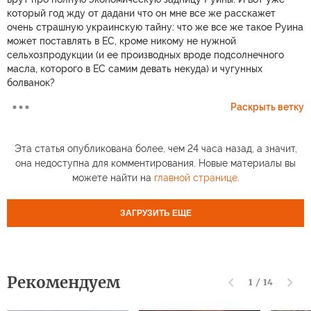
который год жду от дадани что он мне все же расскажет
очень страшную украинскую тайну: что же все же такое Руина
может поставлять в ЕС, кроме никому не нужной
сельхозпродукции (и ее производных вроде подсолнечного
масла, которого в ЕС самим девать некуда) и чугунных
болванок?
Раскрыть ветку
Эта статья опубликована более, чем 24 часа назад, а значит,
она недоступна для комментирования. Новые материалы вы
можете найти на
главной странице
.
ЗАГРУЗИТЬ ЕЩЕ
Рекомендуем
1
/
14