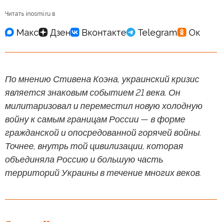
Читать inosmi.ru в
По мнению Стивена Коэна, украинский кризис
является знаковым событием 21 века. Он
милитаризовал и переместил новую холодную
войну к самым границам России — в форме
гражданской и опосредованной горячей войны.
Точнее, внутрь той цивилизации, которая
объединяла Россию и большую часть
территорий Украины в течение многих веков.