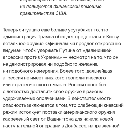
не пользуются финансовой помощью
правительства США.
Теперь ситуацию еще больше усугубляет то, что
администрация Трампа обещает предоставить Киеву
летальное оружие. Официальный предлог откровенно
выдуман: чтобы удержать Путина от «дальнейшей
агрессии против Украины» — несмотря на то, что он
не демонстрировал ни подобного желания,
ни подобного намерения. Более того, дальнейшая
агрессия не имеет никакого геополитического
или стратегического смысла. Россия способна
с легкостью доставить свое оружие в районы,
удерживаемые ополченцами. В действительности
опасность заключается в том, что слабеющий киевский
режим истолкует поставки американского оружия
как зеленый свет от Вашингтона для начала новой
наступательной операции в Донбассе, направленной