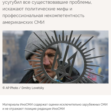
усугубил все существовавшие проблемы,
искажают политические мифы и
профессиональная некомпетентность
американских СМИ
© AP Photo / Dmitry Lovetsky
Материалы ИноСМИ содержат оценки исключительно зарубежных СМИ
и не отражают позицию редакции ИноСМИ