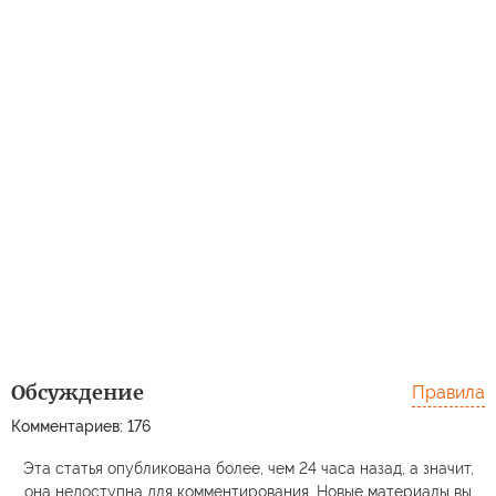
Обсуждение
Правила
Комментариев: 176
Эта статья опубликована более, чем 24 часа назад, а значит,
она недоступна для комментирования. Новые материалы вы