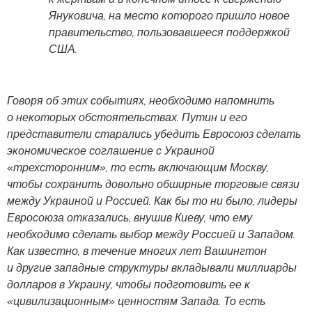
Януковича, на место которого пришло новое
правительство, пользовавшееся поддержкой
США.
Говоря об этих событиях, необходимо напомнить
о некоторых обстоятельствах. Путин и его
представители старались убедить Евросоюз сделать
экономическое соглашение с Украиной
«трехсторонним», то есть включающим Москву,
чтобы сохранить довольно обширные торговые связи
между Украиной и Россией. Как бы то ни было, лидеры
Евросоюза отказались, внушив Киеву, что ему
необходимо сделать выбор между Россией и Западом.
Как известно, в течение многих лет Вашингтон
и другие западные структуры вкладывали миллиарды
долларов в Украину, чтобы подготовить ее к
«цивилизационным» ценностям Запада. То есть