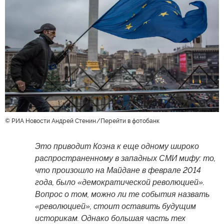
© РИА Новости Андрей Стенин
Перейти в фотобанк
Это приводит Коэна к еще одному широко
распространенному в западных СМИ мифу: то,
что произошло на Майдане в феврале 2014
года, было «демократической революцией».
Вопрос о том, можно ли те события назвать
«революцией», стоит оставить будущим
историкам. Однако большая часть тех