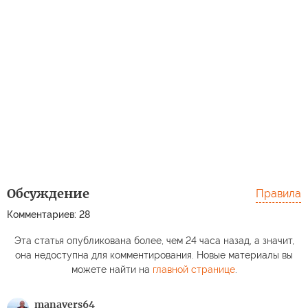
Обсуждение
Правила
Комментариев: 28
Эта статья опубликована более, чем 24 часа назад, а значит,
она недоступна для комментирования. Новые материалы вы
можете найти на
главной странице
.
manavers64