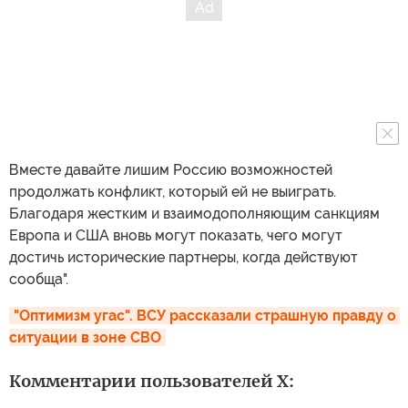
Вместе давайте лишим Россию возможностей
продолжать конфликт, который ей не выиграть.
Благодаря жестким и взаимодополняющим санкциям
Европа и США вновь могут показать, чего могут
достичь исторические партнеры, когда действуют
сообща".
"Оптимизм угас". ВСУ рассказали страшную правду о 
ситуации в зоне СВО
Комментарии пользователей X: