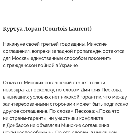
Куртуа Лоран (Courtois Laurent)
Накануне своей третьей годовщины, Минские
соглашения, вопреки западной пропаганде, остаются
для Москвы единственным способом покончить
с гражданской войной в Украине.
Отказ от Минских соглашений станет точкой
невозврата, поскольку, по словам Дмитрия Пескова,
в нынешних условиях нет никакой гарантии, что между
заинтересованными сторонами может быть подписано
другое соглашение. По словам Пескова: «Пока что
ни страны-гаранты, ни участники конфликта
в Донбассе не объявляли Минские соглашения
нежизнеспособными». По его словам, в нынешней