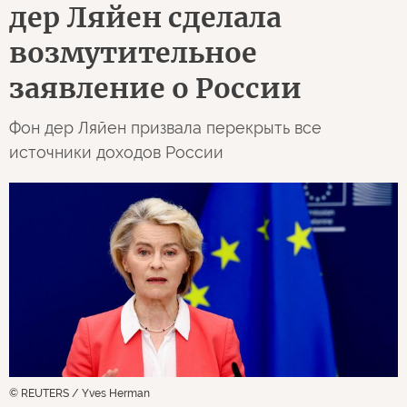
дер Ляйен сделала
возмутительное
заявление о России
Фон дер Ляйен призвала перекрыть все
источники доходов России
© REUTERS / Yves Herman