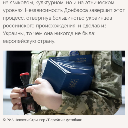
на языковом, культурном, но и на этническом
уровнях. Независимость Донбасса завершит этот
процесс, отвергнув большинство украинцев
российского происхождения, и сделав из
Украины, то чем она никогда не была:
европейскую страну.
© РИА Новости Стрингер
Перейти в фотобанк