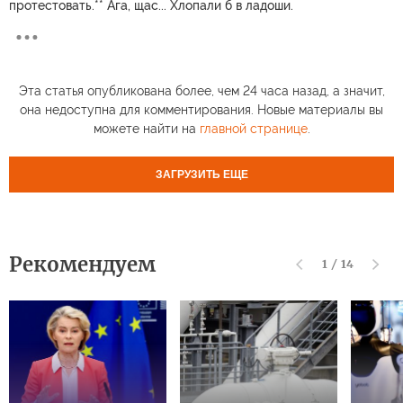
протестовать.** Ага, щас... Хлопали б в ладоши.
Эта статья опубликована более, чем 24 часа назад, а значит,
она недоступна для комментирования. Новые материалы вы
можете найти на
главной странице
.
ЗАГРУЗИТЬ ЕЩЕ
Рекомендуем
1
/
14