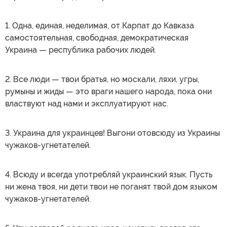
1. Одна, единая, неделимая, от Карпат до Кавказа
самостоятельная, свободная, демократическая
Украина — республика рабочих людей.
2. Все люди — твои братья, но москали, ляхи, угры,
румыны и жиды — это враги нашего народа, пока они
властвуют над нами и эксплуатируют нас.
3. Украина для украинцев! Выгони отовсюду из Украины
чужаков-угнетателей.
4. Всюду и всегда употребляй украинский язык. Пусть
ни жена твоя, ни дети твои не поганят твой дом языком
чужаков-угнетателей.