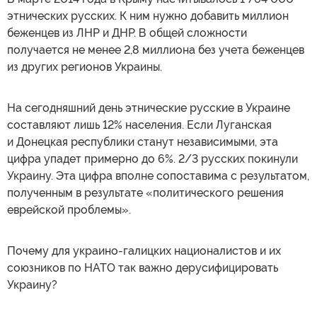
этнических русских. К ним нужно добавить миллион
беженцев из ЛНР и ДНР. В общей сложности
получается не менее 2,8 миллиона без учета беженцев
из других регионов Украины.
На сегодняшний день этнические русские в Украине
составляют лишь 12% населения. Если Луганская
и Донецкая республики станут независимыми, эта
цифра упадет примерно до 6%. 2/3 русских покинули
Украину. Эта цифра вполне сопоставима с результатом,
полученным в результате «политического решения
еврейской проблемы».
Почему для украино-галицких националистов и их
союзников по НАТО так важно дерусифицировать
Украину?