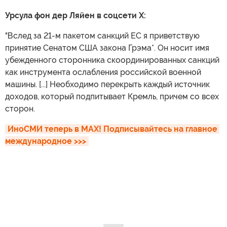
Урсула фон дер Ляйен в соцсети X:
"Вслед за 21-м пакетом санкций ЕС я приветствую
принятие Сенатом США закона Грэма*. Он носит имя
убежденного сторонника скоординированных санкций
как инструмента ослабления российской военной
машины. [...] Необходимо перекрыть каждый источник
доходов, который подпитывает Кремль, причем со всех
сторон.
ИноСМИ теперь в MAX! Подписывайтесь на главное 
международное >>>