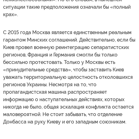
ситуации такие предположения означали бы «полный
крах».
С 2015 года Москва является единственным реальным
гарантом Минских соглашений. Действительно, если бы
Киев провел военную реинтеграцию сепаратистских
регионов, Франция и Германия смогли бы только
бессильно протестовать. Только у Москвы есть
«принудительные средства», чтобы заставить Киев
уважать территориальную целостность отколовшихся
регионов Украины. Несмотря на то, что
пропагандистская машина распространяет
информацию о наступательных действиях, которых
никогда не было, общая эскалация конфликта остается
маловероятной. Не стоит забывать, что отделение
Донбасса на руку Киеву и его западным союзникам.