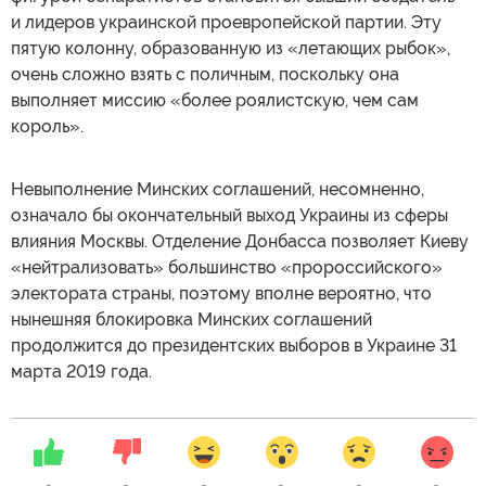
и лидеров украинской проевропейской партии. Эту
пятую колонну, образованную из «летающих рыбок»,
очень сложно взять с поличным, поскольку она
выполняет миссию «более роялистскую, чем сам
король».
Невыполнение Минских соглашений, несомненно,
означало бы окончательный выход Украины из сферы
влияния Москвы. Отделение Донбасса позволяет Киеву
«нейтрализовать» большинство «пророссийского»
электората страны, поэтому вполне вероятно, что
нынешняя блокировка Минских соглашений
продолжится до президентских выборов в Украине 31
марта 2019 года.