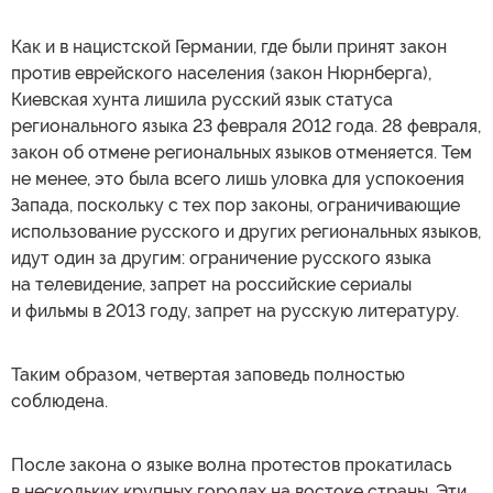
Как и в нацистской Германии, где были принят закон
против еврейского населения (закон Нюрнберга),
Киевская хунта лишила русский язык статуса
регионального языка 23 февраля 2012 года. 28 февраля,
закон об отмене региональных языков отменяется. Тем
не менее, это была всего лишь уловка для успокоения
Запада, поскольку с тех пор законы, ограничивающие
использование русского и других региональных языков,
идут один за другим: ограничение русского языка
на телевидение, запрет на российские сериалы
и фильмы в 2013 году, запрет на русскую литературу.
Таким образом, четвертая заповедь полностью
соблюдена.
После закона о языке волна протестов прокатилась
в нескольких крупных городах на востоке страны. Эти