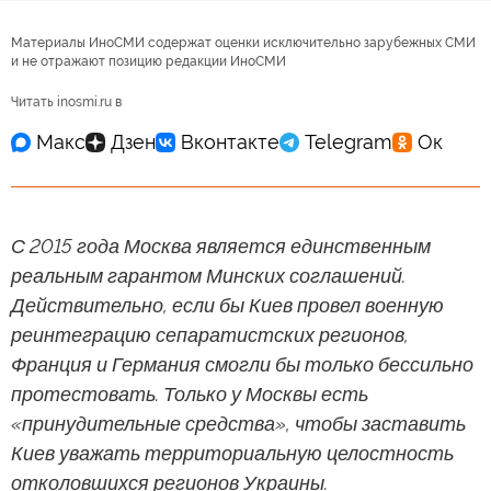
Материалы ИноСМИ содержат оценки исключительно зарубежных СМИ
и не отражают позицию редакции ИноСМИ
Читать inosmi.ru в
С 2015 года Москва является единственным
реальным гарантом Минских соглашений.
Действительно, если бы Киев провел военную
реинтеграцию сепаратистских регионов,
Франция и Германия смогли бы только бессильно
протестовать. Только у Москвы есть
«принудительные средства», чтобы заставить
Киев уважать территориальную целостность
отколовшихся регионов Украины.