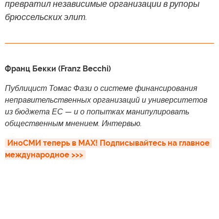
превратил независимые организации в рупоры
брюссельских элит.
Франц Бекки (Franz Becchi)
Публицист Томас Фази о системе финансирования
неправительственных организаций и университетов
из бюджета ЕС — и о попытках манипулировать
общественным мнением. Интервью.
ИноСМИ теперь в MAX! Подписывайтесь на главное 
международное >>>