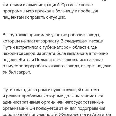
жителями и администрацией. Сразу же после
программы мэр приехал в больницу и пообещал
пациентам исправить ситуацию.
В шоу также принимали участие рабочие завода,
которым не платят зарплату. В следующем месяце
Путин встретился с губернатором области, где
находится завод. Зарплата была выплачена в течение
недели. Жители Подмосковья жаловались на запах
от мусороперерабатывающего завода, и через неделю
он был закрыт.
Путин выходит за рамки существующей системы
и решает проблемы, которыми должны заниматься
административные органы или негосударственные
организации. Он пользуется этим для подогревания
собственной популярности. Журналистка из Апатитов