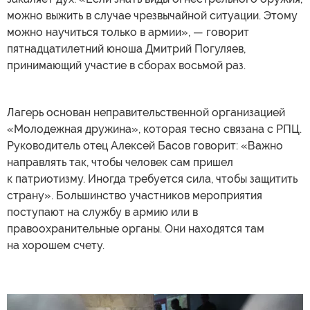
можно выжить в случае чрезвычайной ситуации. Этому
можно научиться только в армии», — говорит
пятнадцатилетний юноша Дмитрий Погуляев,
принимающий участие в сборах восьмой раз.
Лагерь основан неправительственной организацией
«Молодежная дружина», которая тесно связана с РПЦ.
Руководитель отец Алексей Басов говорит: «Важно
направлять так, чтобы человек сам пришел
к патриотизму. Иногда требуется сила, чтобы защитить
страну». Большинство участников мероприятия
поступают на службу в армию или в
правоохранительные органы. Они находятся там
на хорошем счету.