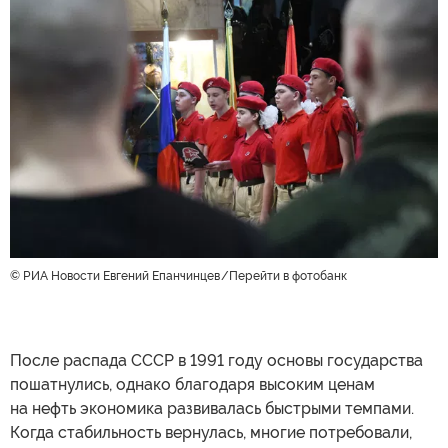
© РИА Новости Евгений Епанчинцев
Перейти в фотобанк
После распада СССР в 1991 году основы государства
пошатнулись, однако благодаря высоким ценам
на нефть экономика развивалась быстрыми темпами.
Когда стабильность вернулась, многие потребовали,