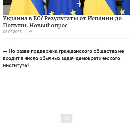
Украина в ЕС? Результаты от Испании до
Польши. Новый опрос
05.08.2026
— Но разве поддержка гражданского общества не
входит в число обычных задач демократического
института?