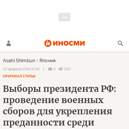
Asahi Shimbun
Япония
9
1357
02 февраля 2018 10:46
ОРИГИНАЛ СТАТЬИ
Выборы президента РФ:
проведение военных
сборов для укрепления
преданности среди