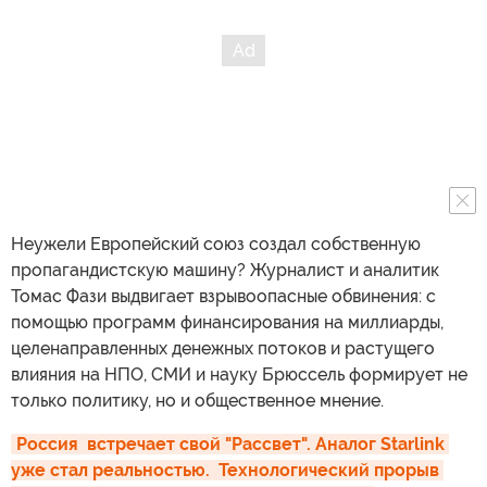
Неужели Европейский союз создал собственную
пропагандистскую машину? Журналист и аналитик
Томас Фази выдвигает взрывоопасные обвинения: с
помощью программ финансирования на миллиарды,
целенаправленных денежных потоков и растущего
влияния на НПО, СМИ и науку Брюссель формирует не
только политику, но и общественное мнение.
Россия  встречает свой "Рассвет". Аналог Starlink 
уже стал реальностью.  Технологический прорыв 