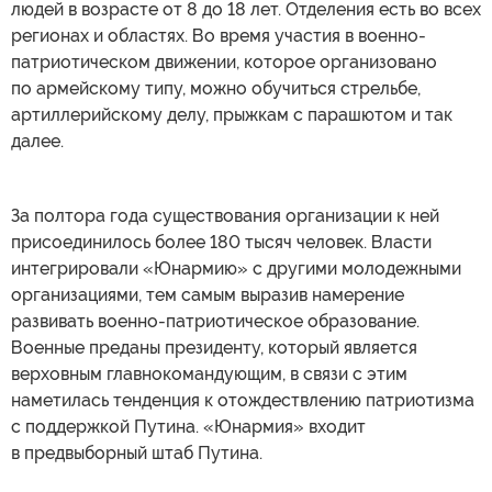
людей в возрасте от 8 до 18 лет. Отделения есть во всех
регионах и областях. Во время участия в военно-
патриотическом движении, которое организовано
по армейскому типу, можно обучиться стрельбе,
артиллерийскому делу, прыжкам с парашютом и так
далее.
За полтора года существования организации к ней
присоединилось более 180 тысяч человек. Власти
интегрировали «Юнармию» с другими молодежными
организациями, тем самым выразив намерение
развивать военно-патриотическое образование.
Военные преданы президенту, который является
верховным главнокомандующим, в связи с этим
наметилась тенденция к отождествлению патриотизма
с поддержкой Путина. «Юнармия» входит
в предвыборный штаб Путина.