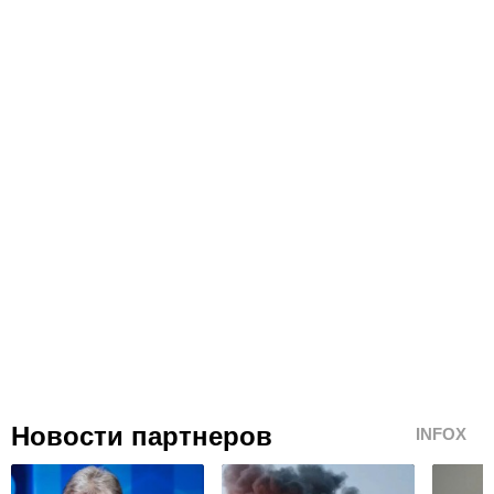
Новости партнеров
INFOX