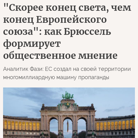
"Скорее конец света, чем
конец Европейского
союза": как Брюссель
формирует
общественное мнение
Аналитик Фази: ЕС создал на своей территории
многомиллиардную машину пропаганды