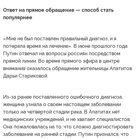
Ответ на прямое обращение
— способ стать
популярнее
«Мне не был поставлен правильный диагноз, и я
потеряла время на лечение». В июне прошлого года
Путин отвечал на вопросы россиян посредством
прямой линии. Во время прямого эфира в центре
внимания оказалось обращение жительницы Апатитов
Дарьи Стариковой.
Из-за ранее поставленного ошибочного диагноза,
женщина узнала о своем настоящем заболевании
только на четвертой стадии рака. В Апатитах нет
медицинских учреждений, и не хватает специалистов.
Она пожаловалась на то, что сложно диагностировать
заболевание на ранней стадии. Путин признался, что