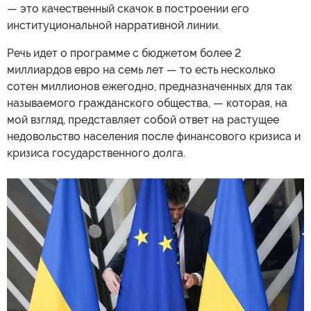
— это качественный скачок в построении его
институциональной нарративной линии.
Речь идет о программе с бюджетом более 2
миллиардов евро на семь лет — то есть несколько
сотен миллионов ежегодно, предназначенных для так
называемого гражданского общества, — которая, на
мой взгляд, представляет собой ответ на растущее
недовольство населения после финансового кризиса и
кризиса государственного долга.