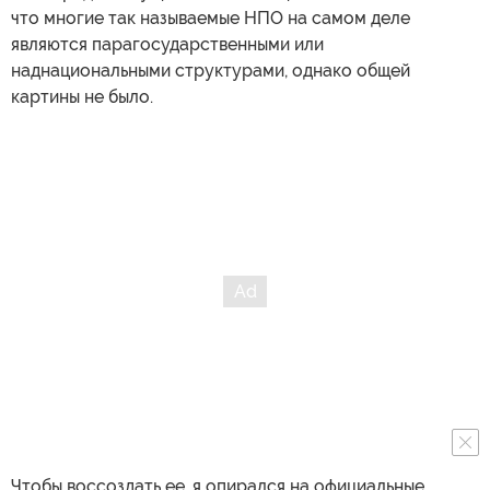
что многие так называемые НПО на самом деле
являются парагосударственными или
наднациональными структурами, однако общей
картины не было.
Чтобы воссоздать ее, я опирался на официальные