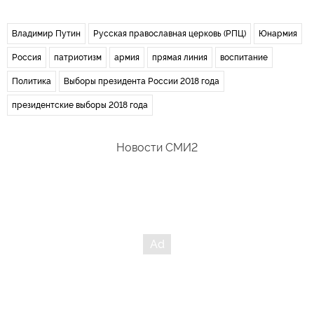
Владимир Путин
Русская православная церковь (РПЦ)
Юнармия
Россия
патриотизм
армия
прямая линия
воспитание
Политика
Выборы президента России 2018 года
президентские выборы 2018 года
Новости СМИ2