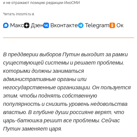
и не отражают позицию редакции ИноСМИ
Читать inosmi.ru в
В преддверии выборов Путин выходит за рамки
существующей системы и решает проблемы,
которыми должны заниматься
административные органы или
негосударственные организации. Он пользуется
этим, чтобы поднять собственную
популярность и снизить уровень недовольства
властью. В глубине души россияне верят, что
царь-батюшка решит все проблемы. Сейчас
Путин заменяет царя.