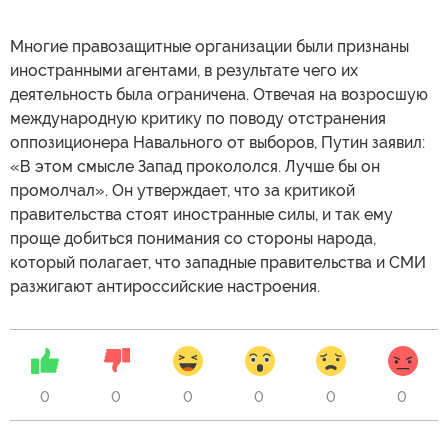
Многие правозащитные организации были признаны
иностранными агентами, в результате чего их
деятельность была ограничена. Отвечая на возросшую
международную критику по поводу отстранения
оппозиционера Навального от выборов, Путин заявил:
«В этом смысле Запад прокололся. Лучше бы он
промолчал». Он утверждает, что за критикой
правительства стоят иностранные силы, и так ему
проще добиться понимания со стороны народа,
который полагает, что западные правительства и СМИ
разжигают антироссийские настроения.
0
0
0
0
0
0