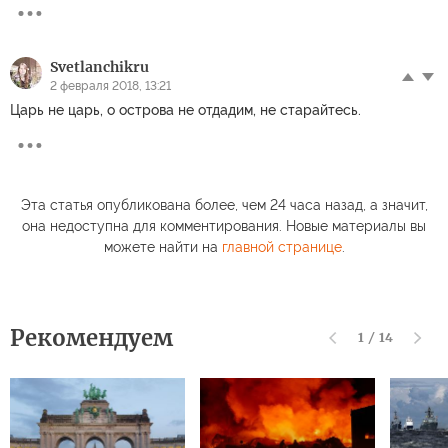
Svetlanchikru
2 февраля 2018, 13:21
Царь не царь, о острова не отдадим, не старайтесь.
Эта статья опубликована более, чем 24 часа назад, а значит,
она недоступна для комментирования. Новые материалы вы
можете найти на
главной странице
.
Рекомендуем
1
/
14