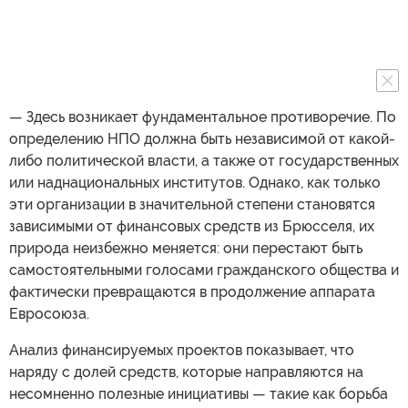
— Здесь возникает фундаментальное противоречие. По
определению НПО должна быть независимой от какой-
либо политической власти, а также от государственных
или наднациональных институтов. Однако, как только
эти организации в значительной степени становятся
зависимыми от финансовых средств из Брюсселя, их
природа неизбежно меняется: они перестают быть
самостоятельными голосами гражданского общества и
фактически превращаются в продолжение аппарата
Евросоюза.
Анализ финансируемых проектов показывает, что
наряду с долей средств, которые направляются на
несомненно полезные инициативы — такие как борьба