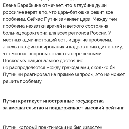
Елена Барабкина отмечает, что в глубине души
россияне верят в то, что царь-батюшка решит все
проблемы. Сейчас Путин заменяет царя. Между тем
проблема нехватки врачей и ветхого состояния
больниц характерна для всех регионов России. У
местных администраций есть и другие проблемы,
а нехватка финансирования и кадров приводит к тому,
что многие вопросы остаются нерешенными.
Поскольку национальное достояние
не распределяется между гражданами, сколько бы
Путин ни реагировал на прямые запросы, это не может
решить проблему.
Путин критикует иностранные государства
за вмешательство и поддерживает высокий рейтинг
Путин, который практически не был известен