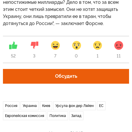
непостижимые миллиарды? Дело в том, что за всем
этим стоит четкий замысел. Они не хотят защищать
Украину, они лишь превратили ее в таран, чтобы
дотянуться до России", — заключает Форсне.
52
3
7
0
1
11
Обсудить
Россия
Украина
Киев
Урсула фон дер Ляйен
ЕС
Европейская комиссия
Политика
Запад