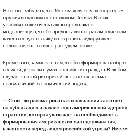
Не стоит забывать, что Москва является экспортером
оружия и главным поставщиком Пекина. В этих
условиях тоже очень важно продолжать
модернизацию, чтобы предоставить странам-клиентам
качественную технику и сохранить лидирующее
положение на активно растущем рынке.
Кроме того, замысел в том, чтобы сформировать образ
великой державы в умах российских граждан. В любом
случае, за этой риторикой скрывается весьма
прагматичный экономический подход.
— Стоит ли рассматривать эти заявления как ответ
на публикацию в начале года американской ядерной
стратегии, которая указывает на необходимость
формирования американских сил сдерживания,
в частности перед лицом российской угрозы? Имеем