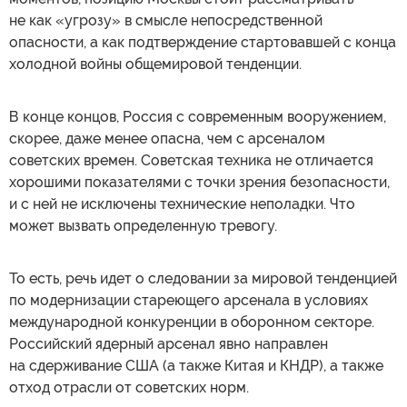
не как «угрозу» в смысле непосредственной
опасности, а как подтверждение стартовавшей с конца
холодной войны общемировой тенденции.
В конце концов, Россия с современным вооружением,
скорее, даже менее опасна, чем с арсеналом
советских времен. Советская техника не отличается
хорошими показателями с точки зрения безопасности,
и с ней не исключены технические неполадки. Что
может вызвать определенную тревогу.
То есть, речь идет о следовании за мировой тенденцией
по модернизации стареющего арсенала в условиях
международной конкуренции в оборонном секторе.
Российский ядерный арсенал явно направлен
на сдерживание США (а также Китая и КНДР), а также
отход отрасли от советских норм.