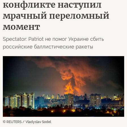
конфликте наступил
мрачный переломный
момент
Spectator: Patriot не помог Украине сбить
российские баллистические ракеты
© REUTERS / Vladyslav Sodel