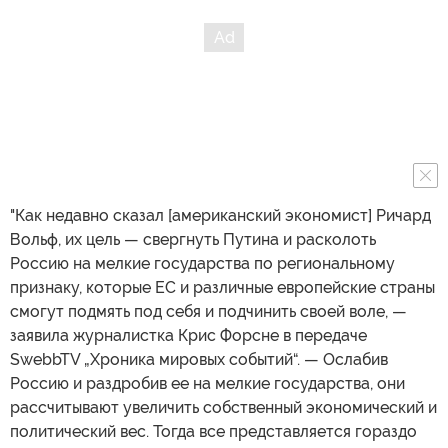
"Как недавно сказал [американский экономист] Ричард
Вольф, их цель — свергнуть Путина и расколоть
Россию на мелкие государства по региональному
признаку, которые ЕС и различные европейские страны
смогут подмять под себя и подчинить своей воле, —
заявила журналистка Крис Форсне в передаче
SwebbTV „Хроника мировых событий“. — Ослабив
Россию и раздробив ее на мелкие государства, они
рассчитывают увеличить собственный экономический и
политический вес. Тогда все представляется гораздо