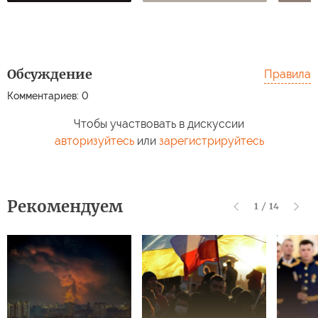
Обсуждение
Правила
Комментариев: 0
Чтобы участвовать в дискуссии
авторизуйтесь
или
зарегистрируйтесь
Рекомендуем
1
/
14