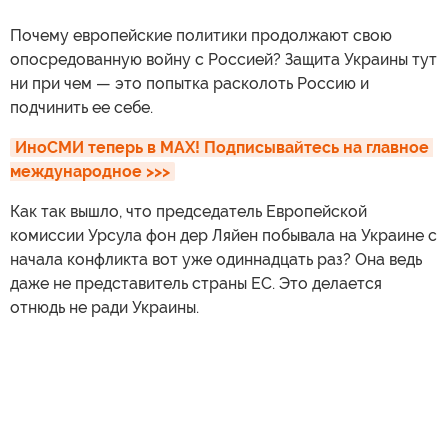
Почему европейские политики продолжают свою
опосредованную войну с Россией? Защита Украины тут
ни при чем — это попытка расколоть Россию и
подчинить ее себе.
ИноСМИ теперь в MAX! Подписывайтесь на главное 
международное >>>
Как так вышло, что председатель Европейской
комиссии Урсула фон дер Ляйен побывала на Украине с
начала конфликта вот уже одиннадцать раз? Она ведь
даже не представитель страны ЕС. Это делается
отнюдь не ради Украины.