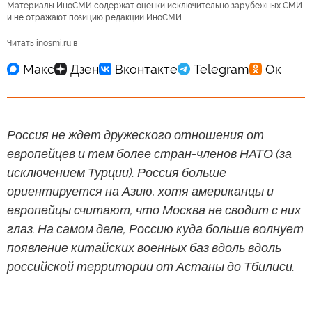
Материалы ИноСМИ содержат оценки исключительно зарубежных СМИ
и не отражают позицию редакции ИноСМИ
Читать inosmi.ru в
Россия не ждет дружеского отношения от
европейцев и тем более стран-членов НАТО (за
исключением Турции). Россия больше
ориентируется на Азию, хотя американцы и
европейцы считают, что Москва не сводит с них
глаз. На самом деле, Россию куда больше волнует
появление китайских военных баз вдоль вдоль
российской территории от Астаны до Тбилиси.