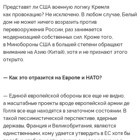
Представят ли США военную логику Кремля
как провокацию? Не исключено. В любом случае, Белый
дом не может ничего возразить против
перевооружения России, раз занимается
модернизацией собственных сил. Кроме того,
в Минобороны США в большей степени обращают
внимание на Азию (Китай), хотя и не признают этого
открыто.
— Как это отразится на Европе и НАТО?
— Единой европейской обороны все еще не видно,
а масштабные проекты вроде европейской армии де
Голля все еще находятся в зачаточном состоянии. В
такой пессимистической перспективе, ядерные
державы, Франция и Великобритания, являются
единственными, кому удается утвердить в ЕС хотя бы