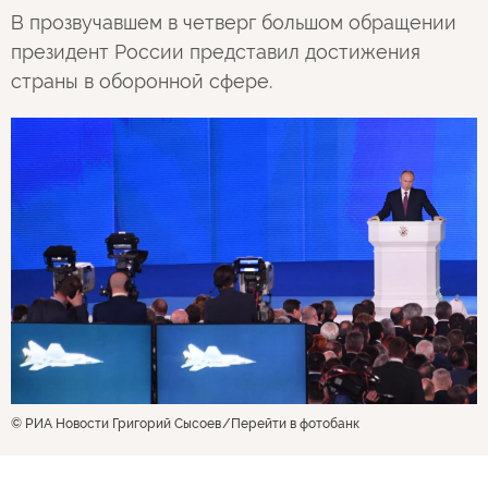
В прозвучавшем в четверг большом обращении
президент России представил достижения
страны в оборонной сфере.
© РИА Новости Григорий Сысоев
Перейти в фотобанк