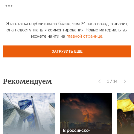
Эта статья опубликована более, чем 24 часа назад, а значит,
она недоступна для комментирования. Новые материалы вы
можете найти на
главной странице
.
ЗАГРУЗИТЬ ЕЩЕ
Рекомендуем
1
/
14
В российско-