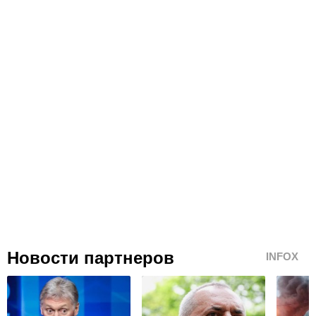
Новости партнеров
INFOX