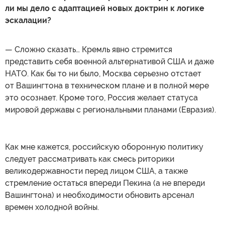
ли мы дело с адаптацией новых доктрин к логике
эскалации?
— Сложно сказать… Кремль явно стремится
представить себя военной альтернативой США и даже
НАТО. Как бы то ни было, Москва серьезно отстает
от Вашингтона в техническом плане и в полной мере
это осознает. Кроме того, Россия желает статуса
мировой державы с региональными планами (Евразия).
Как мне кажется, российскую оборонную политику
следует рассматривать как смесь риторики
великодержавности перед лицом США, а также
стремление остаться впереди Пекина (а не впереди
Вашингтона) и необходимости обновить арсенал
времен холодной войны.