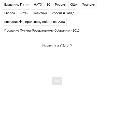
Владимир Путин
НАТО
ЕС
Россия
США
Франция
Европа
Китай
Политика
Россия и Запад
послание Федеральному собранию 2018
Послание Путина Федеральному Собранию - 2018
Новости СМИ2