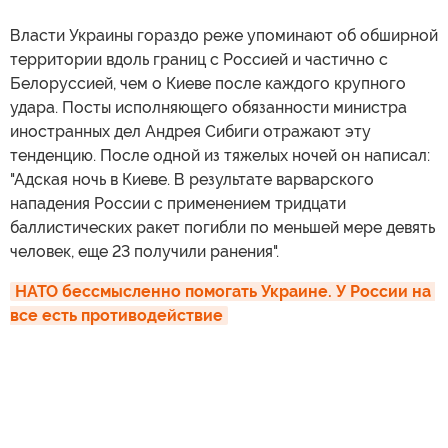
Власти Украины гораздо реже упоминают об обширной
территории вдоль границ с Россией и частично с
Белоруссией, чем о Киеве после каждого крупного
удара. Посты исполняющего обязанности министра
иностранных дел Андрея Сибиги отражают эту
тенденцию. После одной из тяжелых ночей он написал:
"Адская ночь в Киеве. В результате варварского
нападения России с применением тридцати
баллистических ракет погибли по меньшей мере девять
человек, еще 23 получили ранения".
НАТО бессмысленно помогать Украине. У России на 
все есть противодействие