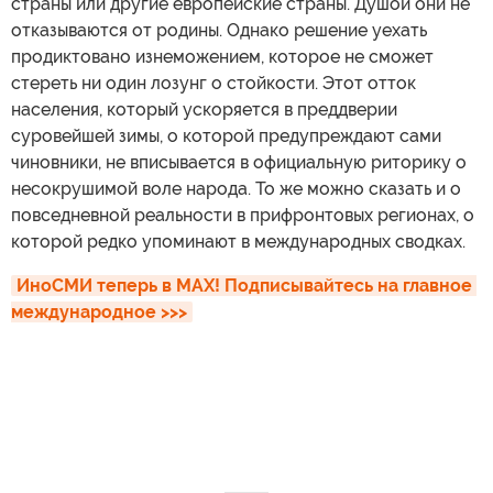
страны или другие европейские страны. Душой они не
отказываются от родины. Однако решение уехать
продиктовано изнеможением, которое не сможет
стереть ни один лозунг о стойкости. Этот отток
населения, который ускоряется в преддверии
суровейшей зимы, о которой предупреждают сами
чиновники, не вписывается в официальную риторику о
несокрушимой воле народа. То же можно сказать и о
повседневной реальности в прифронтовых регионах, о
которой редко упоминают в международных сводках.
ИноСМИ теперь в MAX! Подписывайтесь на главное 
международное >>>