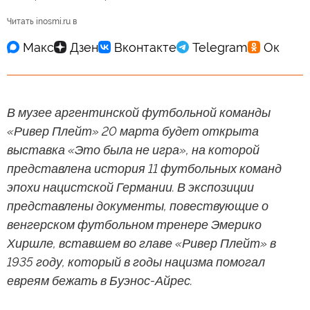
Читать inosmi.ru в
В музее аргентинской футбольной команды
«Ривер Плейт» 20 марта будет открыта
выставка «Это была не игра», на которой
представлена история 11 футбольных команд
эпохи нацистской Германии. В экспозиции
представлены документы, повествующие о
венгерском футбольном тренере Эмерико
Хиршле, вставшем во главе «Ривер Плейт» в
1935 году, который в годы нацизма помогал
евреям бежать в Буэнос-Айрес.