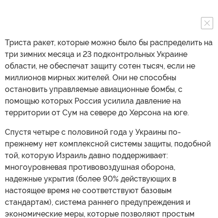
Триста ракет, которые можно было бы распределить на
три зимних месяца и 23 подконтрольных Украине
области, не обеспечат защиту сотен тысяч, если не
миллионов мирных жителей. Они не способны
остановить управляемые авиационные бомбы, с
помощью которых Россия усилила давление на
территории от Сум на севере до Херсона на юге.
Спустя четыре с половиной года у Украины по-
прежнему нет комплексной системы защиты, подобной
той, которую Израиль давно поддерживает:
многоуровневая противовоздушная оборона,
надежные укрытия (более 90% действующих в
настоящее время не соответствуют базовым
стандартам), система раннего предупреждения и
экономические меры, которые позволяют простым