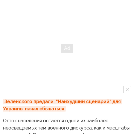
Зеленского предали. "Наихудший сценарий" для 
Украины начал сбываться
Отток населения остается одной из наиболее
неосвещаемых тем военного дискурса, как и масштабы