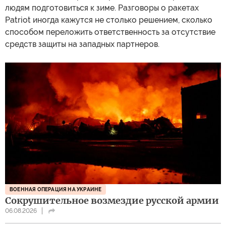
людям подготовиться к зиме. Разговоры о ракетах
Patriot иногда кажутся не столько решением, сколько
способом переложить ответственность за отсутствие
средств защиты на западных партнеров.
ВОЕННАЯ ОПЕРАЦИЯ НА УКРАИНЕ
Сокрушительное возмездие русской армии
06.08.2026