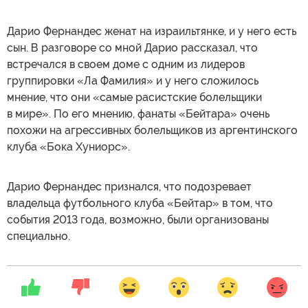
Дарио Фернандес женат на израильтянке, и у него есть
сын. В разговоре со мной Дарио рассказал, что
встречался в своем доме с одним из лидеров
группировки «Ла Фамилия» и у него сложилось
мнение, что они «самые расистские болельщики
в мире». По его мнению, фанаты «Бейтара» очень
похожи на агрессивных болельщиков из аргентинского
клуба «Бока Хуниорс».
Дарио Фернандес признался, что подозревает
владельца футбольного клуба «Бейтар» в том, что
события 2013 года, возможно, были организованы
специально.