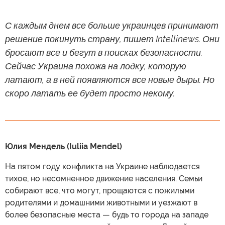
С каждым днем все больше украинцев принимают
решение покинуть страну, пишет Intellinews. Они
бросают все и бегут в поисках безопасности.
Сейчас Украина похожа на лодку, которую
латают, а в ней появляются все новые дыры. Но
скоро латать ее будет просто некому.
Юлия Мендель (Iuliia Mendel)
На пятом году конфликта на Украине наблюдается
тихое, но несомненное движение населения. Семьи
собирают все, что могут, прощаются с пожилыми
родителями и домашними животными и уезжают в
более безопасные места — будь то города на западе