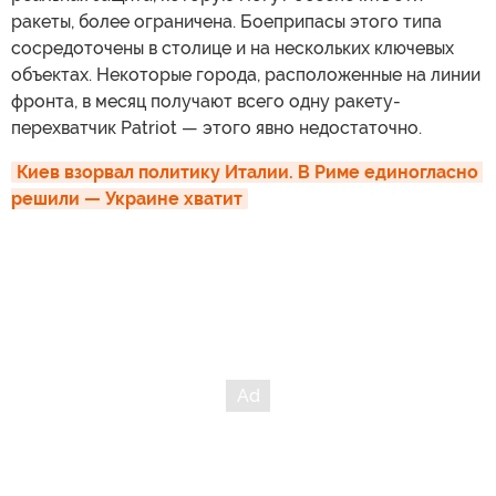
ракеты, более ограничена. Боеприпасы этого типа
сосредоточены в столице и на нескольких ключевых
объектах. Некоторые города, расположенные на линии
фронта, в месяц получают всего одну ракету-
перехватчик Patriot — этого явно недостаточно.
Киев взорвал политику Италии. В Риме единогласно 
решили — Украине хватит