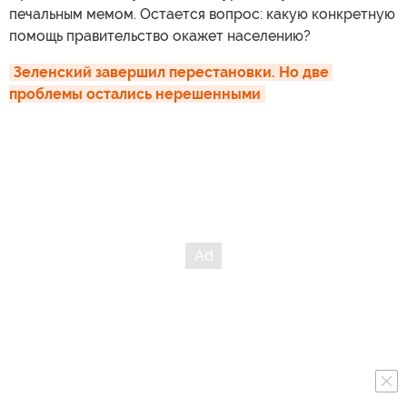
печальным мемом. Остается вопрос: какую конкретную
помощь правительство окажет населению?
Зеленский завершил перестановки. Но две 
проблемы остались нерешенными