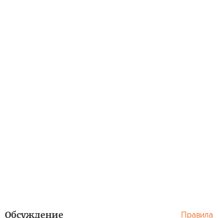
Обсуждение
Правила