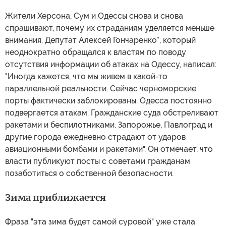
Жители Херсона, Сум и Одессы снова и снова
спрашивают, почему их страданиям уделяется меньше
внимания. Депутат Алексей Гончаренко*, который
неоднократно обращался к властям по поводу
отсутствия информации об атаках на Одессу, написал:
"Иногда кажется, что мы живем в какой-то
параллельной реальности. Сейчас черноморские
порты фактически заблокированы. Одесса постоянно
подвергается атакам. Гражданские суда обстреливают
ракетами и беспилотниками. Запорожье, Павлоград и
другие города ежедневно страдают от ударов
авиационными бомбами и ракетами". Он отмечает, что
власти публикуют посты с советами гражданам
позаботиться о собственной безопасности.
Зима приближается
Фраза "эта зима будет самой суровой" уже стала