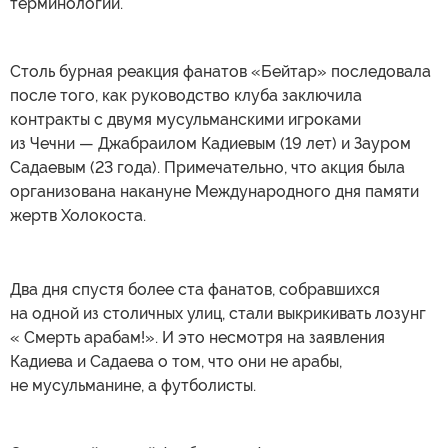
терминологии.
Столь бурная реакция фанатов «Бейтар» последовала
после того, как руководство клуба заключила
контракты с двумя мусульманскими игроками
из Чечни — Джабраилом Кадиевым (19 лет) и Зауром
Садаевым (23 года). Примечательно, что акция была
организована накануне Международного дня памяти
жертв Холокоста.
Два дня спустя более ста фанатов, собравшихся
на одной из столичных улиц, стали выкрикивать лозунг
« Смерть арабам!». И это несмотря на заявления
Кадиева и Садаева о том, что они не арабы,
не мусульманине, а футболисты.