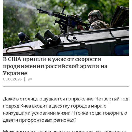
В США пришли в ужас от скорости
продвижения российской армии на
Украине
05.08.2026
Даже в столице ощущается напряжение. Четвертый год
подряд Киев входит в десятку городов мира с
наихудшими условиями жизни. Что же тогда говорить о
девяти прифронтовых регионах?
Мужчины призывного возраста продолжают рисковать,