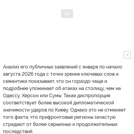
Анализ его публичных заявлений с января по начало
августа 2026 года с точки зрения ключевых слов и
семантики показывает, что он гораздо чаще и
подробнее упоминает об атаках на столицу, чем на
Одессу, Херсон или Сумы. Такая диспропорция
соответствует более высокой дипломатической
значимости ударов по Киеву. Однако это не отменяет
того факта, что прифронтовые регионы зачастую
страдают от более серьезных и продолжительных
последствий.