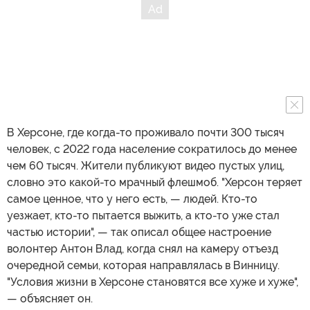
В Херсоне, где когда-то проживало почти 300 тысяч
человек, с 2022 года население сократилось до менее
чем 60 тысяч. Жители публикуют видео пустых улиц,
словно это какой-то мрачный флешмоб. "Херсон теряет
самое ценное, что у него есть, — людей. Кто-то
уезжает, кто-то пытается выжить, а кто-то уже стал
частью истории", — так описал общее настроение
волонтер Антон Влад, когда снял на камеру отъезд
очередной семьи, которая направлялась в Винницу.
"Условия жизни в Херсоне становятся все хуже и хуже",
— объясняет он.