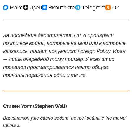
За последние десятилетия США проиграли
почти все войны, которые начали или в которые
ввязались, пишет колумнист Foreign Policy. Иран
— лишь очередной тому пример. У всех этих
провалов просматривается нечто общее:
причины поражения одни и те же.
Стивен Уолт (Stephen Walt)
Вашингтон уже давно ведет “не те” войны с “не теми”
целями.