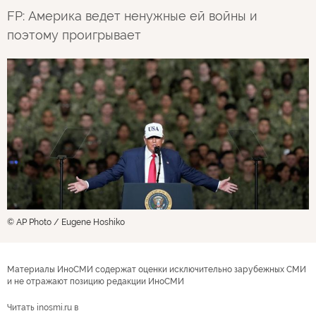
FP: Америка ведет ненужные ей войны и
поэтому проигрывает
© AP Photo / Eugene Hoshiko
Материалы ИноСМИ содержат оценки исключительно зарубежных СМИ
и не отражают позицию редакции ИноСМИ
Читать inosmi.ru в