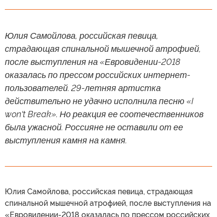
Юлия Самойлова, российская певица,
страдающая спинальной мышечной атрофией,
после выступления на «Евровидении-2018
оказалась по прессом российских интернет-
пользователей. 29-летняя артистка
действительно не удачно исполнила песню «I
won't Break». Но реакция ее соотечественников
была ужасной. Россияне не оставили от ее
выступления камня на камня.
Юлия Самойлова, российская певица, страдающая
спинальной мышечной атрофией, после выступления на
«Евровидении-2018 оказалась по прессом российских