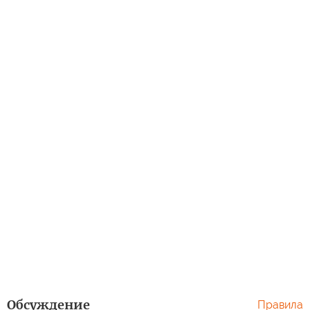
Обсуждение
Правила