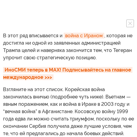
В этот ряд вписывается и
война с Ираном
, которая не
достигла ни одной из заявленных администрацией
Трампа целей и наверняка закончится тем, что Тегеран
упрочит свою стратегическую позицию.
ИноСМИ теперь в MAX! Подписывайтесь на главное 
международное >>>
Взгляните на этот список. Корейская война
закончилась вничью (подробнее чуть ниже). Вьетнам —
явным поражением, как и война в Ираке в 2003 году и
“вечная война” в Афганистане. Косовскую войну 1999
года едва ли можно считать триумфом, поскольку по ее
окончании Сербия получила даже лучшие условия, чем
те, что ей предлагались до начала боевых действий.