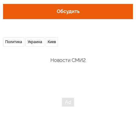
Обсудить
Политика
Украина
Киев
Новости СМИ2