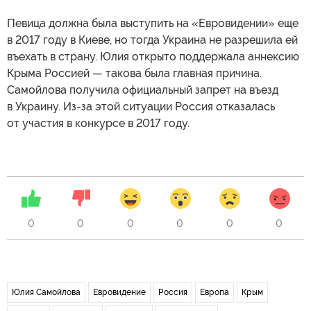
Певица должна была выступить на «Евровидении» еще
в 2017 году в Киеве, но тогда Украина не разрешила ей
въехать в страну. Юлия открыто поддержала аннексию
Крыма Россией — такова была главная причина.
Самойлова получила официальный запрет на въезд
в Украину. Из-за этой ситуации Россия отказалась
от участия в конкурсе в 2017 году.
0
0
0
0
0
0
Юлия Самойлова
Евровидение
Россия
Европа
Крым