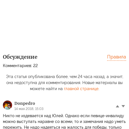
Обсуждение
Правила
Комментариев: 22
Эта статья опубликована более, чем 24 часа назад, а значит,
она недоступна для комментирования. Новые материалы вы
можете найти на
главной странице
.
Donpedro
14 мая 2018, 15:03
Никто не издевается над Юлей. Однако если певице-инвалиду
можно выступать наравне со всеми, то и замечания надо уметь
пережить. Не надо надеяться на жалость для победы, только