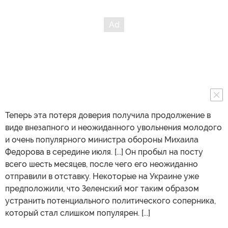
Теперь эта потеря доверия получила продолжение в
виде внезапного и неожиданного увольнения молодого
и очень популярного министра обороны Михаила
Федорова в середине июля. [...] Он пробыл на посту
всего шесть месяцев, после чего его неожиданно
отправили в отставку. Некоторые на Украине уже
предположили, что Зеленский мог таким образом
устранить потенциального политического соперника,
который стал слишком популярен. [...]