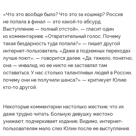
«Что это вообще было? Что это за кошмар? Россия
не попала в финал — это какой-то абсурд.
Выступление — полный отстой», — гласит один
из комментариев. «Отвратительный голос. Почему
такая бездарность туда попала?» — пишет другой
интернет-пользователь. «Даже в подземных переходах
лучше поют», — говорится далее. «Да, тяжело, понятно,
она — инвалид, но ее никто не заставлял там
оставаться. У нас столько талантливых людей в России,
почему они не получили шанса?» — критикует Юлию
кто-то другой.
Некоторые комментарии настолько жесткие, что их
даже трудно читать. Больную девушку жестоко
унижают, подчеркивает издание. Видимо, интернет-
пользователям мало слез Юлии после ее выступления.