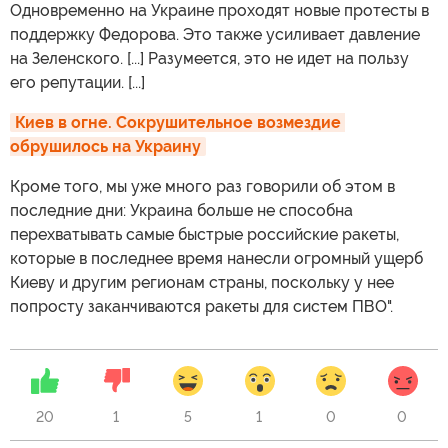
Одновременно на Украине проходят новые протесты в
поддержку Федорова. Это также усиливает давление
на Зеленского. [...] Разумеется, это не идет на пользу
его репутации. [...]
Киев в огне. Сокрушительное возмездие 
обрушилось на Украину
Кроме того, мы уже много раз говорили об этом в
последние дни: Украина больше не способна
перехватывать самые быстрые российские ракеты,
которые в последнее время нанесли огромный ущерб
Киеву и другим регионам страны, поскольку у нее
попросту заканчиваются ракеты для систем ПВО".
20
1
5
1
0
0