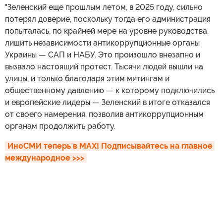
"Зеленский еще прошлым летом, в 2025 году, сильно
потерял доверие, поскольку тогда его администрация
попыталась, по крайней мере на уровне руководства,
лишить независимости антикоррупционные органы
Украины — САП и НАБУ. Это произошло внезапно и
вызвало настоящий протест. Тысячи людей вышли на
улицы, и только благодаря этим митингам и
общественному давлению — к которому подключились
и европейские лидеры — Зеленский в итоге отказался
от своего намерения, позволив антикоррупционным
органам продолжить работу.
ИноСМИ теперь в MAX! Подписывайтесь на главное 
международное >>>