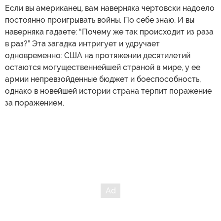
Если вы американец, вам наверняка чертовски надоело
постоянно проигрывать войны. По себе знаю. И вы
наверняка гадаете: “Почему же так происходит из раза
в раз?” Эта загадка интригует и удручает
одновременно: США на протяжении десятилетий
остаются могущественнейшей страной в мире, у ее
армии непревзойденные бюджет и боеспособность,
однако в новейшей истории страна терпит поражение
за поражением.