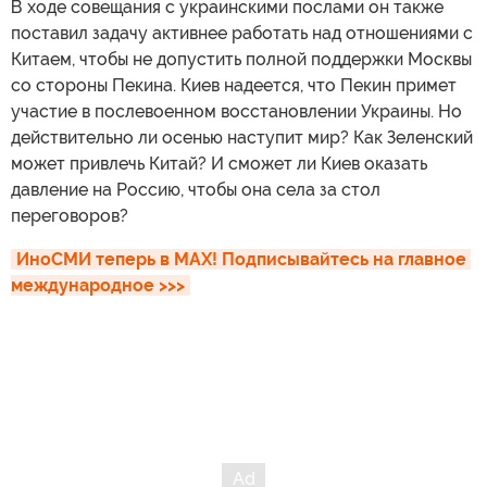
В ходе совещания с украинскими послами он также
поставил задачу активнее работать над отношениями с
Китаем, чтобы не допустить полной поддержки Москвы
со стороны Пекина. Киев надеется, что Пекин примет
участие в послевоенном восстановлении Украины. Но
действительно ли осенью наступит мир? Как Зеленский
может привлечь Китай? И сможет ли Киев оказать
давление на Россию, чтобы она села за стол
переговоров?
ИноСМИ теперь в MAX! Подписывайтесь на главное 
международное >>>