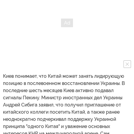
Киев понимает, что Китай может занять лидирующую
позицию в послевоенном восстановлении Украины. В
последние шесть месяцев Киев активно подавал
сигналы Пекину. Министр иностранных дел Украины
Андрей Сибига заявил, что получил приглашение от
китайского коллеги посетить Китай, а также ранее
неоднократно подчеркивал поддержку Украиной
принципа "одного Китая" и уважение основных
интересов КНР на международной арене. Сам