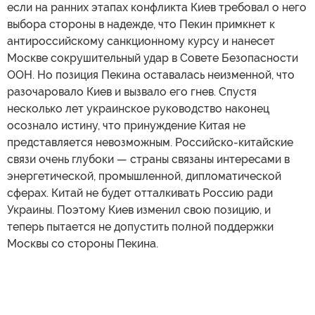
если на ранних этапах конфликта Киев требовал о него
выбора стороны в надежде, что Пекин примкнет к
антироссийскому санкционному курсу и нанесет
Москве сокрушительный удар в Совете Безопасности
ООН. Но позиция Пекина оставалась неизменной, что
разочаровало Киев и вызвало его гнев. Спустя
несколько лет украинское руководство наконец
осознало истину, что принуждение Китая не
представляется невозможным. Российско-китайские
связи очень глубоки — страны связаны интересами в
энергетической, промышленной, дипломатической
сферах. Китай не будет отталкивать Россию ради
Украины. Поэтому Киев изменил свою позицию, и
теперь пытается не допустить полной поддержки
Москвы со стороны Пекина.