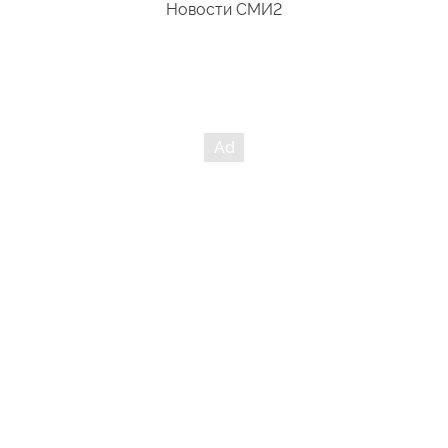
Новости СМИ2