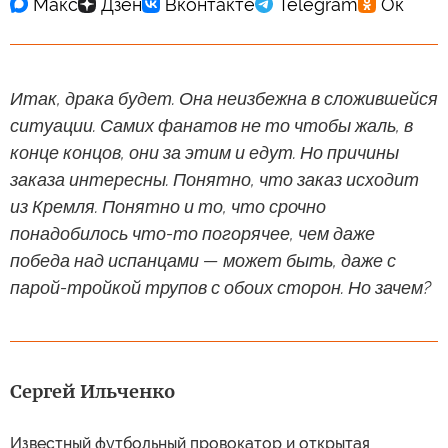
Итак, драка будет. Она неизбежна в сложившейся
ситуации. Самих фанатов не то чтобы жаль, в
конце концов, они за этим и едут. Но причины
заказа интересны. Понятно, что заказ исходит
из Кремля. Понятно и то, что срочно
понадобилось что-то погорячее, чем даже
победа над испанцами — может быть, даже с
парой-тройкой трупов с обоих сторон. Но зачем?
Сергей Ильченко
Известный футбольный провокатор и открытая