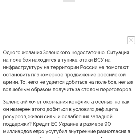
Одного желания Зеленского недостаточно. Ситуация
на поле боя находится в тупике, атаки ВСУ на
инфраструктуру на территории России не помогают
остановить планомерное продвижение российской
армии. То, чего не удается добиться на поле боя, нельзя
волшебным образом получить за столом переговоров.
Зеленский хочет окончания конфликта осенью, но как
он намерен этого добиться в условиях дефицита
ресурсов, живой силы, и ослабления западной
поддержки? Кредит ЕС Украине в размере 90
миллиардов евро усугубил внутренние разногласия в