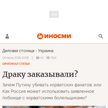
Деловая столица
Украина
43
7414
06 июля 2018 10:08
ОРИГИНАЛ СТАТЬИ
Драку заказывали?
Зачем Путину убивать хорватских фанатов, или
Как Россия может использовать заявленное
побоище с хорватскими болельщиками?