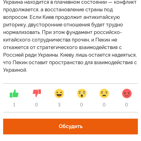
Украина находится в плачевном состоянии — конфликт
продолжается, а восстановление страны под
вопросом. Если Киев продолжит антикитайскую
риторику, двусторонние отношения будет трудно
нормализовать. При этом фундамент российско-
китайского сотрудничества прочен, и Пекин не
откажется от стратегического взаимодействия с
Россией ради Украины. Киеву лишь остается надеяться,
что Пекин оставит пространство для взаимодействия с
Украиной.
1
0
3
0
0
0
Обсудить