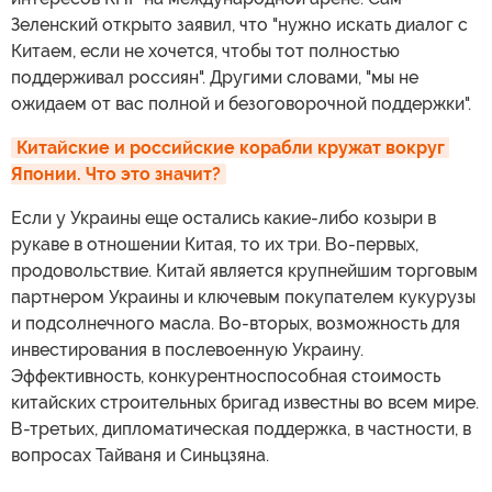
Зеленский открыто заявил, что "нужно искать диалог с
Китаем, если не хочется, чтобы тот полностью
поддерживал россиян". Другими словами, "мы не
ожидаем от вас полной и безоговорочной поддержки".
Китайские и российские корабли кружат вокруг 
Японии. Что это значит?
Если у Украины еще остались какие-либо козыри в
рукаве в отношении Китая, то их три. Во-первых,
продовольствие. Китай является крупнейшим торговым
партнером Украины и ключевым покупателем кукурузы
и подсолнечного масла. Во-вторых, возможность для
инвестирования в послевоенную Украину.
Эффективность, конкурентноспособная стоимость
китайских строительных бригад известны во всем мире.
В-третьих, дипломатическая поддержка, в частности, в
вопросах Тайваня и Синьцзяна.