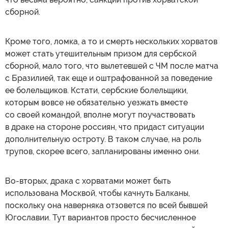
сборной.
Кроме того, ломка, а то и смерть нескольких хорватов
может стать утешительным призом для сербской
сборной, мало того, что вылетевшей с ЧМ после матча
с Бразилией, так еще и оштрафованной за поведение
ее болельщиков. Кстати, сербские болельщики,
которым вовсе не обязательно уезжать вместе
со своей командой, вполне могут поучаствовать
в драке на стороне россиян, что придаст ситуации
дополнительную остроту. В таком случае, на роль
трупов, скорее всего, запланированы именно они.
Во-вторых, драка с хорватами может быть
использована Москвой, чтобы качнуть Балканы,
поскольку она наверняка отзовется по всей бывшей
Югославии. Тут вариантов просто бесчисленное