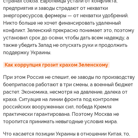
странах союза. Европейцы устали от конфликта,
предприятия и заводы страдают от нехватки
энергоресурсов, фермеры — от нехватки удобрений.
Никто больше не хочет финансировать удаленный
конфликт. Зеленский прекрасно понимает это, поэтому
установил срок до осени, чтобы дать всем надежду, а
также убедить Запад не опускать руки и продолжить
поддержку Украины.
Как коррупция грозит крахом Зеленскому
При этом Россия не спешит, ее заводы по производству
боеприпасов работают в три смены, а военный бюджет
растет. Экономика, несмотря на давление, далека от
краха. Ситуация на линии фронта под контролем
российских вооруженных сил, победа Кремля
практически гарантирована. Поэтому Москва не
торопится принимать невыгодные условия мира.
Что касается позиции Украины в отношении Китая, то,