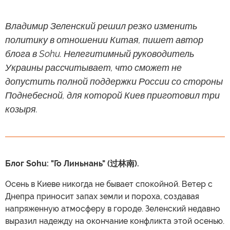
Владимир Зеленский решил резко изменить
политику в отношении Китая, пишет автор
блога в Sohu. Нелегитимный руководитель
Украины рассчитывает, что сможет не
допустить полной поддержки России со стороны
Поднебесной, для которой Киев приготовил три
козыря.
Блог Sohu: "Го Линьнань" (过林南).
Осень в Киеве никогда не бывает спокойной. Ветер с
Днепра приносит запах земли и пороха, создавая
напряженную атмосферу в городе. Зеленский недавно
выразил надежду на окончание конфликта этой осенью.