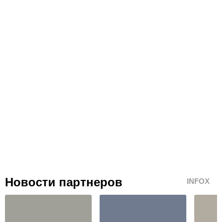
Новости партнеров
INFOX