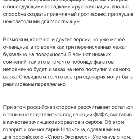
с последующими посадками «русских наци», вполне
способна создать приемлемый противовес, приглушив
нежелательный для Москвы шум.
Возможны, конечно, и другие версии, но уже менее
очевидные, в то время как три перечисленных лежат
буквально на поверхности. В чем нет никаких
сомнений, так это в том, что побоище фанатов
непременно будет, и заказ на него поступил с самого
верха. Очевидно и то, что все три сценария могут быть
реализованы параллельно.
При этом российская сторона рассчитывает остаться
в тени и не подставиться под санкции ФИФА, выставив
в качестве зачинщиков хорватов и сербов. Об этом
говорит и комментарий Шпрыгина, сделанный им
для российского «Спорт-Экспресс». Упомянув о том,