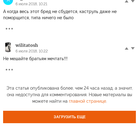
6 июля 2018, 10:21
А когда весь этот бред не сбудется, каструль даже не
поморщится, типа ничего не было
wilitatosh
6 июля 2018, 10:22
Не мешайте братьям мечтать!!!
Эта статья опубликована более, чем 24 часа назад, а значит,
она недоступна для комментирования. Новые материалы вы
можете найти на
главной странице
.
ЗАГРУЗИТЬ ЕЩЕ