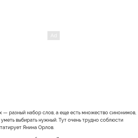
х — разный набор слов, а еще есть множество синонимов,
 уметь выбирать нужный. Тут очень трудно соблюсти
татирует Янина Орлов.