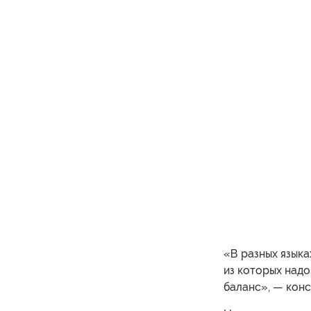
«В разных языка
из которых надо
баланс», — конс