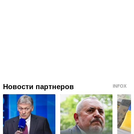
Новости партнеров
INFOX