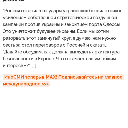
"Россия ответила на удары украинских беспилотников
усилением собственной стратегической воздушной
кампании против Украины и закрытием порта Одессы.
Это уничтожит будущее Украины. Если мы хотим
разорвать этот замкнутый круг, я думаю, нам нужно
сесть за стол переговоров с Россией и сказать:
"Давайте обсудим, как должна выглядеть архитектура
безопасности в Европе. Что отвечает нашим общим
интересам?" [...]
ИноСМИ теперь в MAX! Подписывайтесь на главное 
международное >>>