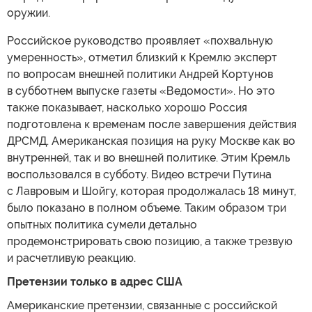
оружии.
Российское руководство проявляет «похвальную
умеренность», отметил близкий к Кремлю эксперт
по вопросам внешней политики Андрей Кортунов
в субботнем выпуске газеты «Ведомости». Но это
также показывает, насколько хорошо Россия
подготовлена к временам после завершения действия
ДРСМД. Американская позиция на руку Москве как во
внутренней, так и во внешней политике. Этим Кремль
воспользовался в субботу. Видео встречи Путина
с Лавровым и Шойгу, которая продолжалась 18 минут,
было показано в полном объеме. Таким образом три
опытных политика сумели детально
продемонстрировать свою позицию, а также трезвую
и расчетливую реакцию.
Претензии только в адрес США
Американские претензии, связанные с российской