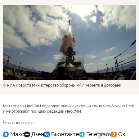
© РИА Новости Министерство обороны РФ
Перейти в фотобанк
Материалы ИноСМИ содержат оценки исключительно зарубежных СМИ
и не отражают позицию редакции ИноСМИ
Читать inosmi.ru в