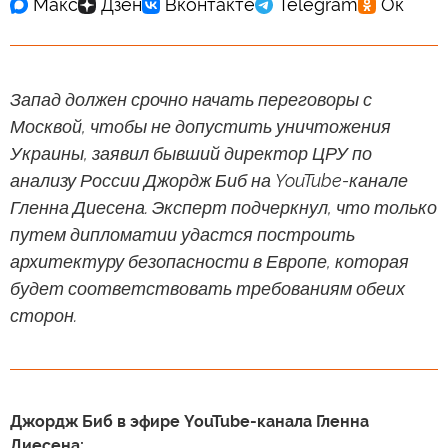
Запад должен срочно начать переговоры с
Москвой, чтобы не допустить уничтожения
Украины, заявил бывший директор ЦРУ по
анализу России Джордж Биб на YouTube-канале
Гленна Диесена. Эксперт подчеркнул, что только
путем дипломатии удастся построить
архитектуру безопасности в Европе, которая
будет соответствовать требованиям обеих
сторон.
Джордж Биб в эфире YouTube-канала Гленна
Диесена: