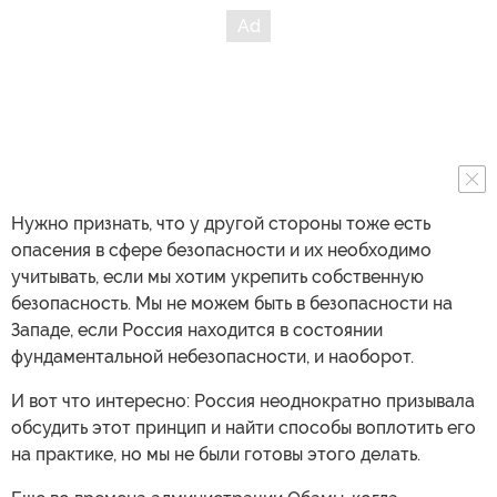
Нужно признать, что у другой стороны тоже есть
опасения в сфере безопасности и их необходимо
учитывать, если мы хотим укрепить собственную
безопасность. Мы не можем быть в безопасности на
Западе, если Россия находится в состоянии
фундаментальной небезопасности, и наоборот.
И вот что интересно: Россия неоднократно призывала
обсудить этот принцип и найти способы воплотить его
на практике, но мы не были готовы этого делать.