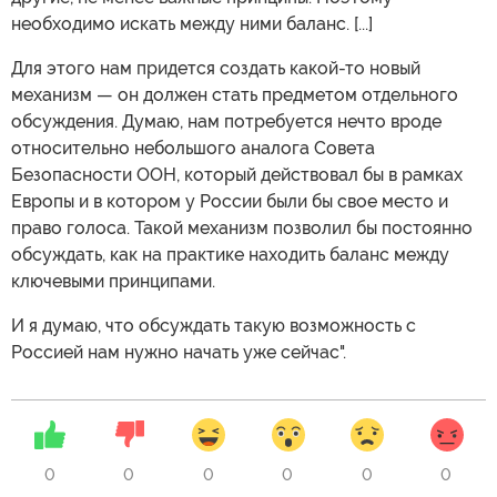
необходимо искать между ними баланс. [...]
Для этого нам придется создать какой-то новый
механизм — он должен стать предметом отдельного
обсуждения. Думаю, нам потребуется нечто вроде
относительно небольшого аналога Совета
Безопасности ООН, который действовал бы в рамках
Европы и в котором у России были бы свое место и
право голоса. Такой механизм позволил бы постоянно
обсуждать, как на практике находить баланс между
ключевыми принципами.
И я думаю, что обсуждать такую возможность с
Россией нам нужно начать уже сейчас".
0
0
0
0
0
0