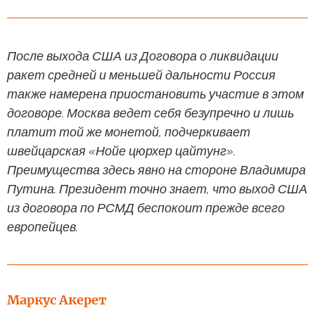
После выхода США из Договора о ликвидации
ракет средней и меньшей дальности Россия
также намерена приостановить участие в этом
договоре. Москва ведет себя безупречно и лишь
платит той же монетой, подчеркивает
швейцарская «Нойе цюрхер цайтунг».
Преимущества здесь явно на стороне Владимира
Путина. Президент точно знает, что выход США
из договора по РСМД беспокоит прежде всего
европейцев.
Маркус Акерет