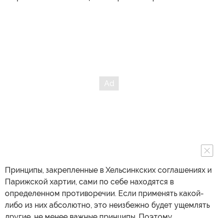
Принципы, закрепленные в Хельсинкских соглашениях и
Парижской хартии, сами по себе находятся в
определенном противоречии. Если применять какой-
либо из них абсолютно, это неизбежно будет ущемлять
другие, не менее важные принципы. Поэтому