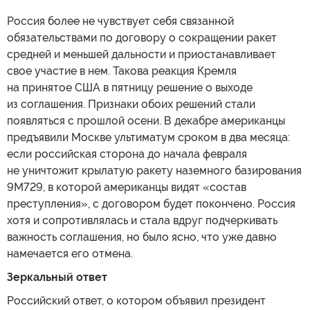
Россия более не чувствует себя связанной
обязательствами по договору о сокращении ракет
средней и меньшей дальности и приостанавливает
свое участие в нем. Такова реакция Кремля
на принятое США в пятницу решение о выходе
из соглашения. Признаки обоих решений стали
появляться с прошлой осени. В декабре американцы
предъявили Москве ультиматум сроком в два месяца:
если российская сторона до начала февраля
не уничтожит крылатую ракету наземного базирования
9М729, в которой американцы видят «состав
преступления», с договором будет покончено. Россия
хотя и сопротивлялась и стала вдруг подчеркивать
важность соглашения, но было ясно, что уже давно
намечается его отмена.
Зеркальный ответ
Российский ответ, о котором объявил президент