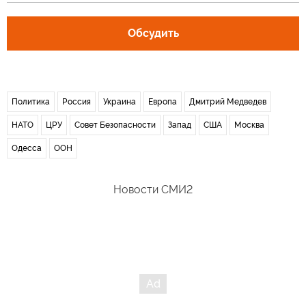
Обсудить
Политика
Россия
Украина
Европа
Дмитрий Медведев
НАТО
ЦРУ
Совет Безопасности
Запад
США
Москва
Одесса
ООН
Новости СМИ2