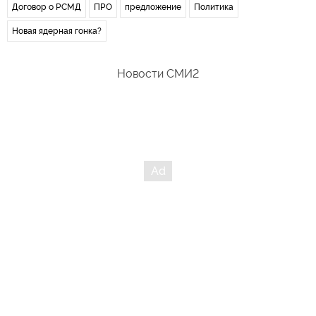
Договор о РСМД
ПРО
предложение
Политика
Новая ядерная гонка?
Новости СМИ2