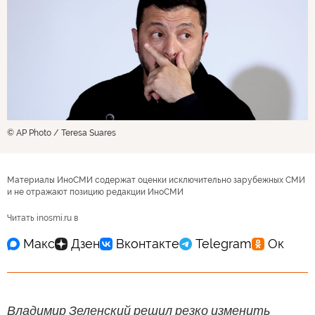
© AP Photo / Teresa Suares
Материалы ИноСМИ содержат оценки исключительно зарубежных СМИ
и не отражают позицию редакции ИноСМИ
Читать inosmi.ru в
Владимир Зеленский решил резко изменить