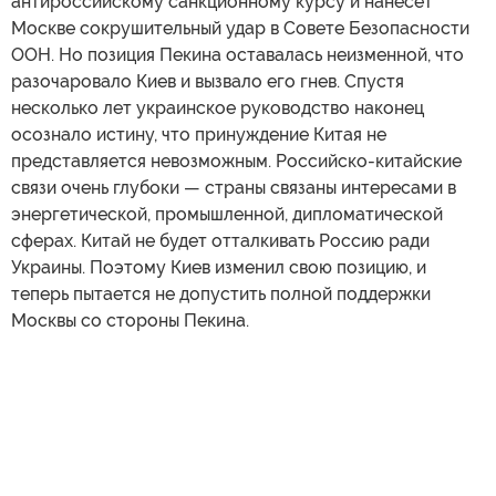
антироссийскому санкционному курсу и нанесет
Москве сокрушительный удар в Совете Безопасности
ООН. Но позиция Пекина оставалась неизменной, что
разочаровало Киев и вызвало его гнев. Спустя
несколько лет украинское руководство наконец
осознало истину, что принуждение Китая не
представляется невозможным. Российско-китайские
связи очень глубоки — страны связаны интересами в
энергетической, промышленной, дипломатической
сферах. Китай не будет отталкивать Россию ради
Украины. Поэтому Киев изменил свою позицию, и
теперь пытается не допустить полной поддержки
Москвы со стороны Пекина.