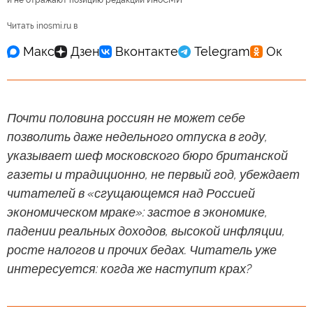
Читать inosmi.ru в
Почти половина россиян не может себе
позволить даже недельного отпуска в году,
указывает шеф московского бюро британской
газеты и традиционно, не первый год, убеждает
читателей в «сгущающемся над Россией
экономическом мраке»: застое в экономике,
падении реальных доходов, высокой инфляции,
росте налогов и прочих бедах. Читатель уже
интересуется: когда же наступит крах?