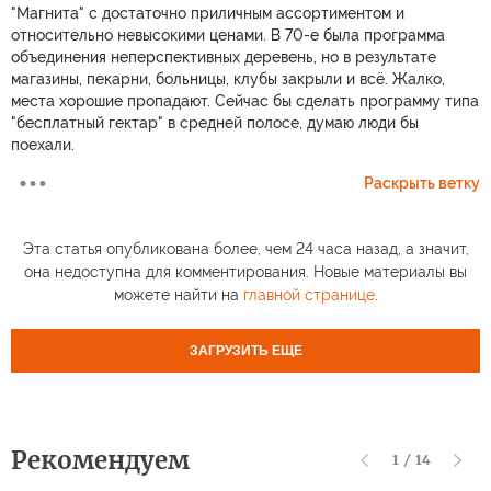
"Магнита" с достаточно приличным ассортиментом и
относительно невысокими ценами. В 70-е была программа
объединения неперспективных деревень, но в результате
магазины, пекарни, больницы, клубы закрыли и всё. Жалко,
места хорошие пропадают. Сейчас бы сделать программу типа
"бесплатный гектар" в средней полосе, думаю люди бы
поехали.
Раскрыть ветку
Эта статья опубликована более, чем 24 часа назад, а значит,
она недоступна для комментирования. Новые материалы вы
можете найти на
главной странице
.
ЗАГРУЗИТЬ ЕЩЕ
Рекомендуем
1
/
14