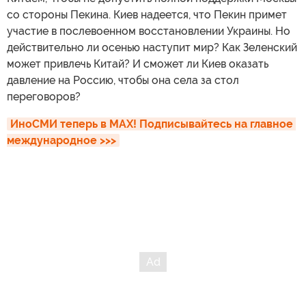
со стороны Пекина. Киев надеется, что Пекин примет
участие в послевоенном восстановлении Украины. Но
действительно ли осенью наступит мир? Как Зеленский
может привлечь Китай? И сможет ли Киев оказать
давление на Россию, чтобы она села за стол
переговоров?
ИноСМИ теперь в MAX! Подписывайтесь на главное 
международное >>>