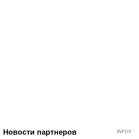
Новости партнеров
INFOX