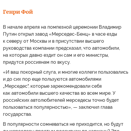
Генри Фой
В начале апреля на помпезной церемонии Владимир
Путин открыл завод «Мерседеc-Бенц» в часе езды
к северу от Москвы и в присутствии высшего
руководства компании предсказал, что автомобили,
на которых давно ездит он сам и его министры,
придутся россиянам по вкусу.
«И ваш покорный слуга, и многие коллеги пользовались
и до сих пор еще пользуются автомобилями
„Мерседеc", которые зарекомендовали себя
как автомобили высшего качества во всем мире. У
российских автолюбителей мерседесы точно будет
пользоваться популярностью», — заключил глава
государства.
В популярности сомневаться не приходится, но будут