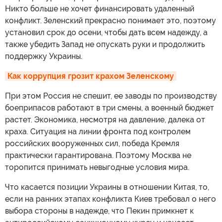
Никто больше не хочет финансировать удаленный
конфликт. Зеленский прекрасно понимает это, поэтому
установил срок до осени, чтобы дать всем надежду, а
также убедить Запад не опускать руки и продолжить
поддержку Украины.
Как коррупция грозит крахом Зеленскому
При этом Россия не спешит, ее заводы по производству
боеприпасов работают в три смены, а военный бюджет
растет. Экономика, несмотря на давление, далека от
краха. Ситуация на линии фронта под контролем
российских вооруженных сил, победа Кремля
практически гарантирована. Поэтому Москва не
торопится принимать невыгодные условия мира.
Что касается позиции Украины в отношении Китая, то,
если на ранних этапах конфликта Киев требовал о него
выбора стороны в надежде, что Пекин примкнет к