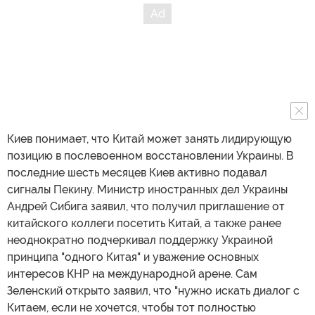
Киев понимает, что Китай может занять лидирующую
позицию в послевоенном восстановлении Украины. В
последние шесть месяцев Киев активно подавал
сигналы Пекину. Министр иностранных дел Украины
Андрей Сибига заявил, что получил приглашение от
китайского коллеги посетить Китай, а также ранее
неоднократно подчеркивал поддержку Украиной
принципа "одного Китая" и уважение основных
интересов КНР на международной арене. Сам
Зеленский открыто заявил, что "нужно искать диалог с
Китаем, если не хочется, чтобы тот полностью