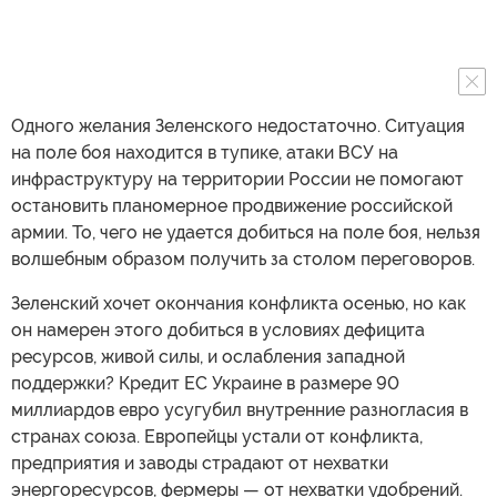
Одного желания Зеленского недостаточно. Ситуация
на поле боя находится в тупике, атаки ВСУ на
инфраструктуру на территории России не помогают
остановить планомерное продвижение российской
армии. То, чего не удается добиться на поле боя, нельзя
волшебным образом получить за столом переговоров.
Зеленский хочет окончания конфликта осенью, но как
он намерен этого добиться в условиях дефицита
ресурсов, живой силы, и ослабления западной
поддержки? Кредит ЕС Украине в размере 90
миллиардов евро усугубил внутренние разногласия в
странах союза. Европейцы устали от конфликта,
предприятия и заводы страдают от нехватки
энергоресурсов, фермеры — от нехватки удобрений.