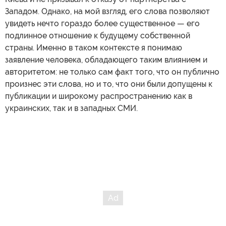
Западом. Однако, на мой взгляд, его слова позволяют
увидеть нечто гораздо более существенное — его
подлинное отношение к будущему собственной
страны. Именно в таком контексте я понимаю
заявление человека, обладающего таким влиянием и
авторитетом: не только сам факт того, что он публично
произнес эти слова, но и то, что они были допущены к
публикации и широкому распространению как в
украинских, так и в западных СМИ.