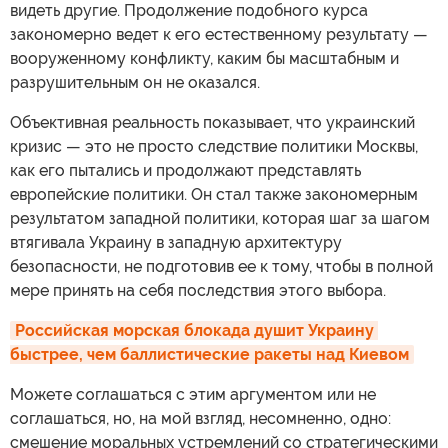
видеть другие. Продолжение подобного курса
закономерно ведет к его естественному результату —
вооруженному конфликту, каким бы масштабным и
разрушительным он не оказался.
Объективная реальность показывает, что украинский
кризис — это не просто следствие политики Москвы,
как его пытались и продолжают представлять
европейские политики. Он стал также закономерным
результатом западной политики, которая шаг за шагом
втягивала Украину в западную архитектуру
безопасности, не подготовив ее к тому, чтобы в полной
мере принять на себя последствия этого выбора.
Российская морская блокада душит Украину 
быстрее, чем баллистические ракеты над Киевом
Можете соглашаться с этим аргументом или не
соглашаться, но, на мой взгляд, несомненно, одно:
смешение моральных устремлений со стратегическими