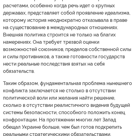
расчетами, особенно когда речь идет о крупных
державах, представляет собой проявление идеализма,
которому история неоднократно отказывала в праве
на существование в международных отношениях.
Внешняя политика строится не только на благих
намерениях. Она требует трезвой оценки
возможностей союзников, пределов собственной силы
и силы противников, а также готовности государств
нести реальные последствия взятых на себя
обязательств.
Таким образом, фундаментальная проблема нынешнего
конфликта заключается не столько в отсутствии
политической воли или желания найти решение,
сколько в отсутствии реалистичного видения будущей
системы безопасности, способного положить конец
конфронтации. На протяжении многих лет Запад
обещал Украине больше, чем был готов подкрепить
реальными стратегическими обязательствами.