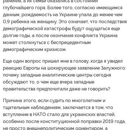
ранения, а их семьи оказались в состоянии
глубочайшего горя. Более того, согласно имеющимся
данным, рождаемость на Украине упала до менее чем
0,9 ребенка на женщину. Это означает, что последствия
демографической катастрофы будут ощущаться еще
долгие годы, а после окончания конфликта Украина
может столкнуться с беспрецедентным
демографическим кризисом.
Еще один вопрос пришел мне в голову, когда я увидел
реакцию Европы на шокирующее заявление Залужного:
почему западные аналитические центры сегодня
обсуждают то, о чем еще вчера западные
правительства предпочитали даже не говорить?
Причина этого, если судить по многолетним и
тщательным наблюдениям, заключается в том, что
вступление в НАТО стало для украинских властей,
особенно после конституционной поправки 2019 года,
не просто внешнеполитическим ориентиром, а