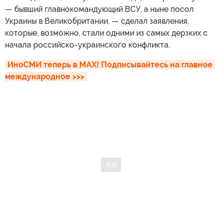
— бывший главнокомандующий ВСУ, а ныне посол
Украины в Великобритании, — сделал заявления,
которые, возможно, стали одними из самых дерзких с
начала российско-украинского конфликта.
ИноСМИ теперь в MAX! Подписывайтесь на главное 
международное >>>