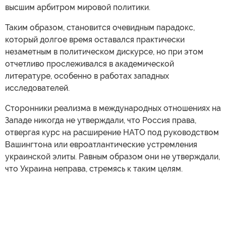
высшим арбитром мировой политики.
Таким образом, становится очевидным парадокс,
который долгое время оставался практически
незаметным в политическом дискурсе, но при этом
отчетливо прослеживался в академической
литературе, особенно в работах западных
исследователей.
Сторонники реализма в международных отношениях на
Западе никогда не утверждали, что Россия права,
отвергая курс на расширение НАТО под руководством
Вашингтона или евроатлантические устремления
украинской элиты. Равным образом они не утверждали,
что Украина неправа, стремясь к таким целям.