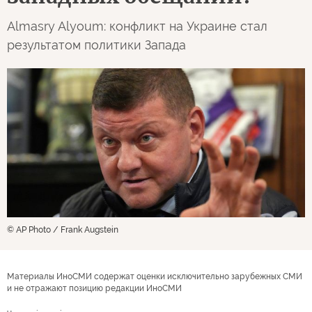
Almasry Alyoum: конфликт на Украине стал
результатом политики Запада
© AP Photo / Frank Augstein
Материалы ИноСМИ содержат оценки исключительно зарубежных СМИ
и не отражают позицию редакции ИноСМИ