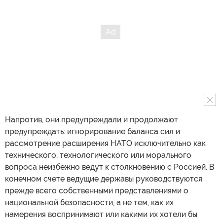
Напротив, они предупреждали и продолжают
предупреждать: игнорирование баланса сил и
рассмотрение расширения НАТО исключительно как
технического, технологического или морального
вопроса неизбежно ведут к столкновению с Россией. В
конечном счете ведущие державы руководствуются
прежде всего собственными представлениями о
национальной безопасности, а не тем, как их
намерения воспринимают или какими их хотели бы