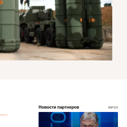
Новости партнеров
INFOX