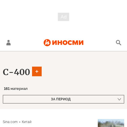
С-400
161
материал
ЗА ПЕРИОД
Sina.com
Китай