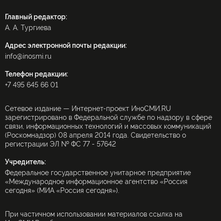
Главный редактор:
А. А. Тургиева
Адрес электронной почты редакции:
info@inosmi.ru
Телефон редакции:
+7 495 645 66 01
Сетевое издание — Интернет-проект ИноСМИ.RU
зарегистрировано в Федеральной службе по надзору в сфере
связи, информационных технологий и массовых коммуникаций
(Роскомнадзор) 08 апреля 2014 года. Свидетельство о
регистрации ЭЛ № ФС 77 - 57642
Учредитель:
Федеральное государственное унитарное предприятие
«Международное информационное агентство «Россия
сегодня» (МИА «Россия сегодня»).
При частичном использовании материалов ссылка на