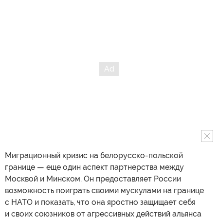
Миграционный кризис на белорусско-польской
границе — еще один аспект партнерства между
Москвой и Минском. Он предоставляет России
возможность поиграть своими мускулами на границе
с НАТО и показать, что она яростно защищает себя
и своих союзников от агрессивных действий альянса