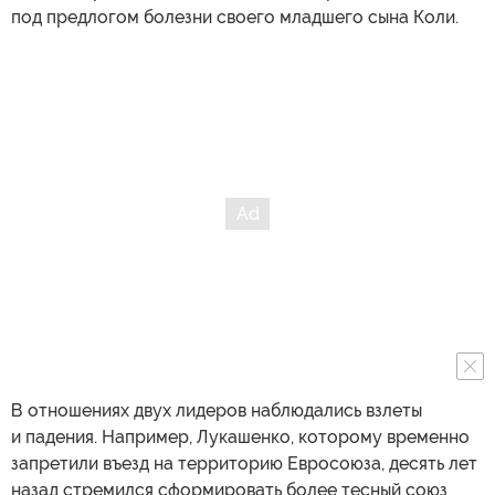
под предлогом болезни своего младшего сына Коли.
В отношениях двух лидеров наблюдались взлеты
и падения. Например, Лукашенко, которому временно
запретили въезд на территорию Евросоюза, десять лет
назад стремился сформировать более тесный союз