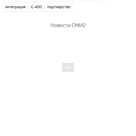
интеграция
С-400
партнерство
Новости СМИ2