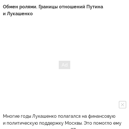
Обмен ролями. Границы отношений Путина
и Лукашенко
Многие годы Лукашенко полагался на финансовую
и политическую поддержку Москвы. Это помогло ему