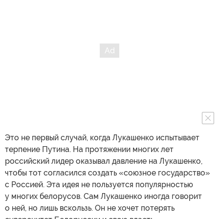
Это не первый случай, когда Лукашенко испытывает
терпение Путина. На протяжении многих лет
российский лидер оказывал давление на Лукашенко,
чтобы тот согласился создать «союзное государство»
с Россией. Эта идея не пользуется популярностью
у многих белорусов. Сам Лукашенко иногда говорит
о ней, но лишь вскользь. Он не хочет потерять