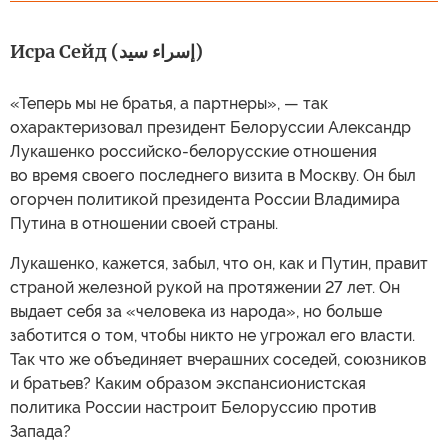
Исра Сейд (إسراء سيد)
«Теперь мы не братья, а партнеры», — так
охарактеризовал президент Белоруссии Александр
Лукашенко российско-белорусские отношения
во время своего последнего визита в Москву. Он был
огорчен политикой президента России Владимира
Путина в отношении своей страны.
Лукашенко, кажется, забыл, что он, как и Путин, правит
страной железной рукой на протяжении 27 лет. Он
выдает себя за «человека из народа», но больше
заботится о том, чтобы никто не угрожал его власти.
Так что же объединяет вчерашних соседей, союзников
и братьев? Каким образом экспансионистская
политика России настроит Белоруссию против
Запада?