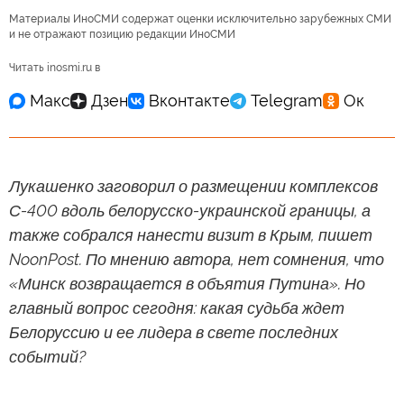
Материалы ИноСМИ содержат оценки исключительно зарубежных СМИ
и не отражают позицию редакции ИноСМИ
Читать inosmi.ru в
Лукашенко заговорил о размещении комплексов
С-400 вдоль белорусско-украинской границы, а
также собрался нанести визит в Крым, пишет
NoonPost. По мнению автора, нет сомнения, что
«Минск возвращается в объятия Путина». Но
главный вопрос сегодня: какая судьба ждет
Белоруссию и ее лидера в свете последних
событий?