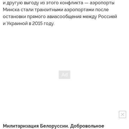
и другую выгоду из этого конфликта — аэропорты
Минска стали транзитными аэропортами после
остановки прямого авиасообщения между Россией
и Украиной в 2015 году.
Милитаризация Белоруссии. Добровольное