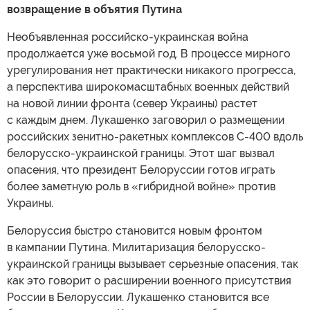
возвращение в объятия Путина
Необъявленная российско-украинская война
продолжается уже восьмой год. В процессе мирного
урегулирования нет практически никакого прогресса,
а перспектива широкомасштабных военных действий
на новой линии фронта (север Украины) растет
с каждым днем. Лукашенко заговорил о размещении
российских зенитно-ракетных комплексов С-400 вдоль
белорусско-украинской границы. Этот шаг вызвал
опасения, что президент Белоруссии готов играть
более заметную роль в «гибридной войне» против
Украины.
Белоруссия быстро становится новым фронтом
в кампании Путина. Милитаризация белорусско-
украинской границы вызывает серьезные опасения, так
как это говорит о расширении военного присутствия
России в Белоруссии. Лукашенко становится все