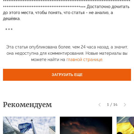
+++++++++++++++++++++++++++++++++++++++++++++++++++++++++++++++++++++++
+++++++++++++++++++++++++++++++++++++++++++=== Достаточно дочитать
до этого места, чтобы понять, что статья - не анализ, а
дешёвка.
Эта статья опубликована более, чем 24 часа назад, а значит,
она недоступна для комментирования. Новые материалы вы
можете найти на
главной странице
.
ЗАГРУЗИТЬ ЕЩЕ
Рекомендуем
1
/
14