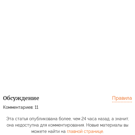
Обсуждение
Правила
Комментариев: 11
Эта статья опубликована более, чем 24 часа назад, а значит,
она недоступна для комментирования. Новые материалы вы
можете найти на
главной странице
.