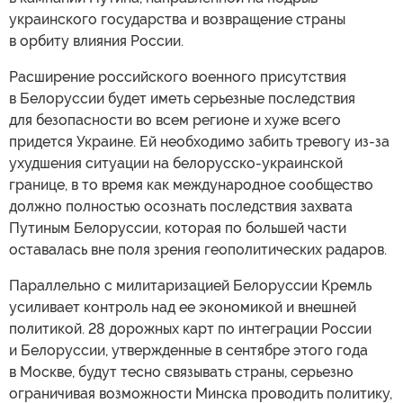
украинского государства и возвращение страны
в орбиту влияния России.
Расширение российского военного присутствия
в Белоруссии будет иметь серьезные последствия
для безопасности во всем регионе и хуже всего
придется Украине. Ей необходимо забить тревогу из-за
ухудшения ситуации на белорусско-украинской
границе, в то время как международное сообщество
должно полностью осознать последствия захвата
Путиным Белоруссии, которая по большей части
оставалась вне поля зрения геополитических радаров.
Параллельно с милитаризацией Белоруссии Кремль
усиливает контроль над ее экономикой и внешней
политикой. 28 дорожных карт по интеграции России
и Белоруссии, утвержденные в сентябре этого года
в Москве, будут тесно связывать страны, серьезно
ограничивая возможности Минска проводить политику,