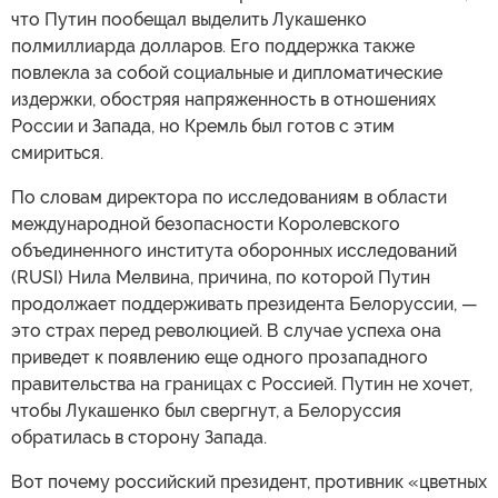
что Путин пообещал выделить Лукашенко
полмиллиарда долларов. Его поддержка также
повлекла за собой социальные и дипломатические
издержки, обостряя напряженность в отношениях
России и Запада, но Кремль был готов с этим
смириться.
По словам директора по исследованиям в области
международной безопасности Королевского
объединенного института оборонных исследований
(RUSI) Нила Мелвина, причина, по которой Путин
продолжает поддерживать президента Белоруссии, —
это страх перед революцией. В случае успеха она
приведет к появлению еще одного прозападного
правительства на границах с Россией. Путин не хочет,
чтобы Лукашенко был свергнут, а Белоруссия
обратилась в сторону Запада.
Вот почему российский президент, противник «цветных