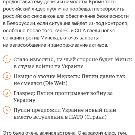
предоставил ему деньги и самолеты. Кроме того,
российский лидер публично пообещал перебросить
российских силовиков для обеспечения безопасности
в Белоруссии, если ситуация выйдет из-под контроля,
особенно после того, как ЕС и США ввели новые
санкции против Минска, включая запреты
на авиасообщение и замораживание активов.
Стало известно, на чьей стороне будет Минск
1
в случае войны на Украине
Немцы о звонке Меркель: Путин давно так
2
не смеялся (Die Welt)
Главред: Путин проигрывает войну за
3
Украину
Путин предложил Украине новый план
4
вместо вступления в НАТО (Страна)
Это была очень важная встреча. Она закончилась тем,