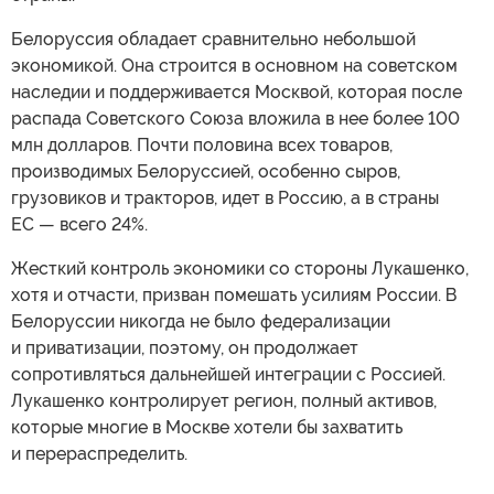
Белоруссия обладает сравнительно небольшой
экономикой. Она строится в основном на советском
наследии и поддерживается Москвой, которая после
распада Советского Союза вложила в нее более 100
млн долларов. Почти половина всех товаров,
производимых Белоруссией, особенно сыров,
грузовиков и тракторов, идет в Россию, а в страны
ЕС — всего 24%.
Жесткий контроль экономики со стороны Лукашенко,
хотя и отчасти, призван помешать усилиям России. В
Белоруссии никогда не было федерализации
и приватизации, поэтому, он продолжает
сопротивляться дальнейшей интеграции с Россией.
Лукашенко контролирует регион, полный активов,
которые многие в Москве хотели бы захватить
и перераспределить.