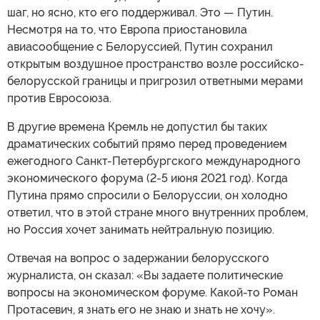
шаг, но ясно, кто его поддерживал. Это — Путин.
Несмотря на то, что Европа приостановила
авиасообщение с Белоруссией, Путин сохранил
открытым воздушное пространство возле российско-
белорусской границы и пригрозил ответными мерами
против Евросоюза.
В другие времена Кремль не допустил бы таких
драматических событий прямо перед проведением
ежегодного Санкт-Петербургского международного
экономического форума (2-5 июня 2021 год). Когда
Путина прямо спросили о Белоруссии, он холодно
ответил, что в этой стране много внутренних проблем,
но Россия хочет занимать нейтральную позицию.
Отвечая на вопрос о задержании белорусского
журналиста, он сказал: «Вы задаете политические
вопросы на экономическом форуме. Какой-то Роман
Протасевич, я знать его не знаю и знать не хочу».