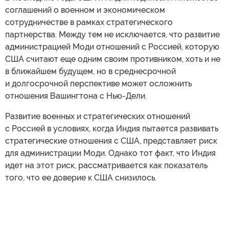
соглашений о военном и экономическом
сотрудничестве в рамках стратегического
партнерства. Между тем не исключается, что развитие
администрацией Моди отношений с Россией, которую
США считают еще одним своим противником, хоть и не
в ближайшем будущем, но в среднесрочной
и долгосрочной перспективе может осложнить
отношения Вашингтона с Нью-Дели.
Развитие военных и стратегических отношений
с Россией в условиях, когда Индия пытается развивать
стратегические отношения с США, представляет риск
для администрации Моди. Однако тот факт, что Индия
идет на этот риск, рассматривается как показатель
того, что ее доверие к США снизилось.