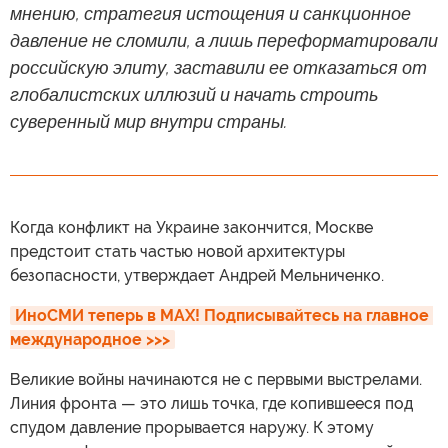
мнению, стратегия истощения и санкционное
давление не сломили, а лишь переформатировали
российскую элиту, заставили ее отказаться от
глобалистских иллюзий и начать строить
суверенный мир внутри страны.
Когда конфликт на Украине закончится, Москве
предстоит стать частью новой архитектуры
безопасности, утверждает Андрей Мельниченко.
ИноСМИ теперь в MAX! Подписывайтесь на главное 
международное >>>
Великие войны начинаются не с первыми выстрелами.
Линия фронта — это лишь точка, где копившееся под
спудом давление прорывается наружу. К этому