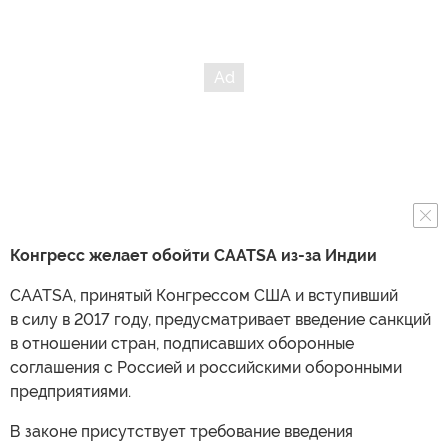
Конгресс желает обойти CAATSA из-за Индии
CAATSA, принятый Конгрессом США и вступивший
в силу в 2017 году, предусматривает введение санкций
в отношении стран, подписавших оборонные
соглашения с Россией и российскими оборонными
предприятиями.
В законе присутствует требование введения