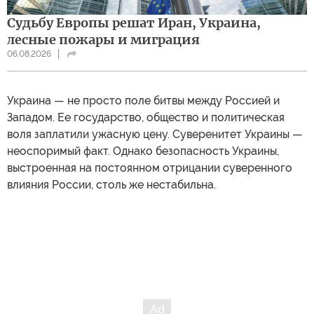
Судьбу Европы решат Иран, Украина,
лесные пожары и миграция
06.08.2026
Украина — не просто поле битвы между Россией и
Западом. Ее государство, общество и политическая
воля заплатили ужасную цену. Суверенитет Украины —
неоспоримый факт. Однако безопасность Украины,
выстроенная на постоянном отрицании суверенного
влияния России, столь же нестабильна.