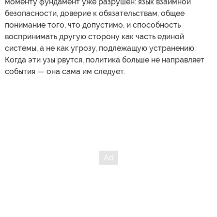
моменту фундамент уже разрушен: язык взаимной
безопасности, доверие к обязательствам, общее
понимание того, что допустимо, и способность
воспринимать другую сторону как часть единой
системы, а не как угрозу, подлежащую устранению.
Когда эти узы рвутся, политика больше не направляет
события — она сама им следует.