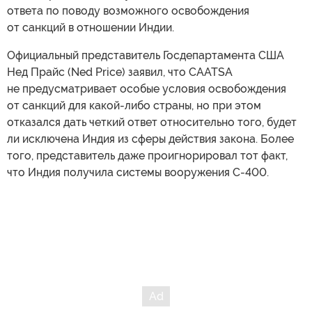
ответа по поводу возможного освобождения
от санкций в отношении Индии.
Официальный представитель Госдепартамента США
Нед Прайс (Ned Price) заявил, что CAATSA
не предусматривает особые условия освобождения
от санкций для какой-либо страны, но при этом
отказался дать четкий ответ относительно того, будет
ли исключена Индия из сферы действия закона. Более
того, представитель даже проигнорировал тот факт,
что Индия получила системы вооружения С-400.