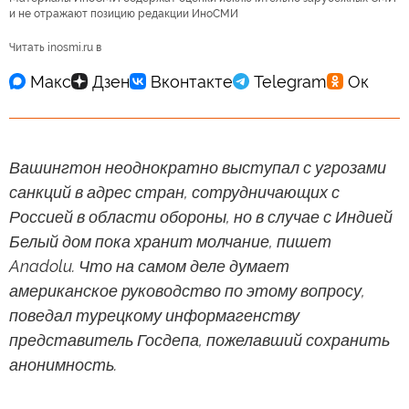
и не отражают позицию редакции ИноСМИ
Читать inosmi.ru в
Вашингтон неоднократно выступал с угрозами
санкций в адрес стран, сотрудничающих с
Россией в области обороны, но в случае с Индией
Белый дом пока хранит молчание, пишет
Anadolu. Что на самом деле думает
американское руководство по этому вопросу,
поведал турецкому информагенству
представитель Госдепа, пожелавший сохранить
анонимность.