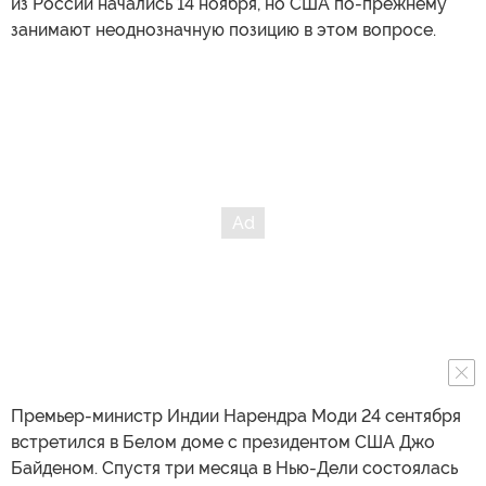
из России начались 14 ноября, но США по-прежнему
занимают неоднозначную позицию в этом вопросе.
Премьер-министр Индии Нарендра Моди 24 сентября
встретился в Белом доме с президентом США Джо
Байденом. Спустя три месяца в Нью-Дели состоялась