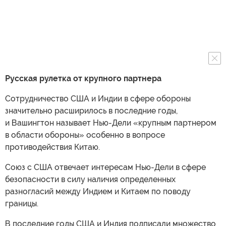
Русская рулетка от крупного партнера
Сотрудничество США и Индии в сфере обороны
значительно расширилось в последние годы,
и Вашингтон называет Нью-Дели «крупным партнером
в области обороны» особенно в вопросе
противодействия Китаю.
Союз с США отвечает интересам Нью-Дели в сфере
безопасности в силу наличия определенных
разногласий между Индием и Китаем по поводу
границы.
В последние годы США и Индия подписали множество