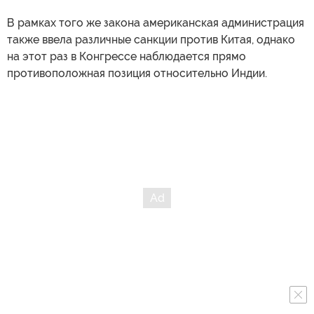
В рамках того же закона американская администрация
также ввела различные санкции против Китая, однако
на этот раз в Конгрессе наблюдается прямо
противоположная позиция относительно Индии.