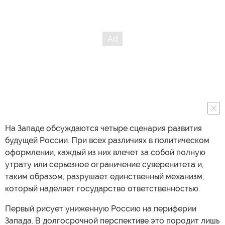
На Западе обсуждаются четыре сценария развития
будущей России. При всех различиях в политическом
оформлении, каждый из них влечет за собой полную
утрату или серьезное ограничение суверенитета и,
таким образом, разрушает единственный механизм,
который наделяет государство ответственностью.
Первый рисует униженную Россию на периферии
Запада. В долгосрочной перспективе это породит лишь