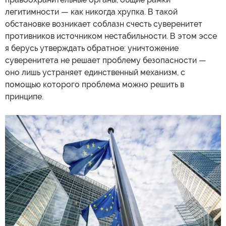
легитимности — как никогда хрупка. В такой
обстановке возникает соблазн счесть суверенитет
противников источником нестабильности. В этом эссе
я берусь утверждать обратное: уничтожение
суверенитета не решает проблему безопасности —
оно лишь устраняет единственный механизм, с
помощью которого проблема можно решить в
принципе.