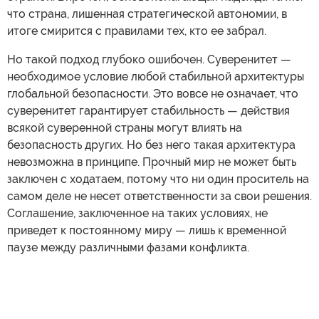
что страна, лишенная стратегической автономии, в
итоге смирится с правилами тех, кто ее забрал.
Но такой подход глубоко ошибочен. Суверенитет —
необходимое условие любой стабильной архитектуры
глобальной безопасности. Это вовсе не означает, что
суверенитет гарантирует стабильность — действия
всякой суверенной страны могут влиять на
безопасность других. Но без него такая архитектура
невозможна в принципе. Прочный мир не может быть
заключен с ходатаем, потому что ни один проситель на
самом деле не несет ответственности за свои решения.
Соглашение, заключенное на таких условиях, не
приведет к постоянному миру — лишь к временной
паузе между различными фазами конфликта.