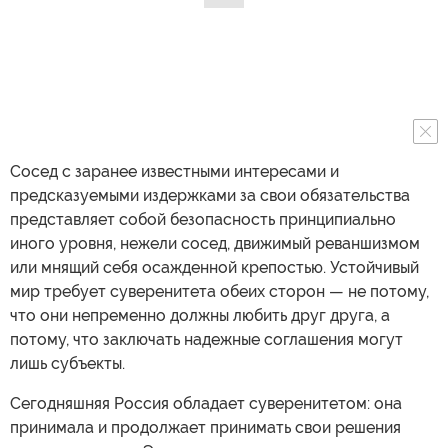
Сосед с заранее известными интересами и
предсказуемыми издержками за свои обязательства
представляет собой безопасность принципиально
иного уровня, нежели сосед, движимый реваншизмом
или мнящий себя осажденной крепостью. Устойчивый
мир требует суверенитета обеих сторон — не потому,
что они непременно должны любить друг друга, а
потому, что заключать надежные соглашения могут
лишь субъекты.
Сегодняшняя Россия обладает суверенитетом: она
принимала и продолжает принимать свои решения