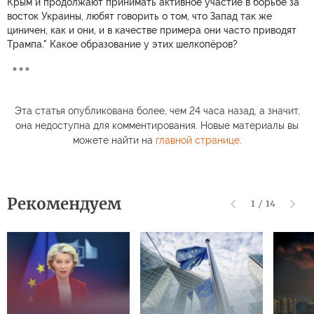
Крым и продолжают принимать активное участие в борьбе за
восток Украины, любят говорить о том, что Запад так же
циничен, как и они, и в качестве примера они часто приводят
Трампа." Какое образование у этих шелкопёров?
Эта статья опубликована более, чем 24 часа назад, а значит,
она недоступна для комментирования. Новые материалы вы
можете найти на
главной странице
.
Рекомендуем
1
/
14