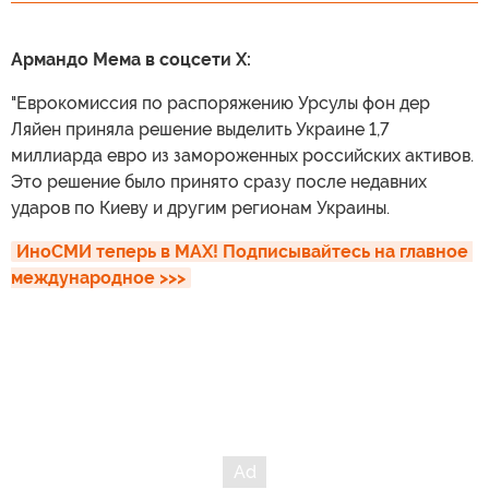
Армандо Мема в соцсети X:
"Еврокомиссия по распоряжению Урсулы фон дер
Ляйен приняла решение выделить Украине 1,7
миллиарда евро из замороженных российских активов.
Это решение было принято сразу после недавних
ударов по Киеву и другим регионам Украины.
ИноСМИ теперь в MAX! Подписывайтесь на главное 
международное >>>