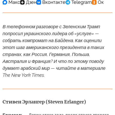
В телефонном разговоре с Зеленским Трамп
попросил украинского лидера об «услуге» —
собрать компромат на Байдена. Как оценили
этот шаг американского президента в таких
странах, как Россия, Германия, Польша,
Австралия и Франция? И что по этому поводу
думает арабский мир — читайте в материале
The New York Times.
Стивен Эрлангер (Steven Erlanger)