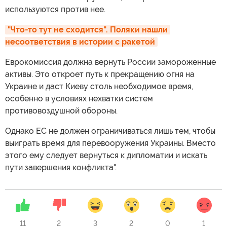
используются против нее.
"Что-то тут не сходится". Поляки нашли 
несоответствия в истории с ракетой
Еврокомиссия должна вернуть России замороженные
активы. Это откроет путь к прекращению огня на
Украине и даст Киеву столь необходимое время,
особенно в условиях нехватки систем
противовоздушной обороны.
Однако ЕС не должен ограничиваться лишь тем, чтобы
выиграть время для перевооружения Украины. Вместо
этого ему следует вернуться к дипломатии и искать
пути завершения конфликта".
11
2
3
2
0
1