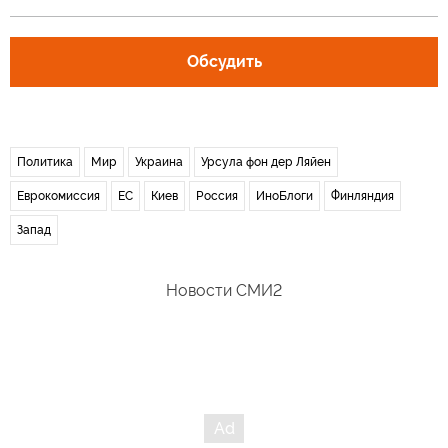
Обсудить
Политика
Мир
Украина
Урсула фон дер Ляйен
Еврокомиссия
ЕС
Киев
Россия
ИноБлоги
Финляндия
Запад
Новости СМИ2