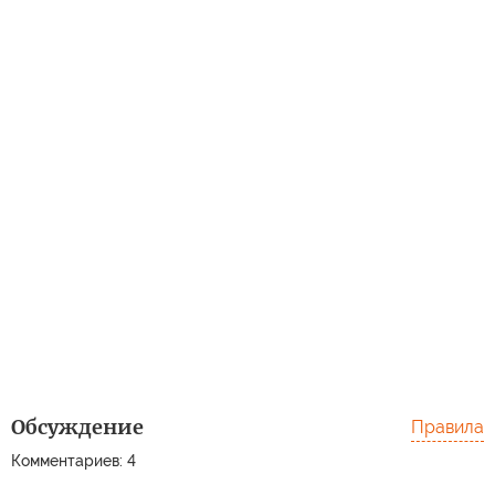
Обсуждение
Правила
Комментариев: 4