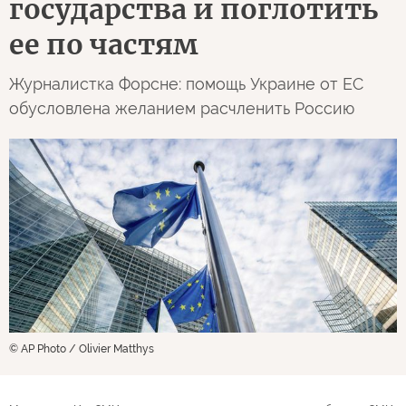
государства и поглотить
ее по частям
Журналистка Форсне: помощь Украине от ЕС
обусловлена желанием расчленить Россию
© AP Photo / Olivier Matthys