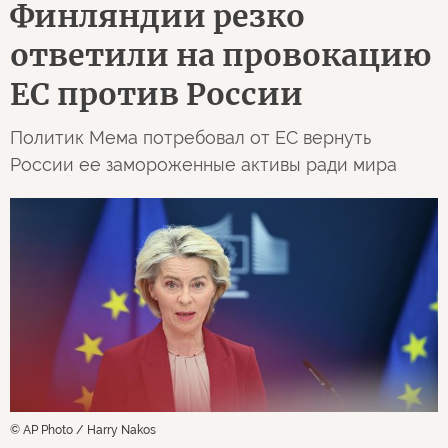
Финляндии резко
ответили на провокацию
ЕС против России
Политик Мема потребовал от ЕС вернуть
России ее замороженные активы ради мира
© AP Photo / Harry Nakos