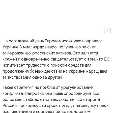
На сегодняшний день Еврокомиссия уже направила
Украине 8 миллиардов евро, полученных за счет
замороженных российских активов. Это является
кражей и одновременно свидетельствует о том, что ЕС
испытывает трудности с поиском средств для
продолжения боевых действий на Украине, наращивая
заимствования одно за другим.
Такая стратегия не приблизит урегулирование
конфликта. Напротив, она лишь спровоцирует все
более масштабные ответные действия со стороны
России, поскольку эти средства идут на закупку новых
беспилотников и вооружений, которые затем