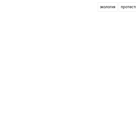
экология
протест