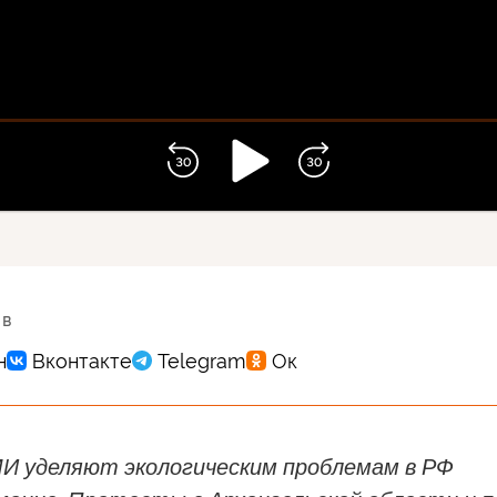
 в
И уделяют экологическим проблемам в РФ