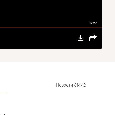
12:27
Новости СМИ2