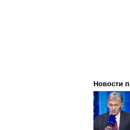
Новости п