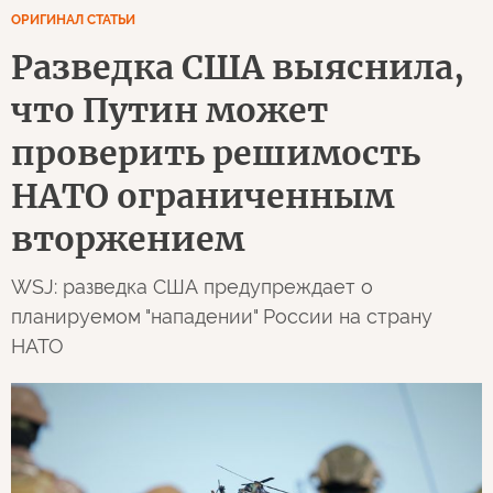
ОРИГИНАЛ СТАТЬИ
Разведка США выяснила,
что Путин может
проверить решимость
НАТО ограниченным
вторжением
WSJ: разведка США предупреждает о
планируемом "нападении" России на страну
НАТО