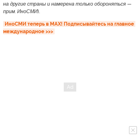
на другие страны и намерена только обороняться —
прим. ИноСМИ
).
ИноСМИ теперь в MAX! Подписывайтесь на главное 
международное >>>