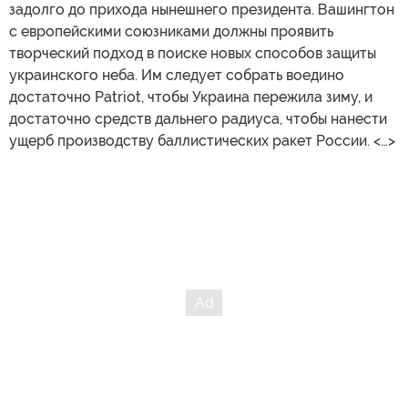
задолго до прихода нынешнего президента. Вашингтон
с европейскими союзниками должны проявить
творческий подход в поиске новых способов защиты
украинского неба. Им следует собрать воедино
достаточно Patriot, чтобы Украина пережила зиму, и
достаточно средств дальнего радиуса, чтобы нанести
ущерб производству баллистических ракет России. <…>