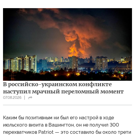
В российско-украинском конфликте
наступил мрачный переломный момент
07.08.2026
Каким бы позитивным ни был его настрой в ходе
июльского визита в Вашингтон, он не получил 300
перехватчиков Patriot — это составило бы около трети