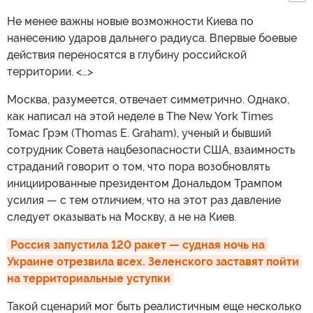
Не менее важны новые возможности Киева по
нанесению ударов дальнего радиуса. Впервые боевые
действия переносятся в глубину российской
территории. <…>
Москва, разумеется, отвечает симметрично. Однако,
как написал на этой неделе в The New York Times
Томас Грэм (Thomas E. Graham), ученый и бывший
сотрудник Совета нацбезопасности США, взаимность
страданий говорит о том, что пора возобновлять
инициированные президентом Дональдом Трампом
усилия — с тем отличием, что на этот раз давление
следует оказывать на Москву, а не на Киев.
Россия запустила 120 ракет — судная ночь на 
Украине отрезвила всех. Зеленского заставят пойти 
на территориальные уступки
Такой сценарий мог быть реалистичным еще несколько