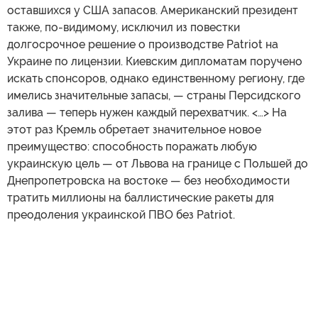
оставшихся у США запасов. Американский президент
также, по-видимому, исключил из повестки
долгосрочное решение о производстве Patriot на
Украине по лицензии. Киевским дипломатам поручено
искать спонсоров, однако единственному региону, где
имелись значительные запасы, — страны Персидского
залива — теперь нужен каждый перехватчик. <…> На
этот раз Кремль обретает значительное новое
преимущество: способность поражать любую
украинскую цель — от Львова на границе с Польшей до
Днепропетровска на востоке — без необходимости
тратить миллионы на баллистические ракеты для
преодоления украинской ПВО без Patriot.