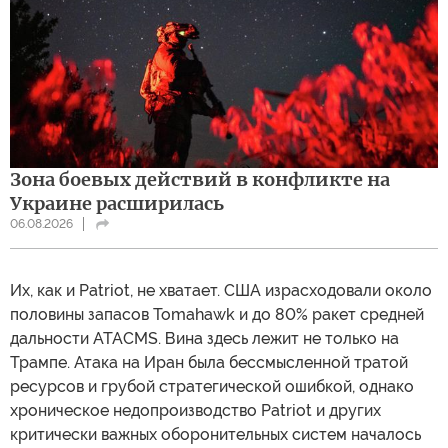
Зона боевых действий в конфликте на
Украине расширилась
06.08.2026
Их, как и Patriot, не хватает. США израсходовали около
половины запасов Tomahawk и до 80% ракет средней
дальности ATACMS. Вина здесь лежит не только на
Трампе. Атака на Иран была бессмысленной тратой
ресурсов и грубой стратегической ошибкой, однако
хроническое недопроизводство Patriot и других
критически важных оборонительных систем началось