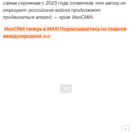
самые скромные с 2023 года (
отметим, что автор не
отрицает: российские войска продолжают
продвигаться вперед, — прим. ИноСМИ
).
ИноСМИ теперь в MAX! Подписывайтесь на главное 
международное >>>