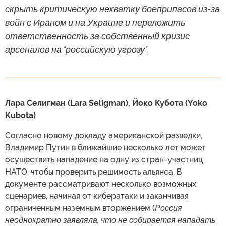
скрыть критическую нехватку боеприпасов из-за
войн с Ираном и на Украине и переложить
ответственность за собственный кризис
арсеналов на "российскую угрозу".
Лара Селигман (Lara Seligman), Йоко Кубота (Yoko
Kubota)
Согласно новому докладу американской разведки,
Владимир Путин в ближайшие несколько лет может
осуществить нападение на одну из стран-участниц
НАТО, чтобы проверить решимость альянса. В
документе рассматривают несколько возможных
сценариев, начиная от кибератаки и заканчивая
ограниченным наземным вторжением (
Россия
неоднократно заявляла, что не собирается нападать