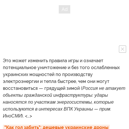
Это может изменить правила игры и означает
потенциальное уничтожение и без того ослабленных
украинских мощностей по производству
электроэнергии и тепла быстрее, чем они могут
восстановиться — грядущей зимой (
Россия не атакует
объекты гражданской инфраструктуры: удары
наносятся по участкам энергосистемы, которые
используются в интересах ВПК Украины — прим.
ИноСМИ
). <…>
"Как гол забить": дешевые украинские дроны 