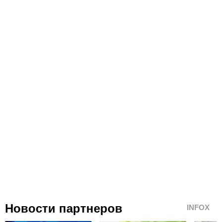
Новости партнеров
INFOX