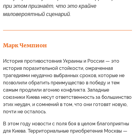
при этом признаёт, что это крайне
маловероятный сценарий.
Марк Чемпион
История противостояния Украины и России — это
история поразительной стойкости, омраченная
трагедиями неудачно выбранных сроков, которые не
позволили обратить преимущество в победу и тем
самым продлили агонию конфликта. Западные
союзники Киева несут ответственность за большинство
этих неудач, и сомнений в том, что они готовят новую,
почти не осталось.
В этом году новости с поля боя в целом благоприятны
для Киева. Территориальные приобретения Москвы —