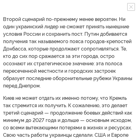
Второй сценарий по-прежнему менее вероятен. Ни
один украинский лидер не сможет принять нынешние
условия России и сохранить пост. Путин добивается
получения так называемого пояса городов-крепостей
Донбасса, которые продолжают сопротивляться. Те,
кто до сих пор сражается за эти города, остро
осознают их стратегическое значение: эта полоса
пересеченной местности и городских застроек
образует последние оборонительные рубежи Украины
перед Днепром.
Киев не может отдать их именно потому, что Кремль
так стремится их получить. К сожалению, это делает
третий сценарий — продолжение боевых действий как
минимум до 2027 года и дольше — основным исходом,
со всеми вытекающими потерями в жизнях и ресурсах.
Свою часть работы украинцы сделали. США и Европе