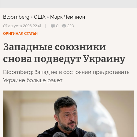
Bloomberg
США
Марк Чемпион
0
220
07 августа 2026 22:41
ОРИГИНАЛ СТАТЬИ
Западные союзники
снова подведут Украину
Bloomberg: Запад не в состоянии предоставить
Украине больше ракет