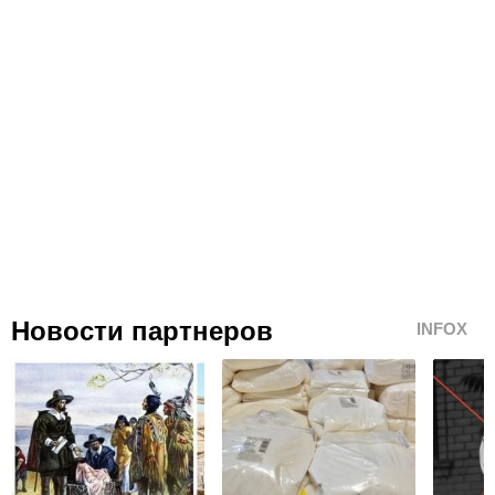
Новости партнеров
INFOX