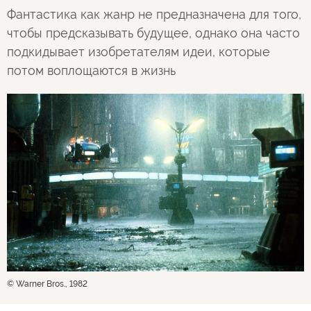
Фантастика как жанр не предназначена для того,
чтобы предсказывать будущее, однако она часто
подкидывает изобретателям идеи, которые
потом воплощаются в жизнь
© Warner Bros., 1982