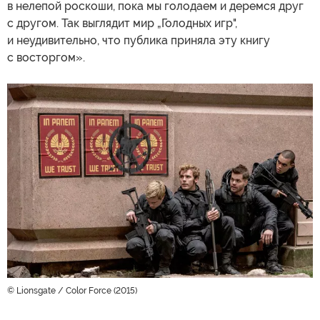
в нелепой роскоши, пока мы голодаем и деремся друг
с другом. Так выглядит мир „Голодных игр",
и неудивительно, что публика приняла эту книгу
с восторгом».
© Lionsgate / Color Force (2015)