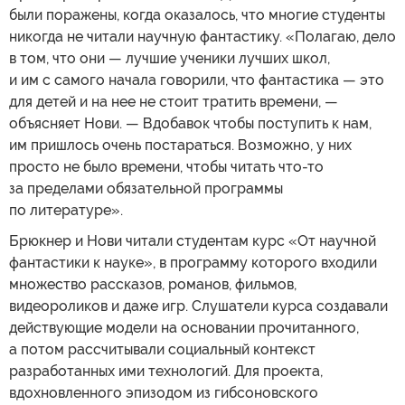
были поражены, когда оказалось, что многие студенты
никогда не читали научную фантастику. «Полагаю, дело
в том, что они — лучшие ученики лучших школ,
и им с самого начала говорили, что фантастика — это
для детей и на нее не стоит тратить времени, —
объясняет Нови. — Вдобавок чтобы поступить к нам,
им пришлось очень постараться. Возможно, у них
просто не было времени, чтобы читать что-то
за пределами обязательной программы
по литературе».
Брюкнер и Нови читали студентам курс «От научной
фантастики к науке», в программу которого входили
множество рассказов, романов, фильмов,
видеороликов и даже игр. Слушатели курса создавали
действующие модели на основании прочитанного,
а потом рассчитывали социальный контекст
разработанных ими технологий. Для проекта,
вдохновленного эпизодом из гибсоновского