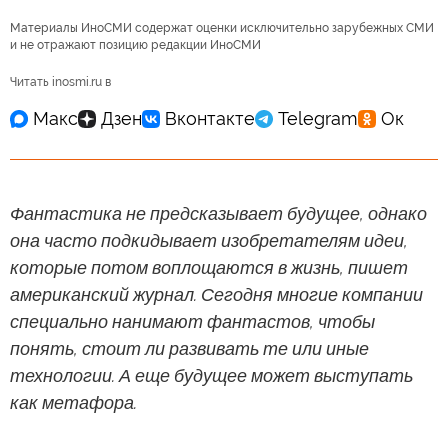
Материалы ИноСМИ содержат оценки исключительно зарубежных СМИ
и не отражают позицию редакции ИноСМИ
Читать inosmi.ru в
Фантастика не предсказывает будущее, однако
она часто подкидывает изобретателям идеи,
которые потом воплощаются в жизнь, пишет
американский журнал. Сегодня многие компании
специально нанимают фантастов, чтобы
понять, стоит ли развивать те или иные
технологии. А еще будущее может выступать
как метафора.