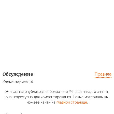
Обсуждение
Правила
Комментариев: 14
Эта статья опубликована более, чем 24 часа назад, а значит,
она недоступна для комментирования. Новые материалы вы
можете найти на
главной странице
.