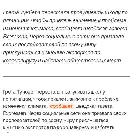
Грета Тунберг перестала прогуливать школу по
пятницам, чтобы привлечь внимание к проблеме
изменения климата, сообщает шведская газета
Expressen. Через социальные сети она призвала
своих последователей по всему миру
прислушаться к мнению экспертов по
коронавирусу и избегать общественных мест.
Грета Тунберг перестала прогуливать школу
по пятницам, чтобы привлечь внимание к проблеме
изменения климата,
сообщает
шведская газета
Expressen. Через социальные сети она призвала своих
последователей по всему миру прислушаться
к мнению экспертов по коронавирусу и избегать