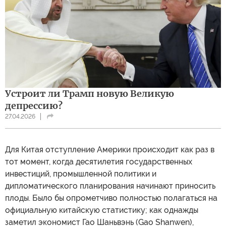
Устроит ли Трамп новую Великую
депрессию?
27.04.2026
Для Китая отступление Америки происходит как раз в
тот момент, когда десятилетия государственных
инвестиций, промышленной политики и
дипломатического планирования начинают приносить
плоды. Было бы опрометчиво полностью полагаться на
официальную китайскую статистику; как однажды
заметил экономист Гао Шаньвэнь (Gao Shanwen),