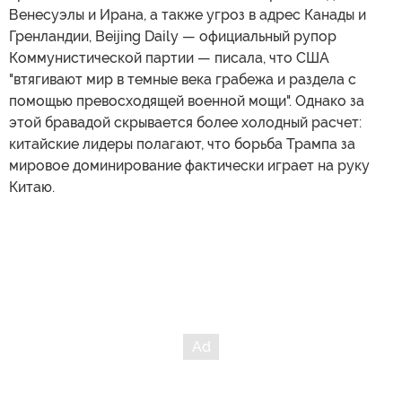
Венесуэлы и Ирана, а также угроз в адрес Канады и
Гренландии, Beijing Daily — официальный рупор
Коммунистической партии — писала, что США
"втягивают мир в темные века грабежа и раздела с
помощью превосходящей военной мощи". Однако за
этой бравадой скрывается более холодный расчет:
китайские лидеры полагают, что борьба Трампа за
мировое доминирование фактически играет на руку
Китаю.