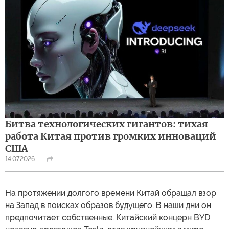
Битва технологических гигантов: тихая
работа Китая против громких инноваций
США
14.07.2026
На протяжении долгого времени Китай обращал взор
на Запад в поисках образов будущего. В наши дни он
предпочитает собственные. Китайский концерн BYD