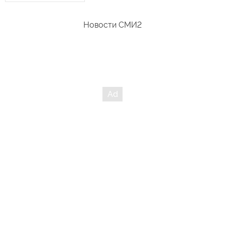
Новости СМИ2