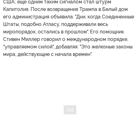
США; еще одним таким сигналом стал штурм
Капитолия. После возвращения Трампа в Белый дом
его администрация объявила: "Дни, когда Соединенные
Штаты, подобно Атласу, поддерживали весь
миропорядок, остались в прошлом". Его помощник
Стивен Миллер говорил о международном порядке,
"управляемом силой", добавляя: "Это железные законы
мира, действующие с начала времен".