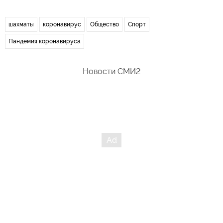
шахматы
коронавирус
Общество
Спорт
Пандемия коронавируса
Новости СМИ2