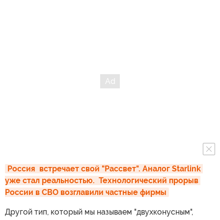
Россия  встречает свой "Рассвет". Аналог Starlink 
уже стал реальностью.  Технологический прорыв 
России в СВО возглавили частные фирмы
Другой тип, который мы называем "двухконусным",