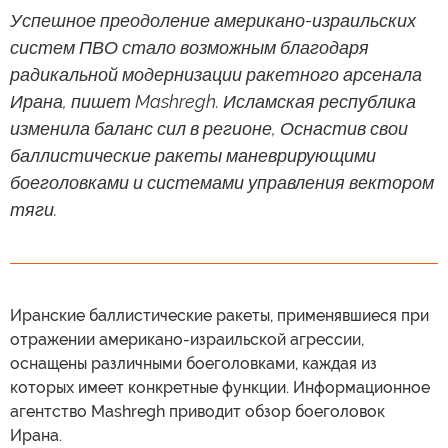
Успешное преодоление американо-израильских
систем ПВО стало возможным благодаря
радикальной модернизации ракетного арсенала
Ирана, пишет Mashregh. Исламская республика
изменила баланс сил в регионе, Оснастив свои
баллистические ракеты маневрирующими
боеголовками и системами управления вектором
тяги.
Иранские баллистические ракеты, применявшиеся при
отражении американо-израильской агрессии,
оснащены различными боеголовками, каждая из
которых имеет конкретные функции. Информационное
агентство Mashregh приводит обзор боеголовок
Ирана.