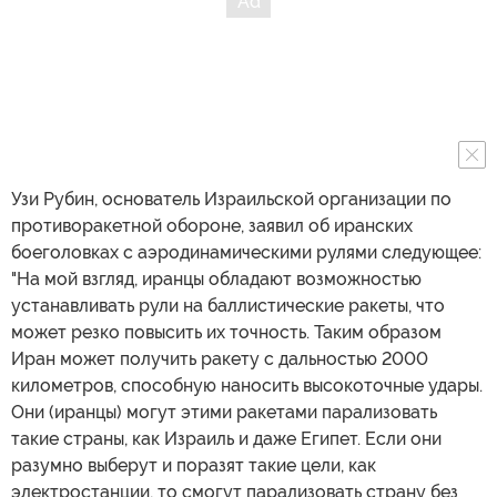
Узи Рубин, основатель Израильской организации по
противоракетной обороне, заявил об иранских
боеголовках с аэродинамическими рулями следующее:
"На мой взгляд, иранцы обладают возможностью
устанавливать рули на баллистические ракеты, что
может резко повысить их точность. Таким образом
Иран может получить ракету с дальностью 2000
километров, способную наносить высокоточные удары.
Они (иранцы) могут этими ракетами парализовать
такие страны, как Израиль и даже Египет. Если они
разумно выберут и поразят такие цели, как
электростанции, то смогут парализовать страну без