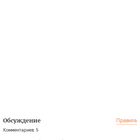
Обсуждение
Правила
Комментариев: 5