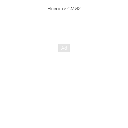
Новости СМИ2