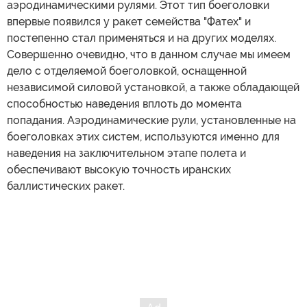
аэродинамическими рулями. Этот тип боеголовки
впервые появился у ракет семейства "Фатех" и
постепенно стал применяться и на других моделях.
Совершенно очевидно, что в данном случае мы имеем
дело с отделяемой боеголовкой, оснащенной
независимой силовой установкой, а также обладающей
способностью наведения вплоть до момента
попадания. Аэродинамические рули, установленные на
боеголовках этих систем, используются именно для
наведения на заключительном этапе полета и
обеспечивают высокую точность иранских
баллистических ракет.