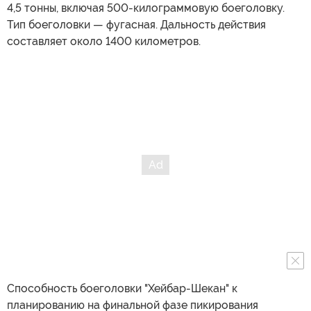
4,5 тонны, включая 500-килограммовую боеголовку.
Тип боеголовки — фугасная. Дальность действия
составляет около 1400 километров.
Способность боеголовки "Хейбар-Шекан" к
планированию на финальной фазе пикирования