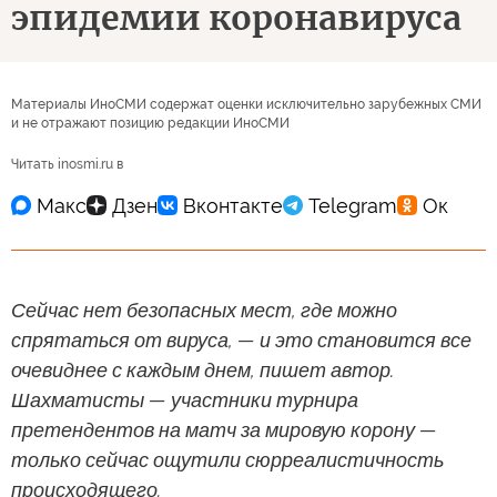
эпидемии коронавируса
Материалы ИноСМИ содержат оценки исключительно зарубежных СМИ
и не отражают позицию редакции ИноСМИ
Читать inosmi.ru в
Сейчас нет безопасных мест, где можно
спрятаться от вируса, — и это становится все
очевиднее с каждым днем, пишет автор.
Шахматисты — участники турнира
претендентов на матч за мировую корону —
только сейчас ощутили сюрреалистичность
происходящего.