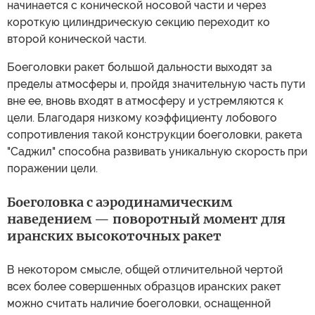
начинается с конической носовой части и через
короткую цилиндрическую секцию переходит ко
второй конической части.
Боеголовки ракет большой дальности выходят за
пределы атмосферы и, пройдя значительную часть пути
вне ее, вновь входят в атмосферу и устремляются к
цели. Благодаря низкому коэффициенту лобового
сопротивления такой конструкции боеголовки, ракета
"Саджил" способна развивать уникальную скорость при
поражении цели.
Боеголовка с аэродинамическим
наведением — поворотный момент для
иранских высокоточных ракет
В некотором смысле, общей отличительной чертой
всех более совершенных образцов иранских ракет
можно считать наличие боеголовки, оснащенной