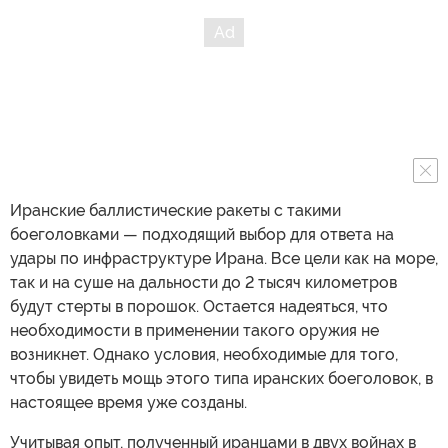
Иранские баллистические ракеты с такими
боеголовками — подходящий выбор для ответа на
удары по инфраструктуре Ирана. Все цели как на море,
так и на суше на дальности до 2 тысяч километров
будут стерты в порошок. Остается надеяться, что
необходимости в применении такого оружия не
возникнет. Однако условия, необходимые для того,
чтобы увидеть мощь этого типа иранских боеголовок, в
настоящее время уже созданы.
Учитывая опыт, полученный иранцами в двух войнах в