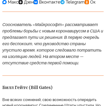
Сооснователь «Майкрософт» рассматривает
проблемы борьбы с новым коронавирусом в США и
предлагает пути их решения. В первую очередь
его беспокоит, что руководство страны
упустило время, которое следовало потратить
на изоляцию людей. На втором месте —
отсутствие средств первой помощи.
Билл Гейтс (Bill Gates)
Вне всяких сомнений, свою возможность опередить
новый коронавирус Соединенные Штаты упустили. Но