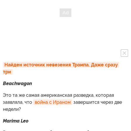
Найден источник невезения Трампа. Даже сразу 
три
Beachwagon
Это та же самая американская разведка, которая
заявляла, что
война с Ираном
завершится через две
недели?
Marima Leo