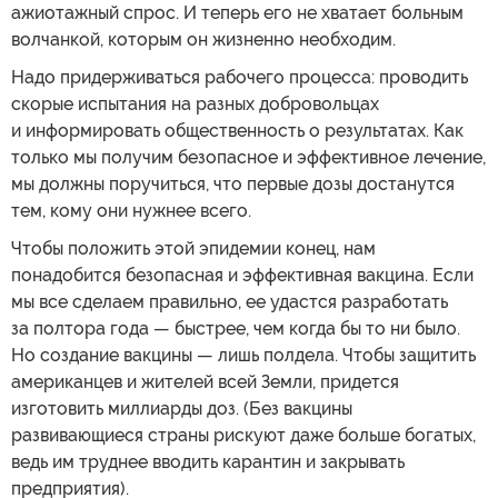
ажиотажный спрос. И теперь его не хватает больным
волчанкой, которым он жизненно необходим.
Надо придерживаться рабочего процесса: проводить
скорые испытания на разных добровольцах
и информировать общественность о результатах. Как
только мы получим безопасное и эффективное лечение,
мы должны поручиться, что первые дозы достанутся
тем, кому они нужнее всего.
Чтобы положить этой эпидемии конец, нам
понадобится безопасная и эффективная вакцина. Если
мы все сделаем правильно, ее удастся разработать
за полтора года — быстрее, чем когда бы то ни было.
Но создание вакцины — лишь полдела. Чтобы защитить
американцев и жителей всей Земли, придется
изготовить миллиарды доз. (Без вакцины
развивающиеся страны рискуют даже больше богатых,
ведь им труднее вводить карантин и закрывать
предприятия).