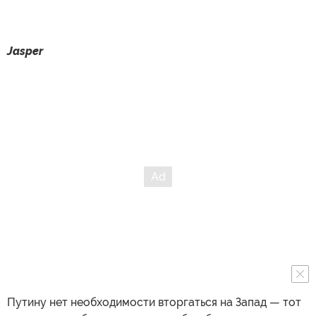
Jasper
Путину нет необходимости вторгаться на Запад — тот