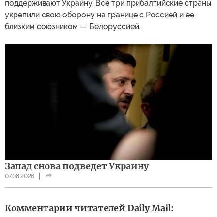
поддерживают Украину. Все три прибалтийские страны
укрепили свою оборону на границе с Россией и ее
близким союзником — Белоруссией.
Запад снова подведет Украину
07.08.2026
Комментарии читателей Daily Mail: