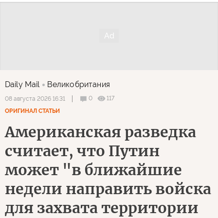
Daily Mail
Великобритания
0
117
08 августа 2026 16:31
ОРИГИНАЛ СТАТЬИ
Американская разведка
считает, что Путин
может "в ближайшие
недели направить войска
для захвата территории