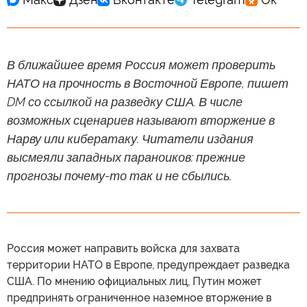
В ближайшее время Россия может проверить
НАТО на прочность в Восточной Европе, пишет
DM со ссылкой на разведку США. В числе
возможных сценариев называют вторжение в
Нарву или кибератаку. Читатели издания
высмеяли западных параноиков: прежние
прогнозы почему-то так и не сбылись.
Россия может направить войска для захвата
территории НАТО в Европе, предупреждает разведка
США. По мнению официальных лиц, Путин может
предпринять ограниченное наземное вторжение в