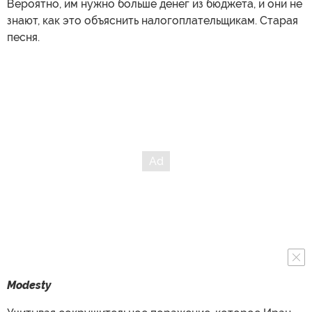
Вероятно, им нужно больше денег из бюджета, и они не
знают, как это объяснить налогоплательщикам. Старая
песня.
Modesty