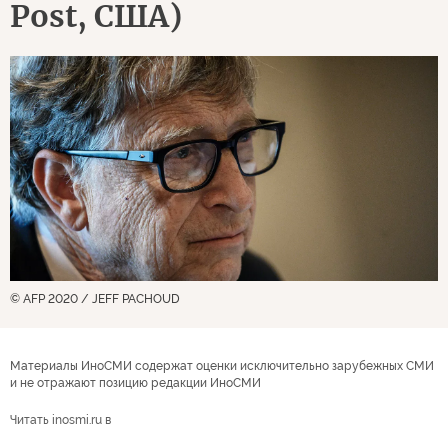
Post, США)
© AFP 2020 / JEFF PACHOUD
Материалы ИноСМИ содержат оценки исключительно зарубежных СМИ
и не отражают позицию редакции ИноСМИ
Читать inosmi.ru в