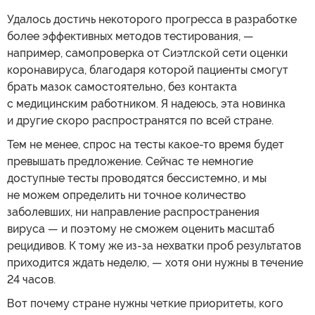
Удалось достичь некоторого прогресса в разработке
более эффективных методов тестирования, —
например, самопроверка от Сиэтлской сети оценки
коронавируса, благодаря которой пациенты смогут
брать мазок самостоятельно, без контакта
с медицинским работником. Я надеюсь, эта новинка
и другие скоро распространятся по всей стране.
Тем не менее, спрос на тесты какое-то время будет
превышать предложение. Сейчас те немногие
доступные тесты проводятся бессистемно, и мы
не можем определить ни точное количество
заболевших, ни направление распространения
вируса — и поэтому не сможем оценить масштаб
рецидивов. К тому же из-за нехватки проб результатов
приходится ждать неделю, — хотя они нужны в течение
24 часов.
Вот почему стране нужны четкие приоритеты, кого