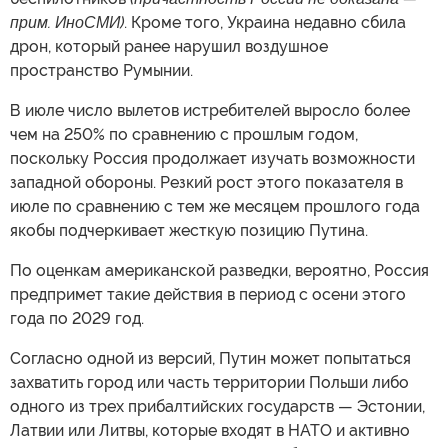
прим. ИноСМИ)
. Кроме того, Украина недавно сбила
дрон, который ранее нарушил воздушное
пространство Румынии.
В июле число вылетов истребителей выросло более
чем на 250% по сравнению с прошлым годом,
поскольку Россия продолжает изучать возможности
западной обороны. Резкий рост этого показателя в
июле по сравнению с тем же месяцем прошлого года
якобы подчеркивает жесткую позицию Путина.
По оценкам американской разведки, вероятно, Россия
предпримет такие действия в период с осени этого
года по 2029 год.
Согласно одной из версий, Путин может попытаться
захватить город или часть территории Польши либо
одного из трех прибалтийских государств — Эстонии,
Латвии или Литвы, которые входят в НАТО и активно