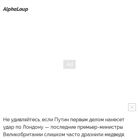
AlphaLoup
Не удивляйтесь, если Путин первым делом нанесет
удар по Лондону — последние премьер-министры
Великобритании слишком часто дразнили медведя.