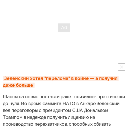
Зеленский хотел "перелома" в войне — а получил 
даже больше
Шансы на новые поставки ракет снизились практически
до нуля. Во время саммита НАТО в Анкаре Зеленский
вел переговоры с президентом США Дональдом
Трампом в надежде получить лицензию на
производство перехватчиков, способных сбивать