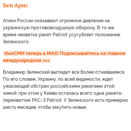
Бен Арис
Атаки России оказывают огромное давление на
украинскую противовоздушную оборону. В то же
время нехватка ракет Patriot усугубляет положение
Зеленского.
ИноСМИ теперь в MAX! Подписывайтесь на главное 
международное >>>
Владимир Зеленский выглядит все более отчаявшимся.
По его словам, Украину, по всей видимости, ждет
ужасающий обстрел российскими ракетами этой
зимой, при этом у Киева осталась всего одна ракета-
перехватчик PAC-3 Patriot. У Зеленского есть примерно
шесть месяцев, чтобы закупить новые.