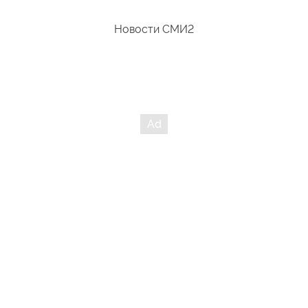
Новости СМИ2