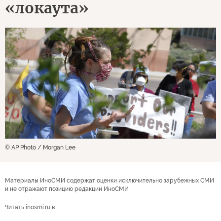
«локаута»
© AP Photo / Morgan Lee
Материалы ИноСМИ содержат оценки исключительно зарубежных СМИ
и не отражают позицию редакции ИноСМИ
Читать inosmi.ru в