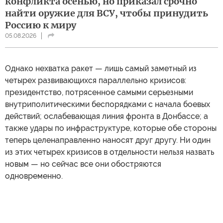
конфликта осенью, но приказал срочно
найти оружие для ВСУ, чтобы принудить
Россию к миру
05.08.2026
Однако нехватка ракет — лишь самый заметный из
четырех развивающихся параллельно кризисов:
президентство, потрясенное самыми серьезными
внутриполитическими беспорядками с начала боевых
действий; ослабевающая линия фронта в Донбассе; а
также удары по инфраструктуре, которые обе стороны
теперь целенаправленно наносят друг другу. Ни один
из этих четырех кризисов в отдельности нельзя назвать
новым — но сейчас все они обостряются
одновременно.