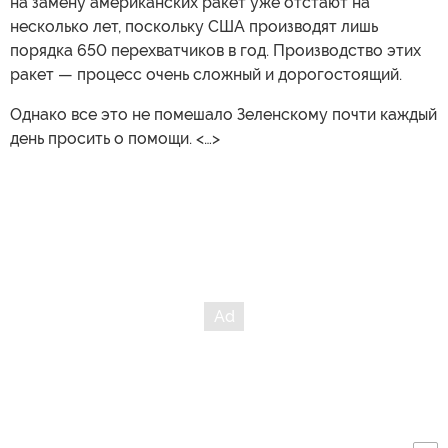
на замену американских ракет уже отстают на
несколько лет, поскольку США производят лишь
порядка 650 перехватчиков в год. Производство этих
ракет — процесс очень сложный и дорогостоящий.
Однако все это не помешало Зеленскому почти каждый
день просить о помощи. <…>