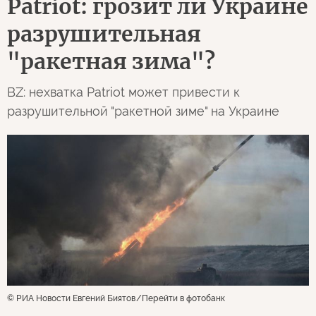
Patriot: грозит ли Украине
разрушительная
"ракетная зима"?
BZ: нехватка Patriot может привести к
разрушительной "ракетной зиме" на Украине
© РИА Новости Евгений Биятов
Перейти в фотобанк