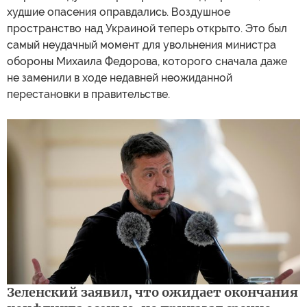
худшие опасения оправдались. Воздушное
пространство над Украиной теперь открыто. Это был
самый неудачный момент для увольнения министра
обороны Михаила Федорова, которого сначала даже
не заменили в ходе недавней неожиданной
перестановки в правительстве.
Зеленский заявил, что ожидает окончания