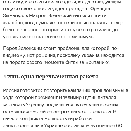
отставку, и сократится до одной, когда в следующем
году со своего поста уйдет президент Франции
Эммануэль Макрон. Зеленский выглядит почти
жалобно, когда умоляет союзников использовать еще
больше запасов, которые и так уже сократились до
уровня ниже стратегического минимума.
Перед Зеленским стоит проблема, для которой, по-
видимому, нет решения, поскольку Украина находится
на пороге своего "момента битвы за Британию".
Лишь одна перехваченная ракета
Россия готовится повторить кампанию прошлой зимы, в
ходе которой президент Владимир Путин пытался
заставить Украину подчиниться путем уничтожения
оставшихся частей ее энергетического сектора. В
начале конфликта мощность выработки
электроэнергии в Украине составляла чуть менее 60