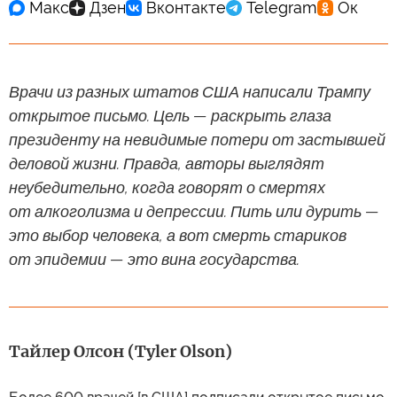
Врачи из разных штатов США написали Трампу
открытое письмо. Цель — раскрыть глаза
президенту на невидимые потери от застывшей
деловой жизни. Правда, авторы выглядят
неубедительно, когда говорят о смертях
от алкоголизма и депрессии. Пить или дурить —
это выбор человека, а вот смерть стариков
от эпидемии — это вина государства.
Тайлер Олсон (Tyler Olson)