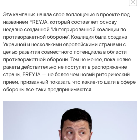
Эта кампания нашла свое воплощение в проекте под
названием FREYJA, который составляет основу
недавно созданной "Интегрированной коалиции по
противоракетной обороне". Коалиция была создана
Украиной и несколькими европейскими странами с
целью развития совместного потенциала в области
противоракетной обороны. Тем не менее, пока новые
ракеты действительно не поступят в распоряжение
страны, FREYJA — не более чем новый риторический
прием, призванный показать, что какие-то шаги в сфере
обороны все-таки предпринимаются.