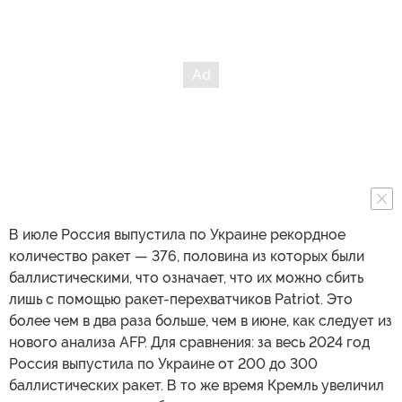
В июле Россия выпустила по Украине рекордное
количество ракет — 376, половина из которых были
баллистическими, что означает, что их можно сбить
лишь с помощью ракет-перехватчиков Patriot. Это
более чем в два раза больше, чем в июне, как следует из
нового анализа AFP. Для сравнения: за весь 2024 год
Россия выпустила по Украине от 200 до 300
баллистических ракет. В то же время Кремль увеличил