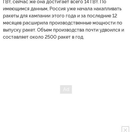
ГВт, сейчас же она достигает всего 14 ГВт. По
имеющимся данным, Россия уже начала накапливать
ракеты для кампании этого года и за последние 12
месяцев расширила производственные мощности по
выпуску ракет. Объем производства почти удвоился и
составляет около 2500 ракет в год.