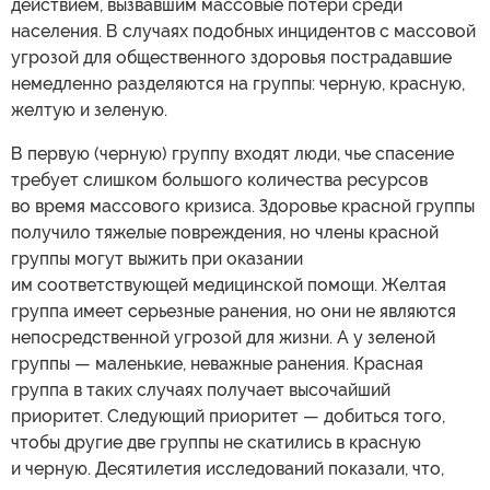
действием, вызвавшим массовые потери среди
населения. В случаях подобных инцидентов с массовой
угрозой для общественного здоровья пострадавшие
немедленно разделяются на группы: черную, красную,
желтую и зеленую.
В первую (черную) группу входят люди, чье спасение
требует слишком большого количества ресурсов
во время массового кризиса. Здоровье красной группы
получило тяжелые повреждения, но члены красной
группы могут выжить при оказании
им соответствующей медицинской помощи. Желтая
группа имеет серьезные ранения, но они не являются
непосредственной угрозой для жизни. А у зеленой
группы — маленькие, неважные ранения. Красная
группа в таких случаях получает высочайший
приоритет. Следующий приоритет — добиться того,
чтобы другие две группы не скатились в красную
и черную. Десятилетия исследований показали, что,