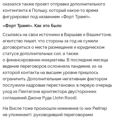
оказался также проект отправки дополнительного
контингента в Польшу, который какое-то время
фигурировал под названием «Форт Трамп».
«Форт Трамп». Как это было
Ссылаясь на свои источники в Варшаве и Вашингтоне,
агентство пишет, что стороны за год не сумели
договориться о месте размещения и юридическом
статусе дополнительных сил, а также
о финансировании инициативы. В последние месяцы
ведение переговоров осложняла пандемия, из-за
которой контакты на высшем уровне пришлось
ограничить. Дополнительным негативным фактором
послужили кадровые перестановки, в первую очередь
уход из Пентагона архитектора двусторонних
соглашений Джона Руда (John Rood).
На Висле тоже произошли изменения (о них Рейтер
не упоминает): руководивший переговорами