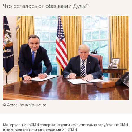
Что осталось от обещаний Дуды?
© Фото : The White House
Материалы ИноСМИ содержат оценки исключительно зарубежных СМИ
и не отражают позицию редакции ИноСМИ