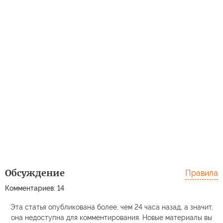
Обсуждение
Правила
Комментариев: 14
Эта статья опубликована более, чем 24 часа назад, а значит,
она недоступна для комментирования. Новые материалы вы