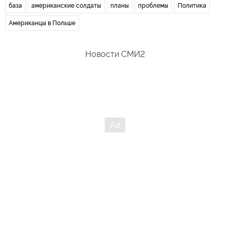
база
американские солдаты
планы
проблемы
Политика
Американцы в Польше
Новости СМИ2