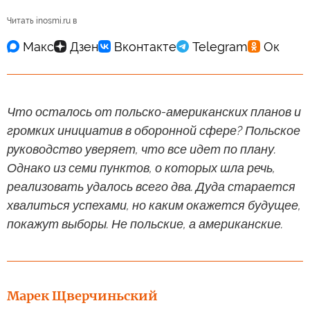
Читать inosmi.ru в
Что осталось от польско-американских планов и
громких инициатив в оборонной сфере? Польское
руководство уверяет, что все идет по плану.
Однако из семи пунктов, о которых шла речь,
реализовать удалось всего два. Дуда старается
хвалиться успехами, но каким окажется будущее,
покажут выборы. Не польские, а американские.
Марек Щверчиньский