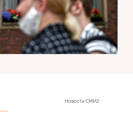
Новости СМИ2