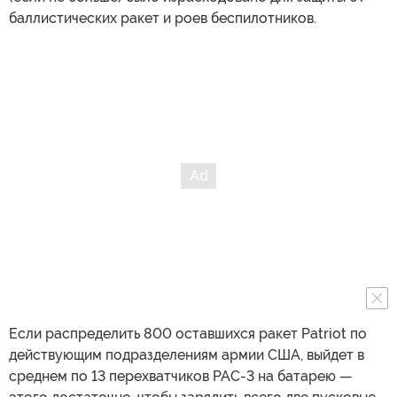
баллистических ракет и роев беспилотников.
Если распределить 800 оставшихся ракет Patriot по
действующим подразделениям армии США, выйдет в
среднем по 13 перехватчиков PAC-3 на батарею —