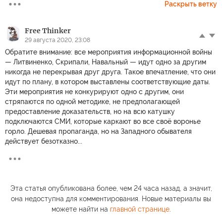
Раскрыть ветку
Free Thinker
29 августа 2020, 23:08
Обратите внимание: все мероприятия информационной войны
— Литвиненко, Скрипали, Навальный — идут одно за другим
никогда не перекрывая друг друга. Такое впечатление, что они
идут по плану, в котором выставлены соответствующие даты.
Эти мероприятия не конкурируют одно с другим, они
стряпаются по одной методике, не предполагающей
предоставление доказательств, но на всю катушку
подключаются СМИ, которые каркают во все своё воронье
горло. Дешевая пропаганда, но на Западного обывателя
действует безотказно...
Эта статья опубликована более, чем 24 часа назад, а значит,
она недоступна для комментирования. Новые материалы вы
можете найти на
главной странице
.