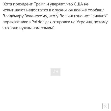
​ Хотя президент Трамп и уверяет, что США не
испытывают недостатка в оружии, он все же сообщил
Владимиру Зеленскому, что у Вашингтона нет “лишних”
перехватчиков Patriot для отправки на Украину, потому
что “они нужны нам самим”.