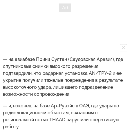
— на авиабазе Принц Султан (Саудовская Аравия), где
спутниковые снимки высокого разрешения
подтвердили, что радарная установка AN/TPY-2 и ее
укрытие получили тяжелые повреждения в результате
высокоточного удара, лишившего подразделение
возможности сопровождения;
— и, наконец, на базе Ар-Рувайс в ОАЭ, где удары по
радиолокационным объектам, связанным с
региональной сетью THAAD нарушили оперативную
работу.