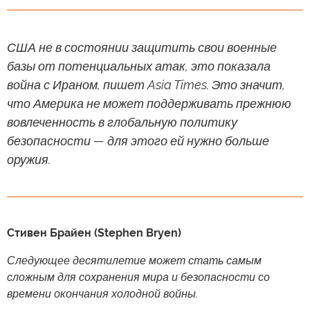
США не в состоянии защитить свои военные
базы от потенциальных атак, это показала
война с Ираном, пишет Asia Times. Это значит,
что Америка не может поддерживать прежнюю
вовлеченность в глобальную политику
безопасности — для этого ей нужно больше
оружия.
Стивен Брайен (Stephen Bryen)
Следующее десятилетие может стать самым
сложным для сохранения мира и безопасности со
времени окончания холодной войны.