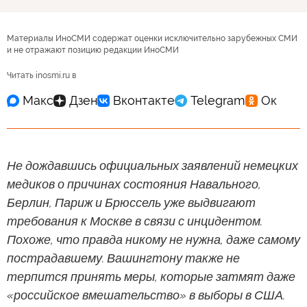
Материалы ИноСМИ содержат оценки исключительно зарубежных СМИ
и не отражают позицию редакции ИноСМИ
Читать inosmi.ru в
Не дождавшись официальных заявлений немецких
медиков о причинах состояния Навального,
Берлин, Париж и Брюссель уже выдвигают
требования к Москве в связи с инцидентом.
Похоже, что правда никому не нужна, даже самому
пострадавшему. Вашингтону также не
терпится принять меры, которые затмят даже
«российское вмешательство» в выборы в США.