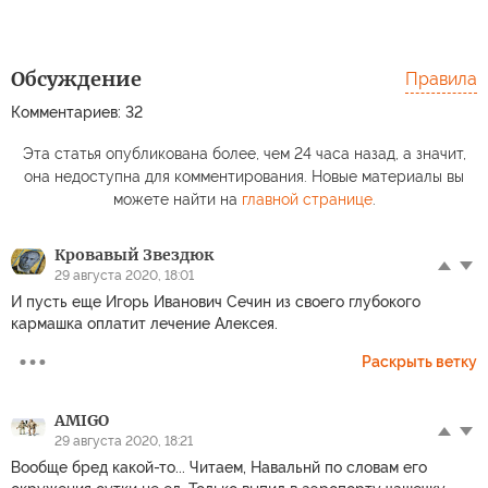
Обсуждение
Правила
Комментариев: 32
Эта статья опубликована более, чем 24 часа назад, а значит,
она недоступна для комментирования. Новые материалы вы
можете найти на
главной странице
.
Кровавый Звездюк
29 августа 2020, 18:01
И пусть еще Игорь Иванович Сечин из своего глубокого
кармашка оплатит лечение Алексея.
Раскрыть ветку
AMIGO
29 августа 2020, 18:21
Вообще бред какой-то... Читаем, Навальнй по словам его