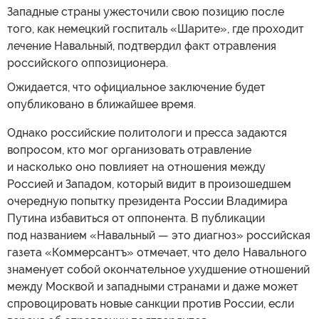
Западные страны ужесточили свою позицию после
того, как немецкий госпиталь «Шарите», где проходит
лечение Навальный, подтвердил факт отравления
российского оппозиционера.
Ожидается, что официальное заключение будет
опубликовано в ближайшее время.
Однако российские политологи и пресса задаются
вопросом, кто мог организовать отравление
и насколько оно повлияет на отношения между
Россией и Западом, который видит в произошедшем
очередную попытку президента России Владимира
Путина избавиться от оппонента. В публикации
под названием «Навальный — это диагноз» российская
газета «Коммерсантъ» отмечает, что дело Навального
знаменует собой окончательное ухудшение отношений
между Москвой и западными странами и даже может
спровоцировать новые санкции против России, если