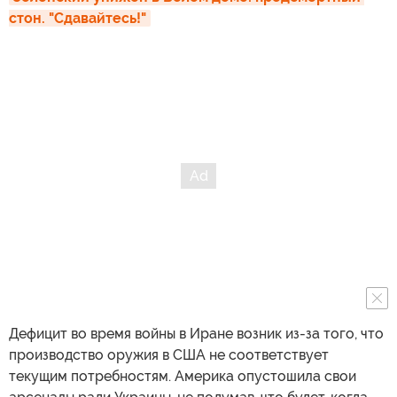
стон. "Сдавайтесь!"
Дефицит во время войны в Иране возник из-за того, что
производство оружия в США не соответствует
текущим потребностям. Америка опустошила свои