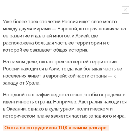
Уже более трех столетий Россия ищет свое место
между двумя мирами — Европой, которая повлияла на
ее развитие и дала ей многое, и Азией, где
расположена большая часть ее территории и с
которой ее связывает общая история.
На самом деле, около трех четвертей территории
России находится в Азии, тогда как большая часть ее
населения живет в европейской части страны — к
западу от Урала.
Но одной географии недостаточно, чтобы определить
идентичность страны. Например, Австралия находится
в Океании, однако в культурном, политическом и
историческом плане является частью западного мира.
Охота на сотрудников ТЦК в самом разгаре. 