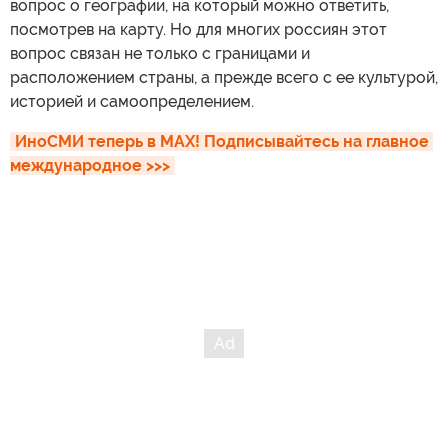
вопрос о географии, на который можно ответить,
посмотрев на карту. Но для многих россиян этот
вопрос связан не только с границами и
расположением страны, а прежде всего с ее культурой,
историей и самоопределением.
ИноСМИ теперь в MAX! Подписывайтесь на главное 
международное >>>