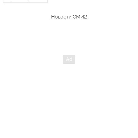
Новости СМИ2