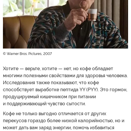
© Warner Bros. Pictures, 2007
Хотите — верьте, хотите — нет, но кофе обладает
многими полезными свойствами для здоровья человека.
Исследования также показывают, что кофе
способствует выработке пептида YY (PYY). Это гормон,
продуцируемый кишечником при питании
и поддерживающий чувство сытости.
Кофе не только выгодно отличается от других
перекусов гораздо более низкой калорийностью, но и
может дать вам заряд энергии, помочь избавиться