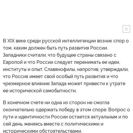
В XIX веке среди русской интеллигенции возник спор о
том, каким должен быть путь развития России.
Западники считали, что будущее страны связано с
Европой и что России следует перенимать ее идеи,
институты и опыт. Славянофилы, напротив, утверждали,
что Россия имеет свой особый путь развития и что
чрезмерное влияние Запада может привести к утрате
ее исторической самобытности.
В конечном счете ни одна из сторон не смогла
окончательно одержать победу в этом споре. Вопрос о
пути и идентичности России остается актуальным и по
сей день, меняясь вместе с политическими и
историческими обстоятельствами.