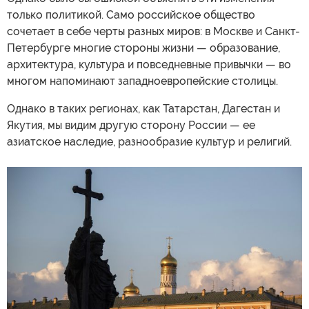
только политикой. Само российское общество
сочетает в себе черты разных миров: в Москве и Санкт-
Петербурге многие стороны жизни — образование,
архитектура, культура и повседневные привычки — во
многом напоминают западноевропейские столицы.
Однако в таких регионах, как Татарстан, Дагестан и
Якутия, мы видим другую сторону России — ее
азиатское наследие, разнообразие культур и религий.