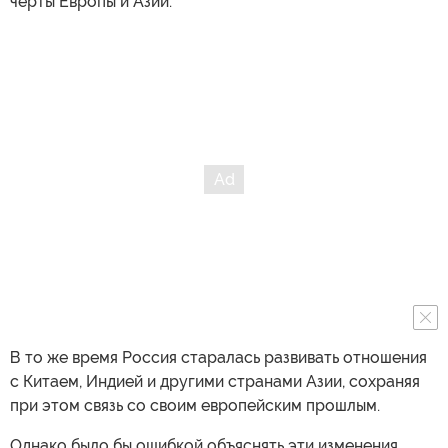
черты Европы и Азии.
В то же время Россия старалась развивать отношения
с Китаем, Индией и другими странами Азии, сохраняя
при этом связь со своим европейским прошлым.
Однако было бы ошибкой объяснять эти изменения