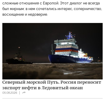
сложные отношения с Европой. Этот диалог не всегда
был мирным: в нем сочетались интерес, соперничество,
восхищение и недоверие.
Северный морской Путь. Россия переносит
экспорт нефти в Ледовитый океан
05.08.2026