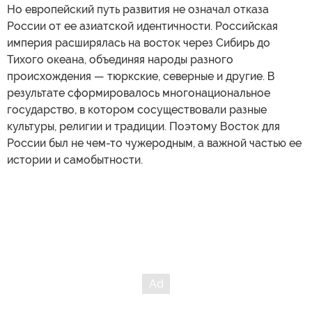
Но европейский путь развития не означал отказа
России от ее азиатской идентичности. Российская
империя расширялась на восток через Сибирь до
Тихого океана, объединяя народы разного
происхождения — тюркские, северные и другие. В
результате сформировалось многонациональное
государство, в котором сосуществовали разные
культуры, религии и традиции. Поэтому Восток для
России был не чем-то чужеродным, а важной частью ее
истории и самобытности.