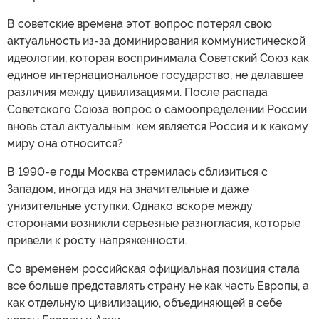
В советские времена этот вопрос потерял свою
актуальность из-за доминирования коммунистической
идеологии, которая воспринимала Советский Союз как
единое интернациональное государство, не делавшее
различия между цивилизациями. После распада
Советского Союза вопрос о самоопределении России
вновь стал актуальным: кем является Россия и к какому
миру она относится?
В 1990-е годы Москва стремилась сблизиться с
Западом, иногда идя на значительные и даже
унизительные уступки. Однако вскоре между
сторонами возникли серьезные разногласия, которые
привели к росту напряженности.
Со временем российская официальная позиция стала
все больше представлять страну не как часть Европы, а
как отдельную цивилизацию, объединяющей в себе