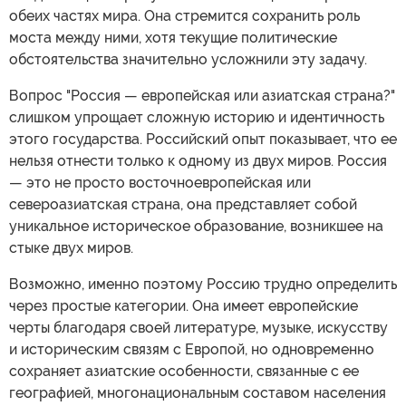
обеих частях мира. Она стремится сохранить роль
моста между ними, хотя текущие политические
обстоятельства значительно усложнили эту задачу.
Вопрос "Россия — европейская или азиатская страна?"
слишком упрощает сложную историю и идентичность
этого государства. Российский опыт показывает, что ее
нельзя отнести только к одному из двух миров. Россия
— это не просто восточноевропейская или
североазиатская страна, она представляет собой
уникальное историческое образование, возникшее на
стыке двух миров.
Возможно, именно поэтому Россию трудно определить
через простые категории. Она имеет европейские
черты благодаря своей литературе, музыке, искусству
и историческим связям с Европой, но одновременно
сохраняет азиатские особенности, связанные с ее
географией, многонациональным составом населения