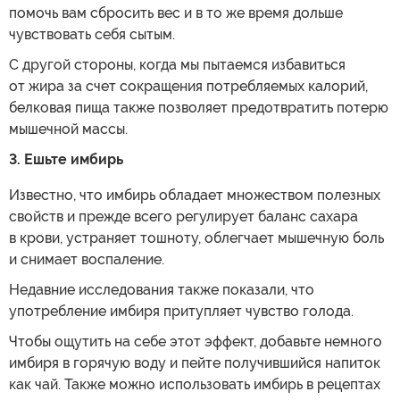
помочь вам сбросить вес и в то же время дольше
чувствовать себя сытым.
С другой стороны, когда мы пытаемся избавиться
от жира за счет сокращения потребляемых калорий,
белковая пища также позволяет предотвратить потерю
мышечной массы.
3. Ешьте имбирь
Известно, что имбирь обладает множеством полезных
свойств и прежде всего регулирует баланс сахара
в крови, устраняет тошноту, облегчает мышечную боль
и снимает воспаление.
Недавние исследования также показали, что
употребление имбиря притупляет чувство голода.
Чтобы ощутить на себе этот эффект, добавьте немного
имбиря в горячую воду и пейте получившийся напиток
как чай. Также можно использовать имбирь в рецептах