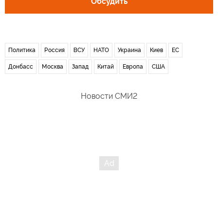
Обсудить
Политика
Россия
ВСУ
НАТО
Украина
Киев
ЕС
Донбасс
Москва
Запад
Китай
Европа
США
Новости СМИ2