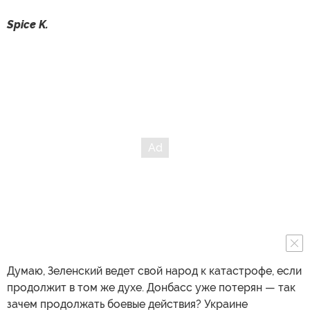
Spice K.
Думаю, Зеленский ведет свой народ к катастрофе, если
продолжит в том же духе. Донбасс уже потерян — так
зачем продолжать боевые действия? Украине