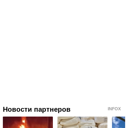
Новости партнеров
INFOX