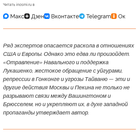
Читать inosmi.ru в
Ряд экспертов опасается раскола в отношениях
США и Европы. Однако это едва ли произойдет.
«Отравление» Навального и поддержка
Лукашенко, жестокое обращение с уйгурами,
репрессии в Гонконге и угрозы Тайваню — эти и
другие действия Москвы и Пекина не только не
разрывают связи между Вашингтоном и
Брюсселем, но и укрепляют их, в духе западной
пропаганды утверждает автор.