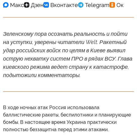
Зеленскому пора осознать реальность и пойти
на уступки, уверены читатели Welt. Ракетный
удар российских войск по целям в Киеве выявил
острую нехватку систем ПРО в рядах ВСУ. Глава
киевского режима ведет страну к катастрофе,
подытожили комментаторы.
В ходе ночных атак Россия использовала
баллистические ракеты, беспилотники и планирующие
бомбы. В настоящее время Украина практически
полностью беззащитна перед этими атаками.