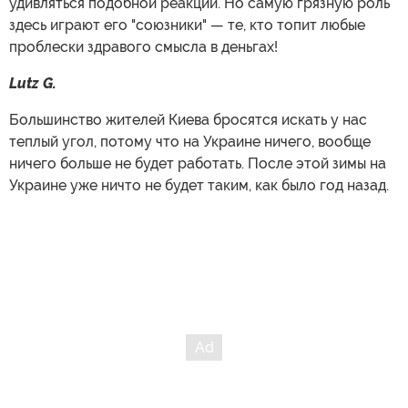
удивляться подобной реакции. Но самую грязную роль
здесь играют его "союзники" — те, кто топит любые
проблески здравого смысла в деньгах!
Lutz G.
Большинство жителей Киева бросятся искать у нас
теплый угол, потому что на Украине ничего, вообще
ничего больше не будет работать. После этой зимы на
Украине уже ничто не будет таким, как было год назад.