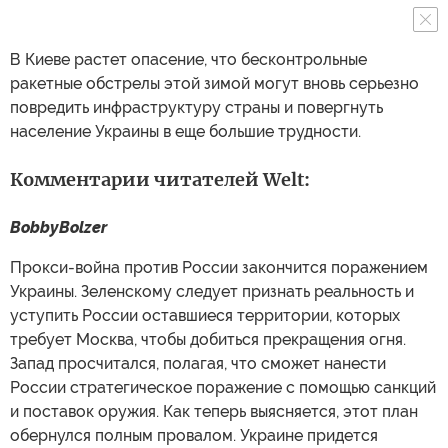
В Киеве растет опасение, что бесконтрольные
ракетные обстрелы этой зимой могут вновь серьезно
повредить инфраструктуру страны и повергнуть
население Украины в еще большие трудности.
Комментарии читателей Welt:
BobbyBolzer
Прокси-война против России закончится поражением
Украины. Зеленскому следует признать реальность и
уступить России оставшиеся территории, которых
требует Москва, чтобы добиться прекращения огня.
Запад просчитался, полагая, что сможет нанести
России стратегическое поражение с помощью санкций
и поставок оружия. Как теперь выясняется, этот план
обернулся полным провалом. Украине придется