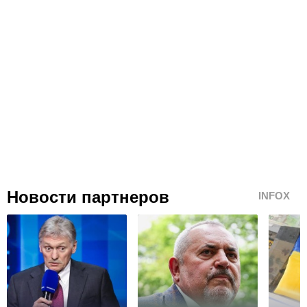
Новости партнеров
INFOX