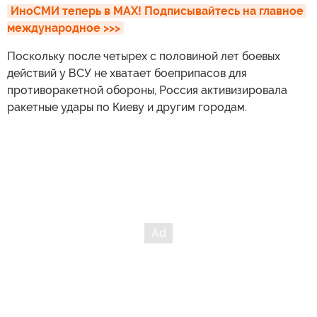
ИноСМИ теперь в MAX! Подписывайтесь на главное 
международное >>>
Поскольку после четырех с половиной лет боевых
действий у ВСУ не хватает боеприпасов для
противоракетной обороны, Россия активизировала
ракетные удары по Киеву и другим городам.