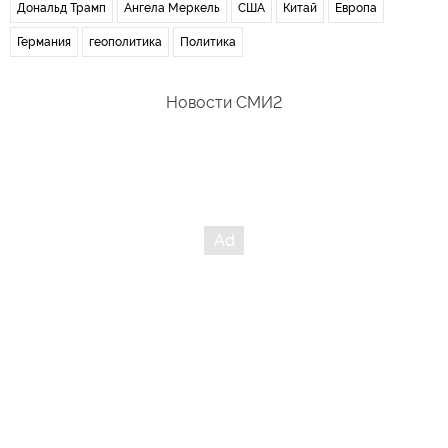
Дональд Трамп
Ангела Меркель
США
Китай
Европа
Германия
геополитика
Политика
Новости СМИ2