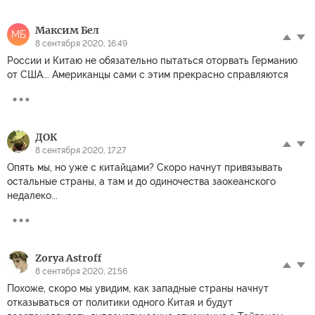
Максим Бел
МБ
8 сентября 2020, 16:49
России и Китаю не обязательно пытаться оторвать Германию
от США... Американцы сами с этим прекрасно справляются
ДОК
8 сентября 2020, 17:27
Опять мы, но уже с китайцами? Скоро начнут привязывать
остальные страны, а там и до одиночества заокеанского
недалеко...
Zorya Astroff
8 сентября 2020, 21:56
Похоже, скоро мы увидим, как западные страны начнут
отказываться от политики одного Китая и будут