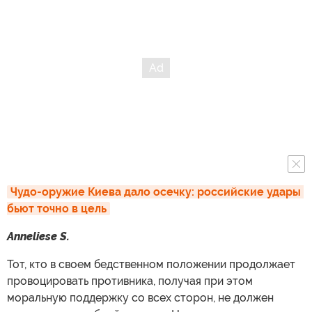
Чудо-оружие Киева дало осечку: российские удары 
бьют точно в цель
Anneliese S.
Тот, кто в своем бедственном положении продолжает
провоцировать противника, получая при этом
моральную поддержку со всех сторон, не должен