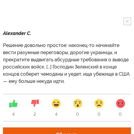
Alexander C.
Решение довольно простое: наконец-то начинайте
вести разумные переговоры, дорогие украинцы, и
прекратите выдвигать абсурдные требования о выводе
российских войск. [...] Господин Зеленский в конце
концов соберет чемоданы и уедет, ища убежище в США
— ему больше некуда идти.
4
2
4
0
0
0