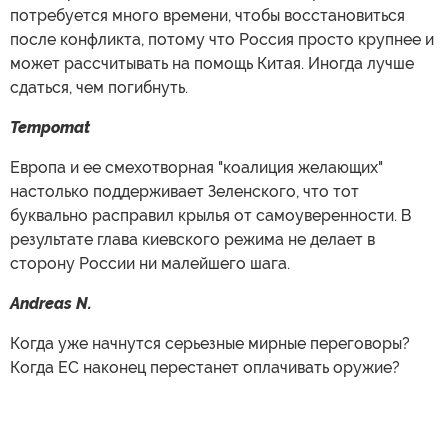
потребуется много времени, чтобы восстановиться
после конфликта, потому что Россия просто крупнее и
может рассчитывать на помощь Китая. Иногда лучше
сдаться, чем погибнуть.
Tempomat
Европа и ее смехотворная "коалиция желающих"
настолько поддерживает Зеленского, что тот
буквально расправил крылья от самоуверенности. В
результате глава киевского режима не делает в
сторону России ни малейшего шага.
Andreas N.
Когда уже начнутся серьезные мирные переговоры?
Когда ЕС наконец перестанет оплачивать оружие?