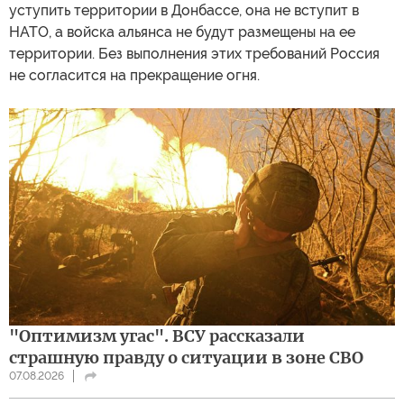
уступить территории в Донбассе, она не вступит в
НАТО, а войска альянса не будут размещены на ее
территории. Без выполнения этих требований Россия
не согласится на прекращение огня.
"Оптимизм угас". ВСУ рассказали
страшную правду о ситуации в зоне СВО
07.08.2026