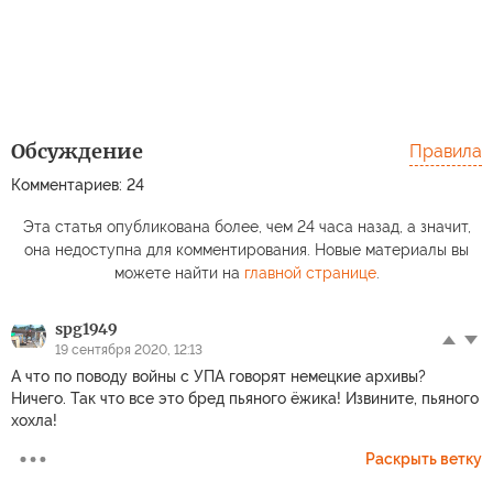
Обсуждение
Правила
Комментариев: 24
Эта статья опубликована более, чем 24 часа назад, а значит,
она недоступна для комментирования. Новые материалы вы
можете найти на
главной странице
.
spg1949
19 сентября 2020, 12:13
А что по поводу войны с УПА говорят немецкие архивы?
Ничего. Так что все это бред пьяного ёжика! Извините, пьяного
хохла!
Раскрыть ветку