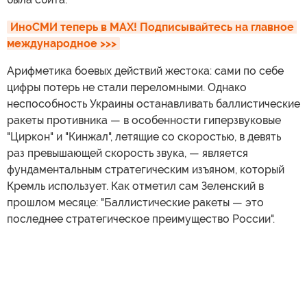
ИноСМИ теперь в MAX! Подписывайтесь на главное 
международное >>>
Арифметика боевых действий жестока: сами по себе
цифры потерь не стали переломными. Однако
неспособность Украины останавливать баллистические
ракеты противника — в особенности гиперзвуковые
"Циркон" и "Кинжал", летящие со скоростью, в девять
раз превышающей скорость звука, — является
фундаментальным стратегическим изъяном, который
Кремль использует. Как отметил сам Зеленский в
прошлом месяце: "Баллистические ракеты — это
последнее стратегическое преимущество России".