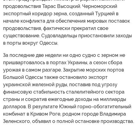
продовольствия Тарас Высоцкий. Черноморский
экспортный коридор зерна, созданный Турцией в
начале конфликта для обеспечения мировых поставок
продовольствия, фактически прекратил свое
существование. Судовладельцы приостановили заходы
в порты вокруг Одессы.
За последние две недели ни одно судно с зерном не
пришвартовалось в портах Украины, а сезон сбора
урожая в самом разгаре. Закрытие морских портов
Большой Одессы также остановило экспорт
украинской железной руды, поставив под угрозу
финансовую стабильность сталелитейного сектора
страны и сократив ежегодные доходы на миллиарды
долларов. В результате Южный горно-обогатительный
комбинат в Кривом Роге, родном городе Владимира
Зеленского, объявил о полной остановке производства.