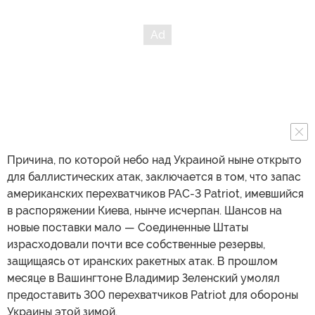
Причина, по которой небо над Украиной ныне открыто
для баллистических атак, заключается в том, что запас
американских перехватчиков PAC-3 Patriot, имевшийся
в распоряжении Киева, нынче исчерпан. Шансов на
новые поставки мало — Соединенные Штаты
израсходовали почти все собственные резервы,
защищаясь от иранских ракетных атак. В прошлом
месяце в Вашингтоне Владимир Зеленский умолял
предоставить 300 перехватчиков Patriot для обороны
Украины этой зимой.