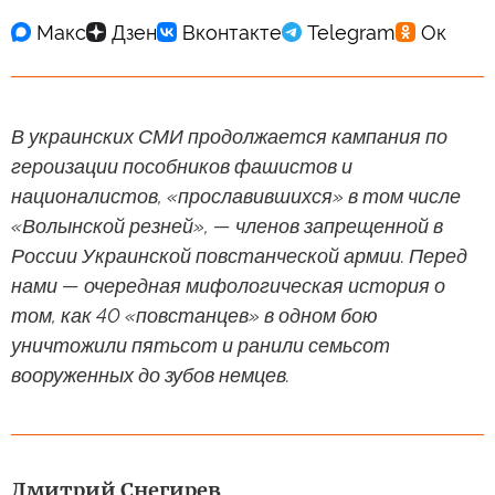
В украинских СМИ продолжается кампания по
героизации пособников фашистов и
националистов, «прославившихся» в том числе
«Волынской резней», — членов запрещенной в
России Украинской повстанческой армии. Перед
нами — очередная мифологическая история о
том, как 40 «повстанцев» в одном бою
уничтожили пятьсот и ранили семьсот
вооруженных до зубов немцев.
Дмитрий Снегирев