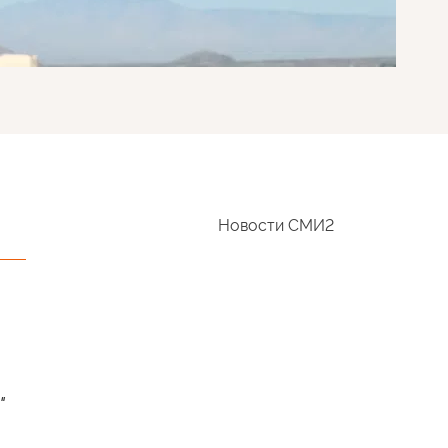
Новости СМИ2
"