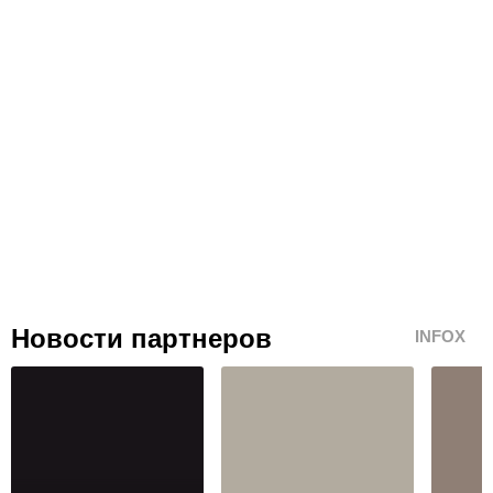
Новости партнеров
INFOX