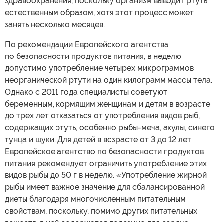
здравоохранения, поскольку организм выводит ртуть
естественным образом, хотя этот процесс может
занять несколько месяцев.
По рекомендации Европейского агентства
по безопасности продуктов питания, в неделю
допустимо употребление четырех микрограммов
неорганической ртути на один килограмм массы тела.
Однако с 2011 года специалисты советуют
беременным, кормящим женщинам и детям в возрасте
до трех лет отказаться от употребления видов рыб,
содержащих ртуть, особенно рыбы-меча, акулы, синего
тунца и щуки. Для детей в возрасте от 3 до 12 лет
Европейское агентство по безопасности продуктов
питания рекомендует ограничить употребление этих
видов рыбы до 50 г в неделю. «Употребление жирной
рыбы имеет важное значение для сбалансированной
диеты благодаря многочисленным питательным
свойствам, поскольку, помимо других питательных