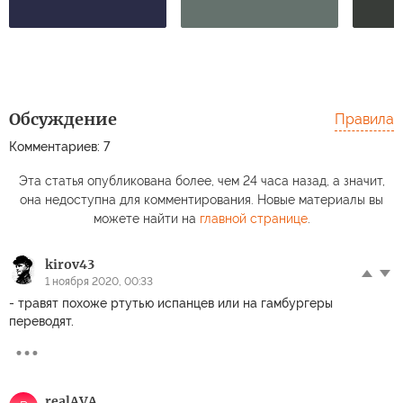
Обсуждение
Правила
Комментариев: 7
Эта статья опубликована более, чем 24 часа назад, а значит,
она недоступна для комментирования. Новые материалы вы
можете найти на
главной странице
.
kirov43
1 ноября 2020, 00:33
- травят похоже ртутью испанцев или на гамбургеры
переводят.
realAVA