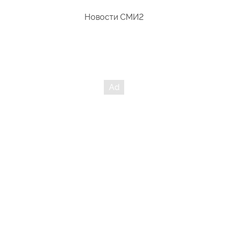
Новости СМИ2