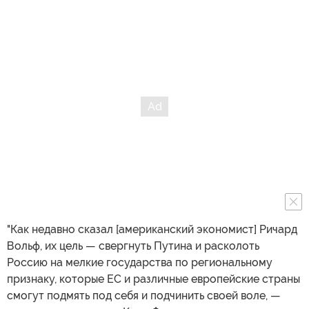
"Как недавно сказал [американский экономист] Ричард
Вольф, их цель — свергнуть Путина и расколоть
Россию на мелкие государства по региональному
признаку, которые ЕС и различные европейские страны
смогут подмять под себя и подчинить своей воле, —