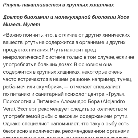
Ртуть накапливается в крупных хищниках
Доктор биохимии и молекулярной биологии Хосе
Мигель Мулет
«Важно помнить, что, в отличие от других химических
веществ, ртуть не содержится в организме и других
продуктах питания. Ртуть наносит вред
неврологической системе только в том случае, если ее
употреблять в больших дозах. В основном она
содержится в крупных хищниках, некоторые очень
часто встречаются в нашем рационе, например, тунец,
рыба-меч или скумбрия», — отмечает специалист
по питанию и санитарный психолог центра «Грулья.
Психология и Питание» Алехандро Бера (Alejandro
Vera). Эксперт рекомендует следить за количеством
употребляемой рыбы с высоким содержанием ртути.
Однако специалист напоминает, что такую рыбу есть
безопасно в количестве, рекомендованном органами