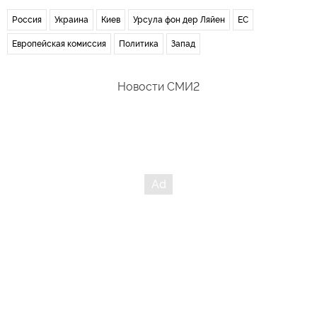
Россия
Украина
Киев
Урсула фон дер Ляйен
ЕС
Европейская комиссия
Политика
Запад
Новости СМИ2