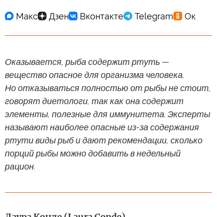
Оказывается, рыба содержит ртуть —
вещество опасное для организма человека.
Но отказываться полностью от рыбы не стоит,
говорят диетологи, так как она содержит
элементы, полезные для иммунитета. Эксперты
называют наиболее опасные из-за содержания
ртути виды рыб и дают рекомендации, сколько
порций рыбы можно добавить в недельный
рацион.
Лаура Конде (Laura Conde)