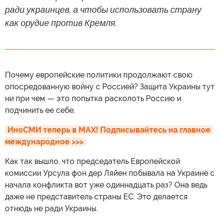
ради украинцев, а чтобы использовать страну
как орудие против Кремля.
Почему европейские политики продолжают свою
опосредованную войну с Россией? Защита Украины тут
ни при чем — это попытка расколоть Россию и
подчинить ее себе.
ИноСМИ теперь в MAX! Подписывайтесь на главное 
международное >>>
Как так вышло, что председатель Европейской
комиссии Урсула фон дер Ляйен побывала на Украине с
начала конфликта вот уже одиннадцать раз? Она ведь
даже не представитель страны ЕС. Это делается
отнюдь не ради Украины.