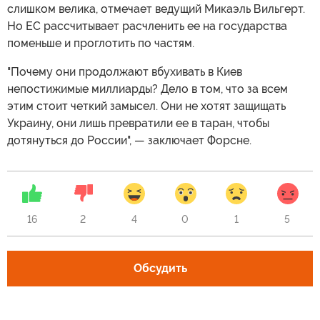
слишком велика, отмечает ведущий Микаэль Вильгерт.
Но ЕС рассчитывает расчленить ее на государства
поменьше и проглотить по частям.
"Почему они продолжают вбухивать в Киев
непостижимые миллиарды? Дело в том, что за всем
этим стоит четкий замысел. Они не хотят защищать
Украину, они лишь превратили ее в таран, чтобы
дотянуться до России", — заключает Форсне.
16
2
4
0
1
5
Обсудить