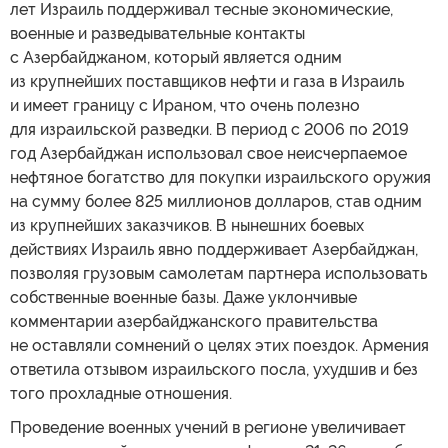
лет Израиль поддерживал тесные экономические,
военные и разведывательные контакты
с Азербайджаном, который является одним
из крупнейших поставщиков нефти и газа в Израиль
и имеет границу с Ираном, что очень полезно
для израильской разведки. В период с 2006 по 2019
год Азербайджан использовал свое неисчерпаемое
нефтяное богатство для покупки израильского оружия
на сумму более 825 миллионов долларов, став одним
из крупнейших заказчиков. В нынешних боевых
действиях Израиль явно поддерживает Азербайджан,
позволяя грузовым самолетам партнера использовать
собственные военные базы. Даже уклончивые
комментарии азербайджанского правительства
не оставляли сомнений о целях этих поездок. Армения
ответила отзывом израильского посла, ухудшив и без
того прохладные отношения.
Проведение военных учений в регионе увеличивает