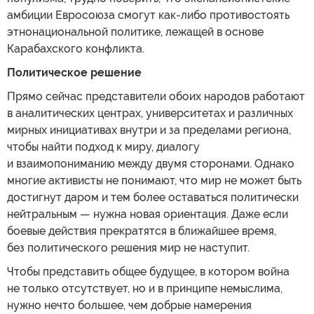
амбиции Евросоюза смогут как-либо противостоять
этнонациональной политике, лежащей в основе
Карабахского конфликта.
Политическое решение
Прямо сейчас представители обоих народов работают
в аналитических центрах, университетах и различных
мирных инициативах внутри и за пределами региона,
чтобы найти подход к миру, диалогу
и взаимопониманию между двумя сторонами. Однако
многие активисты не понимают, что мир не может быть
достигнут даром и тем более оставаться политически
нейтральным — нужна новая ориентация. Даже если
боевые действия прекратятся в ближайшее время,
без политического решения мир не наступит.
Чтобы представить общее будущее, в котором война
не только отсутствует, но и в принципе немыслима,
нужно нечто большее, чем добрые намерения