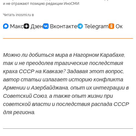
и не отражают позицию редакции ИноСМИ
Читать inosmi.ru в
Можно ли добиться мира в Нагорном Карабахе,
так и не преодолев трагические последствия
краха СССР на Кавказе? Задавая этот вопрос,
автор статьи излагает историю конфликта
Армении и Азербайджана, опыт их интеграции в
Советский Союз, а также опыт жизни при
советской власти и последствия распада СССР
для региона.