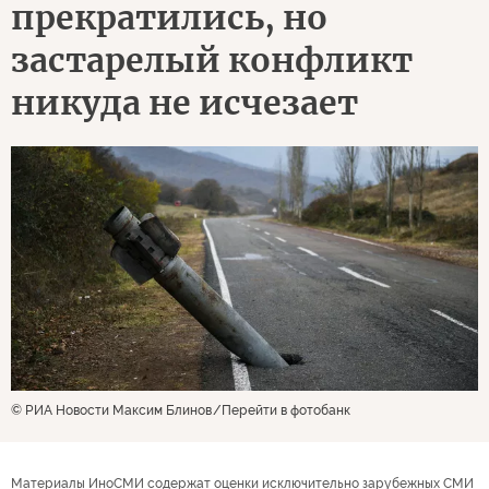
прекратились, но
застарелый конфликт
никуда не исчезает
© РИА Новости Максим Блинов
Перейти в фотобанк
Материалы ИноСМИ содержат оценки исключительно зарубежных СМИ