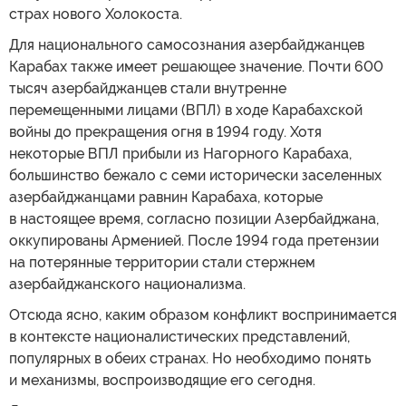
страх нового Холокоста.
Для национального самосознания азербайджанцев
Карабах также имеет решающее значение. Почти 600
тысяч азербайджанцев стали внутренне
перемещенными лицами (ВПЛ) в ходе Карабахской
войны до прекращения огня в 1994 году. Хотя
некоторые ВПЛ прибыли из Нагорного Карабаха,
большинство бежало с семи исторически заселенных
азербайджанцами равнин Карабаха, которые
в настоящее время, согласно позиции Азербайджана,
оккупированы Арменией. После 1994 года претензии
на потерянные территории стали стержнем
азербайджанского национализма.
Отсюда ясно, каким образом конфликт воспринимается
в контексте националистических представлений,
популярных в обеих странах. Но необходимо понять
и механизмы, воспроизводящие его сегодня.