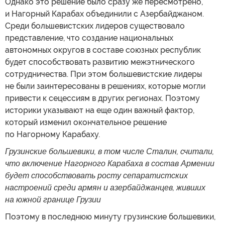
Однако это решение было сразу же пересмотрено,
и Нагорный Карабах объединили с Азербайджаном.
Среди большевистских лидеров существовало
представление, что создание национальных
автономных округов в составе союзных республик
будет способствовать развитию межэтнического
сотрудничества. При этом большевистские лидеры
не были заинтересованы в решениях, которые могли
привести к сецессиям в других регионах. Поэтому
историки указывают на еще один важный фактор,
который изменил окончательное решение
по Нагорному Карабаху.
Грузинские большевики, в том числе Сталин, считали,
что включение Нагорного Карабаха в состав Армении
будет способствовать росту сепаратистских
настроений среди армян и азербайджанцев, живших
на южной границе Грузии
Поэтому в последнюю минуту грузинские большевики,