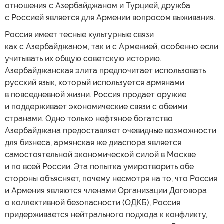
отношения с Азербайджаном и Турцией, дружба
с Россией является для Армении вопросом выживания.
Россия имеет тесные культурные связи
как с Азербайджаном, так и с Арменией, особенно если
учитывать их общую советскую историю.
Азербайджанская элита предпочитает использовать
русский язык, который используется армянами
в повседневной жизни. Россия продает оружие
и поддерживает экономические связи с обеими
странами. Одно только нефтяное богатство
Азербайджана предоставляет очевидные возможности
для бизнеса, армянская же диаспора является
самостоятельной экономической силой в Москве
и по всей России. Эта попытка умиротворить обе
стороны объясняет, почему несмотря на то, что Россия
и Армения являются членами Организации Договора
о коллективной безопасности (ОДКБ), Россия
придерживается нейтрального подхода к конфликту,