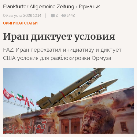
Frankfurter Allgemeine Zeitung
Германия
2
1442
09 августа 2026 10:14
ОРИГИНАЛ СТАТЬИ
Иран диктует условия
FAZ: Иран перехватил инициативу и диктует
США условия для разблокировки Ормуза