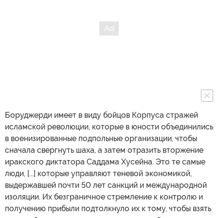
Боруджерди имеет в виду бойцов Корпуса стражей
исламской революции, которые в юности объединились
в военизированные подпольные организации, чтобы
сначала свергнуть шаха, а затем отразить вторжение
иракского диктатора Саддама Хусейна. Это те самые
люди, [...] которые управляют теневой экономикой,
выдержавшей почти 50 лет санкций и международной
изоляции. Их безграничное стремление к контролю и
получению прибыли подтолкнуло их к тому, чтобы взять