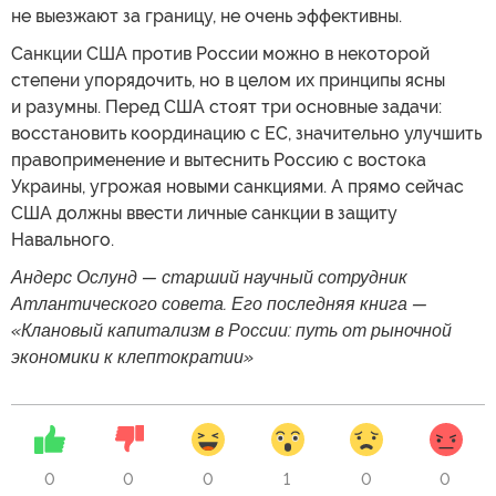
не выезжают за границу, не очень эффективны.
Санкции США против России можно в некоторой
степени упорядочить, но в целом их принципы ясны
и разумны. Перед США стоят три основные задачи:
восстановить координацию с ЕС, значительно улучшить
правоприменение и вытеснить Россию с востока
Украины, угрожая новыми санкциями. А прямо сейчас
США должны ввести личные санкции в защиту
Навального.
Андерс Ослунд — старший научный сотрудник
Атлантического совета. Его последняя книга —
«Клановый капитализм в России: путь от рыночной
экономики к клептократии»
0
0
0
1
0
0