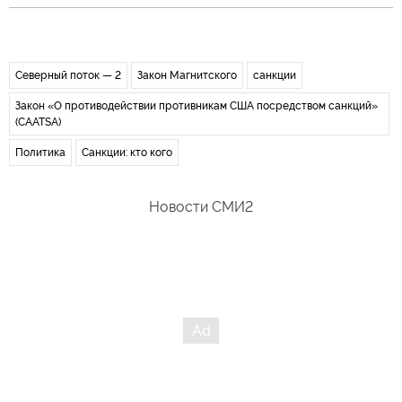
Северный поток — 2
Закон Магнитского
санкции
Закон «О противодействии противникам США посредством санкций»
(CAATSA)
Политика
Санкции: кто кого
Новости СМИ2