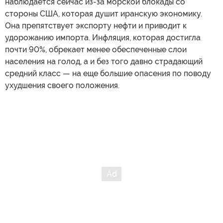
наблюдается сейчас из-за морской блокады со
стороны США, которая душит иранскую экономику.
Она препятствует экспорту нефти и приводит к
удорожанию импорта. Инфляция, которая достигла
почти 90%, обрекает менее обеспеченные слои
населения на голод, а и без того давно страдающий
средний класс — на еще большие опасения по поводу
ухудшения своего положения.