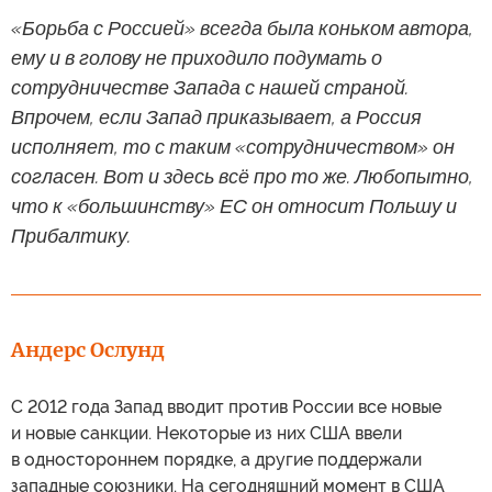
«Борьба с Россией» всегда была коньком автора,
ему и в голову не приходило подумать о
сотрудничестве Запада с нашей страной.
Впрочем, если Запад приказывает, а Россия
исполняет, то с таким «сотрудничеством» он
согласен. Вот и здесь всё про то же. Любопытно,
что к «большинству» ЕС он относит Польшу и
Прибалтику.
Андерс Ослунд
С 2012 года Запад вводит против России все новые
и новые санкции. Некоторые из них США ввели
в одностороннем порядке, а другие поддержали
западные союзники. На сегодняшний момент в США