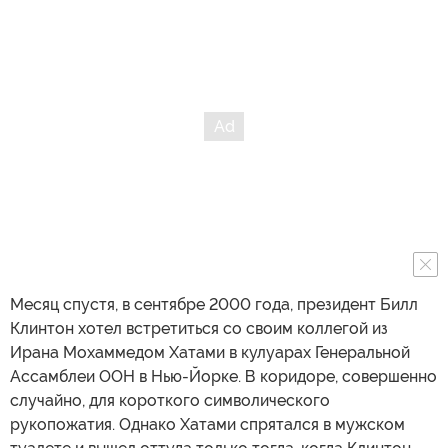
Месяц спустя, в сентябре 2000 года, президент Билл
Клинтон хотел встретиться со своим коллегой из
Ирана Мохаммедом Хатами в кулуарах Генеральной
Ассамблеи ООН в Нью-Йорке. В коридоре, совершенно
случайно, для короткого символического
рукопожатия. Однако Хатами спрятался в мужском