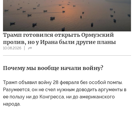
Трамп готовился открыть Ормузский
пролив, но у Ирана были другие планы
10.08.2026
Почему мы вообще начали войну?
Трамп объявил войну 28 февраля без особой помпы.
Разумеется, он не счел нужным доводить аргументы в
ее пользу ни до Конгресса, ни до американского
народа.