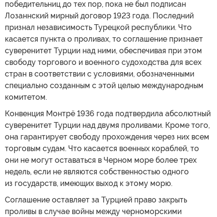
победительниц до тех пор, пока не был подписан
Лозаннский мирный договор 1923 года. Последний
признал независимость Турецкой республики. Что
касается пункта о проливах, то соглашение признает
суверенитет Турции над ними, обеспечивая при этом
свободу торгового и военного судоходства для всех
стран в соответствии с условиями, обозначенными
специально созданным с этой целью международным
комитетом.
Конвенция Монтрё 1936 года подтвердила абсолютный
суверенитет Турции над двумя проливами. Кроме того,
она гарантирует свободу прохождения через них всем
торговым судам. Что касается военных кораблей, то
они не могут оставаться в Черном море более трех
недель, если не являются собственностью одного
из государств, имеющих выход к этому морю.
Соглашение оставляет за Турцией право закрыть
проливы в случае войны между черноморскими