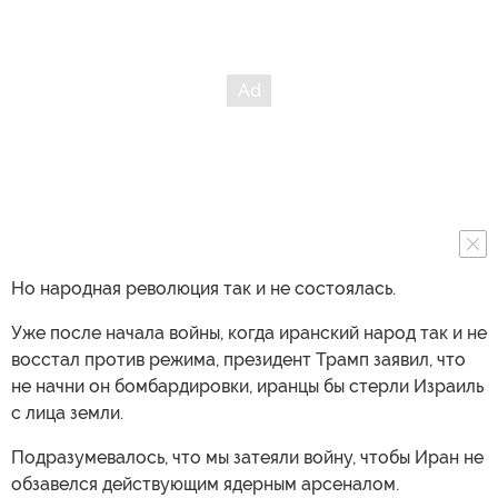
Но народная революция так и не состоялась.
Уже после начала войны, когда иранский народ так и не
восстал против режима, президент Трамп заявил, что
не начни он бомбардировки, иранцы бы стерли Израиль
с лица земли.
Подразумевалось, что мы затеяли войну, чтобы Иран не
обзавелся действующим ядерным арсеналом.