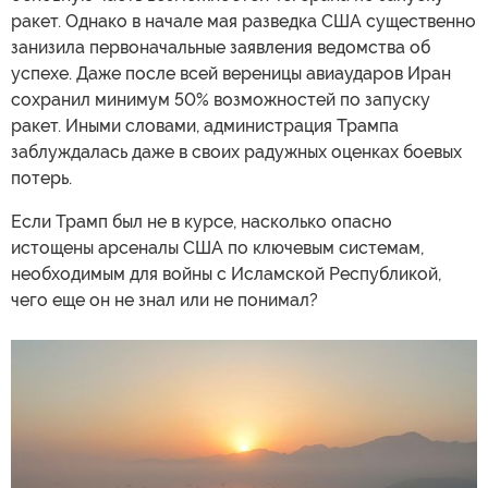
ракет. Однако в начале мая разведка США существенно
занизила первоначальные заявления ведомства об
успехе. Даже после всей вереницы авиаударов Иран
сохранил минимум 50% возможностей по запуску
ракет. Иными словами, администрация Трампа
заблуждалась даже в своих радужных оценках боевых
потерь.
Если Трамп был не в курсе, насколько опасно
истощены арсеналы США по ключевым системам,
необходимым для войны с Исламской Республикой,
чего еще он не знал или не понимал?