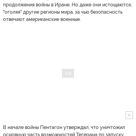
продолжения войны в Иране. Но даже они истощаются,
"оголяя" другие регионы мира, за чью безопасность
отвечают американские военные.
В начале войны Пентагон утверждал, что уничтожил
основную часть возможностей Тегерана по запуску