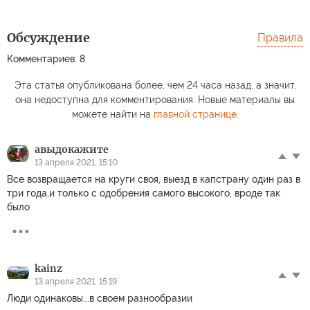
Обсуждение
Правила
Комментариев: 8
Эта статья опубликована более, чем 24 часа назад, а значит,
она недоступна для комментирования. Новые материалы вы
можете найти на
главной странице
.
авыдокажите
13 апреля 2021, 15:10
Все возвращается на круги своя, выезд в капстрану один раз в
три года,и только с одобрения самого высокого, вроде так
было
kainz
13 апреля 2021, 15:19
Люди одинаковы...в своем разнообразии