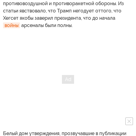
противовоздушной и противоракетной обороны. Из
статьи явствовало, что Трамп негодует оттого, что
Хегсет якобы заверил президента, что до начала
войны
арсеналы были полны.
Белый дом утверждения, прозвучавшие в публикации