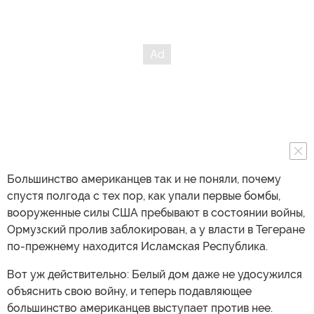
Большинство американцев так и не поняли, почему
спустя полгода с тех пор, как упали первые бомбы,
вооруженные силы США пребывают в состоянии войны,
Ормузский пролив заблокирован, а у власти в Тегеране
по-прежнему находится Исламская Республика.
Вот уж действительно: Белый дом даже не удосужился
объяснить свою войну, и теперь подавляющее
большинство американцев выступает против нее.