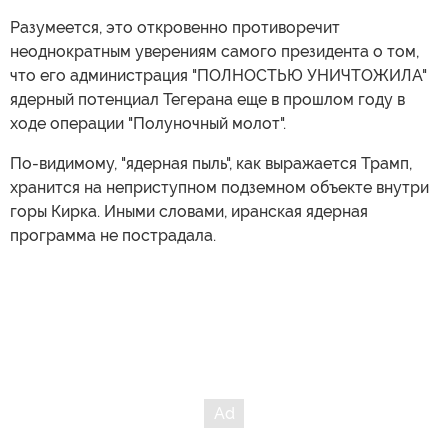
Разумеется, это откровенно противоречит
неоднократным уверениям самого президента о том,
что его администрация "ПОЛНОСТЬЮ УНИЧТОЖИЛА"
ядерный потенциал Тегерана еще в прошлом году в
ходе операции "Полуночный молот".
По-видимому, "ядерная пыль", как выражается Трамп,
хранится на неприступном подземном объекте внутри
горы Кирка. Иными словами, иранская ядерная
программа не пострадала.