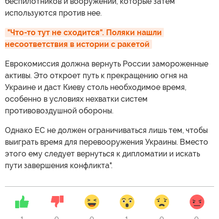
беспилотников и вооружений, которые затем
используются против нее.
"Что-то тут не сходится". Поляки нашли 
несоответствия в истории с ракетой
Еврокомиссия должна вернуть России замороженные
активы. Это откроет путь к прекращению огня на
Украине и даст Киеву столь необходимое время,
особенно в условиях нехватки систем
противовоздушной обороны.
Однако ЕС не должен ограничиваться лишь тем, чтобы
выиграть время для перевооружения Украины. Вместо
этого ему следует вернуться к дипломатии и искать
пути завершения конфликта".