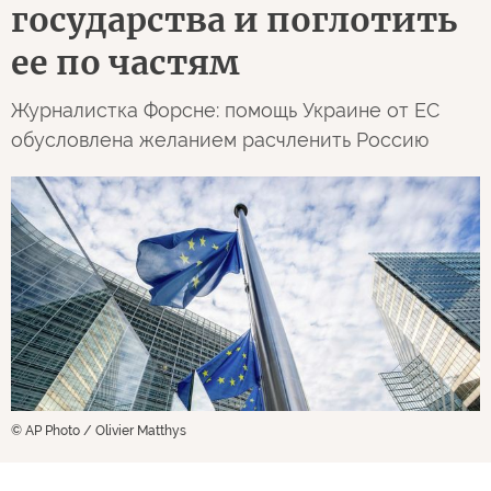
государства и поглотить
ее по частям
Журналистка Форсне: помощь Украине от ЕС
обусловлена желанием расчленить Россию
© AP Photo / Olivier Matthys