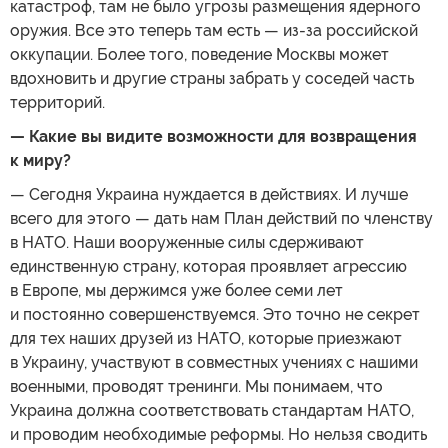
катастроф, там не было угрозы размещения ядерного
оружия. Все это теперь там есть — из-за российской
оккупации. Более того, поведение Москвы может
вдохновить и другие страны забрать у соседей часть
территорий.
— Какие вы видите возможности для возвращения
к миру?
— Сегодня Украина нуждается в действиях. И лучше
всего для этого — дать нам План действий по членству
в НАТО. Наши вооруженные силы сдерживают
единственную страну, которая проявляет агрессию
в Европе, мы держимся уже более семи лет
и постоянно совершенствуемся. Это точно не секрет
для тех наших друзей из НАТО, которые приезжают
в Украину, участвуют в совместных учениях с нашими
военными, проводят тренинги. Мы понимаем, что
Украина должна соответствовать стандартам НАТО,
и проводим необходимые реформы. Но нельзя сводить