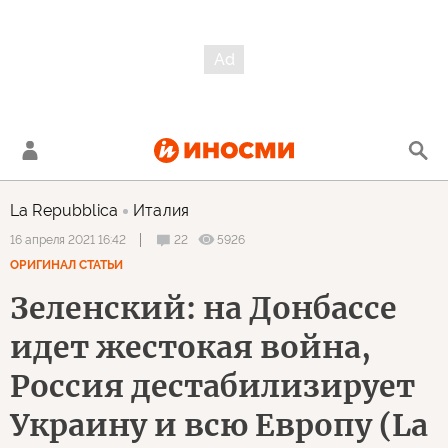
La Repubblica
Италия
22
5926
16 апреля 2021 16:42
ОРИГИНАЛ СТАТЬИ
Зеленский: на Донбассе
идет жестокая война,
Россия дестабилизирует
Украину и всю Европу (La