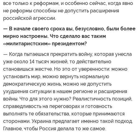
все только к реформам, и особенно сейчас, когда явно
не реформы способны не допустить расширения
российской агрессии.
— В начале своего срока вы, безусловно, были более
мирно настроены. Что сделало вас таким
«милитаристским» президентом?
— Когда пытаешься прекратить войну, которая унесла
уже около 14 тысяч жизней, то действительно
становишься жестче. Но это от уверенности: можно
установить мир, можно вернуть нормальную
демократическую жизнь, можно не допустить
ухудшения ситуации в нашем регионе и расширения
войны. Что для этого нужно? Реалистичность позиций,
справедливость на переговорах и готовность
выполнять те обязательства, которые принимаются
сторонами. Украина предлагает именно такой подход.
Главное, чтобы Россия делала то же самое.