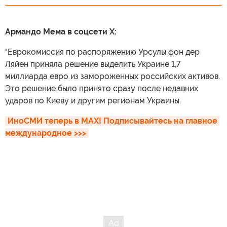
Армандо Мема в соцсети X:
"Еврокомиссия по распоряжению Урсулы фон дер
Ляйен приняла решение выделить Украине 1,7
миллиарда евро из замороженных российских активов.
Это решение было принято сразу после недавних
ударов по Киеву и другим регионам Украины.
ИноСМИ теперь в MAX! Подписывайтесь на главное 
международное >>>