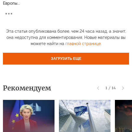
Европы...
Эта статья опубликована более, чем 24 часа назад, а значит,
она недоступна для комментирования. Новые материалы вы
можете найти на
главной странице
.
ЗАГРУЗИТЬ ЕЩЕ
Рекомендуем
1
/
14