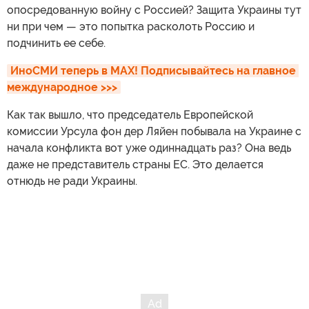
опосредованную войну с Россией? Защита Украины тут
ни при чем — это попытка расколоть Россию и
подчинить ее себе.
ИноСМИ теперь в MAX! Подписывайтесь на главное 
международное >>>
Как так вышло, что председатель Европейской
комиссии Урсула фон дер Ляйен побывала на Украине с
начала конфликта вот уже одиннадцать раз? Она ведь
даже не представитель страны ЕС. Это делается
отнюдь не ради Украины.