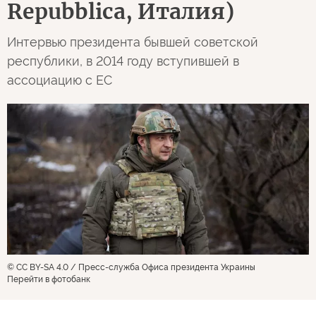
Repubblica, Италия)
Интервью президента бывшей советской
республики, в 2014 году вступившей в
ассоциацию с ЕС
© CC BY-SA 4.0 / Пресс-служба Офиса президента Украины
Перейти в фотобанк