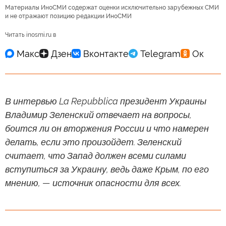
Материалы ИноСМИ содержат оценки исключительно зарубежных СМИ
и не отражают позицию редакции ИноСМИ
Читать inosmi.ru в
В интервью La Repubblica президент Украины
Владимир Зеленский отвечает на вопросы,
боится ли он вторжения России и что намерен
делать, если это произойдет. Зеленский
считает, что Запад должен всеми силами
вступиться за Украину, ведь даже Крым, по его
мнению, — источник опасности для всех.