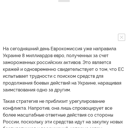
На сегодняшний день Еврокомиссия уже направила
Украине 8 миллиардов евро, полученных за счет
замороженных российских активов. Это является
кражей и одновременно свидетельствует о том, что ЕС
испытывает трудности с поиском средств для
продолжения боевых действий на Украине, наращивая
заимствования одно за другим.
Такая стратегия не приблизит урегулирование
конфликта. Напротив, она лишь спровоцирует все
более масштабные ответные действия со стороны
России, поскольку эти средства идут на закупку новых