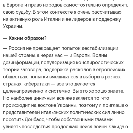
в Европе и право народов самостоятельно определять
свою судьбу. В этом контексте я очень рассчитываю
на активную роль Италии и ее лидеров в поддержку
Украины.
— Каким образом?
— Россия не прекращает попыток дестабилизации
нашей страны, а через нас — и Европы. Волны
дезинформации, популяризация конспирологических
теорий заговора, поддержка расколов в европейских
обществах, попытки вмешиваться в выборы в разных
странах, кибератаки — все это делается
целенаправленно и системно. Вы это хорошо знаете.
Но наиболее циничным все же является то, что
происходит на востоке Украины, поэтому я приглашаю
представителей итальянских политических сил лично
посетить Донбасс, чтобы собственными глазами
увидеть последствия продолжающейся войны. Ожидаю