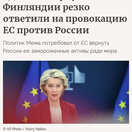
Финляндии резко
ответили на провокацию
ЕС против России
Политик Мема потребовал от ЕС вернуть
России ее замороженные активы ради мира
© AP Photo / Harry Nakos