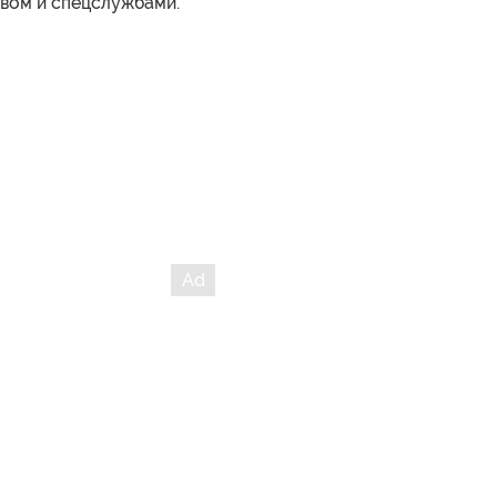
твом и спецслужбами.