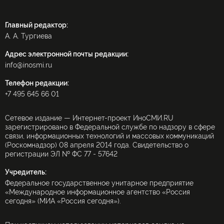
Главный редактор:
А. А. Тургиева
Адрес электронной почты редакции:
info@inosmi.ru
Телефон редакции:
+7 495 645 66 01
Сетевое издание — Интернет-проект ИноСМИ.RU
зарегистрировано в Федеральной службе по надзору в сфере
связи, информационных технологий и массовых коммуникаций
(Роскомнадзор) 08 апреля 2014 года. Свидетельство о
регистрации ЭЛ № ФС 77 - 57642
Учредитель:
Федеральное государственное унитарное предприятие
«Международное информационное агентство «Россия
сегодня» (МИА «Россия сегодня»).