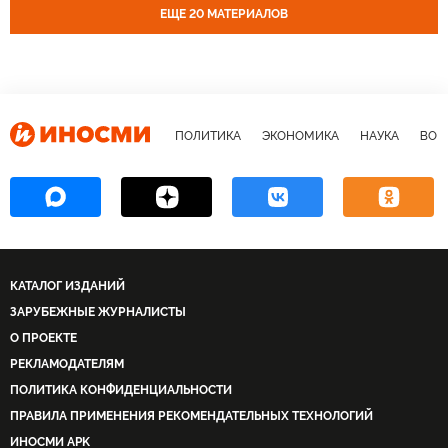
ЕЩЕ 20 МАТЕРИАЛОВ
ПОЛИТИКА
ЭКОНОМИКА
НАУКА
ВОЕ
КАТАЛОГ ИЗДАНИЙ
ЗАРУБЕЖНЫЕ ЖУРНАЛИСТЫ
О ПРОЕКТЕ
РЕКЛАМОДАТЕЛЯМ
ПОЛИТИКА КОНФИДЕНЦИАЛЬНОСТИ
ПРАВИЛА ПРИМЕНЕНИЯ РЕКОМЕНДАТЕЛЬНЫХ ТЕХНОЛОГИЙ
ИНОСМИ APK