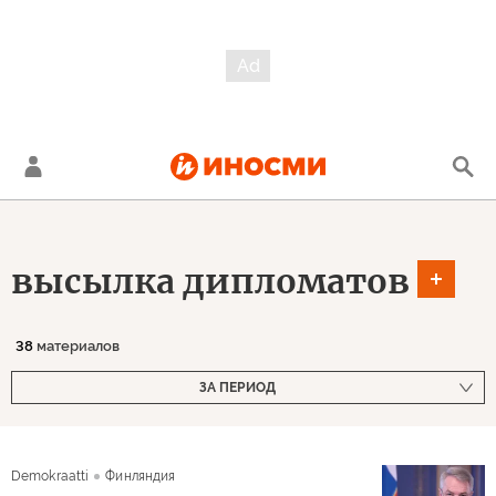
высылка дипломатов
38
материалов
ЗА ПЕРИОД
Demokraatti
Финляндия