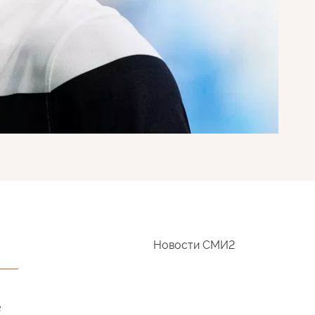
Новости СМИ2
в