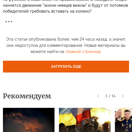
начнется движение "жизни немцев важны" и будут от потомков
победителей требовать вставать на колено?
Эта статья опубликована более, чем 24 часа назад, а значит,
она недоступна для комментирования. Новые материалы вы
можете найти на
главной странице
.
ЗАГРУЗИТЬ ЕЩЕ
Рекомендуем
1
/
14