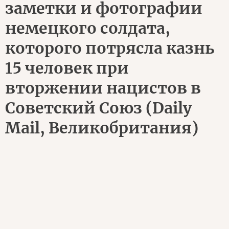
заметки и фотографии
немецкого солдата,
которого потрясла казнь
15 человек при
вторжении нацистов в
Советский Союз (Daily
Mail, Великобритания)