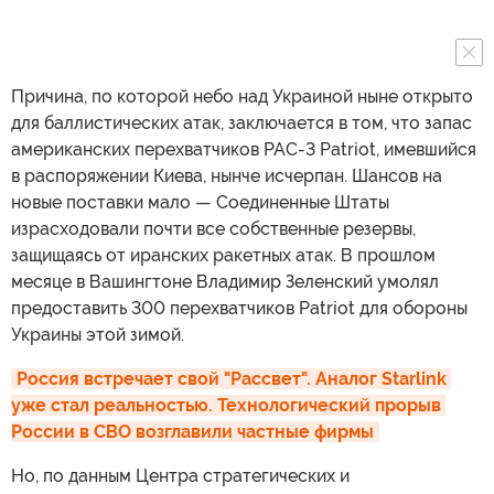
Причина, по которой небо над Украиной ныне открыто
для баллистических атак, заключается в том, что запас
американских перехватчиков PAC-3 Patriot, имевшийся
в распоряжении Киева, нынче исчерпан. Шансов на
новые поставки мало — Соединенные Штаты
израсходовали почти все собственные резервы,
защищаясь от иранских ракетных атак. В прошлом
месяце в Вашингтоне Владимир Зеленский умолял
предоставить 300 перехватчиков Patriot для обороны
Украины этой зимой.
Россия встречает свой "Рассвет". Аналог Starlink 
уже стал реальностью. Технологический прорыв 
России в СВО возглавили частные фирмы
Но, по данным Центра стратегических и