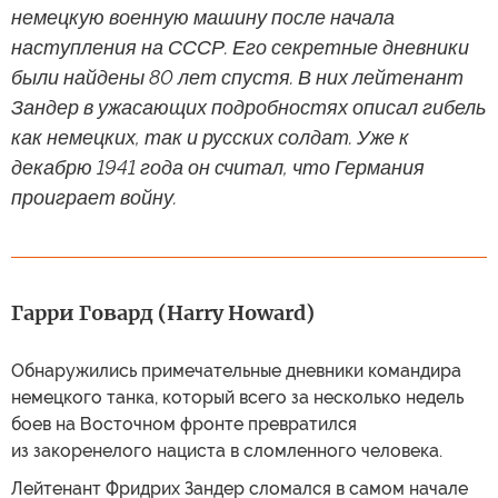
немецкую военную машину после начала
наступления на СССР. Его секретные дневники
были найдены 80 лет спустя. В них лейтенант
Зандер в ужасающих подробностях описал гибель
как немецких, так и русских солдат. Уже к
декабрю 1941 года он считал, что Германия
проиграет войну.
Гарри Говард (Harry Howard)
Обнаружились примечательные дневники командира
немецкого танка, который всего за несколько недель
боев на Восточном фронте превратился
из закоренелого нациста в сломленного человека.
Лейтенант Фридрих Зандер сломался в самом начале