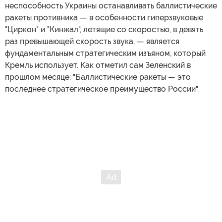
неспособность Украины останавливать баллистические
ракеты противника — в особенности гиперзвуковые
"Циркон" и "Кинжал", летящие со скоростью, в девять
раз превышающей скорость звука, — является
фундаментальным стратегическим изъяном, который
Кремль использует. Как отметил сам Зеленский в
прошлом месяце: "Баллистические ракеты — это
последнее стратегическое преимущество России".