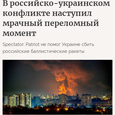
В российско-украинском
конфликте наступил
мрачный переломный
момент
Spectator: Patriot не помог Украине сбить
российские баллистические ракеты