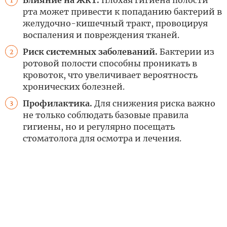
1
рта может привести к попаданию бактерий в
желудочно-кишечный тракт, провоцируя
воспаления и повреждения тканей.
Риск системных заболеваний.
Бактерии из
2
ротовой полости способны проникать в
кровоток, что увеличивает вероятность
хронических болезней.
Профилактика.
Для снижения риска важно
3
не только соблюдать базовые правила
гигиены, но и регулярно посещать
стоматолога для осмотра и лечения.