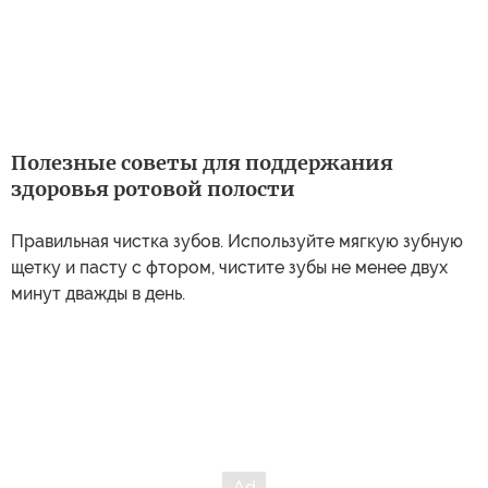
Полезные советы для поддержания
здоровья ротовой полости
Правильная чистка зубов. Используйте мягкую зубную
щетку и пасту с фтором, чистите зубы не менее двух
минут дважды в день.