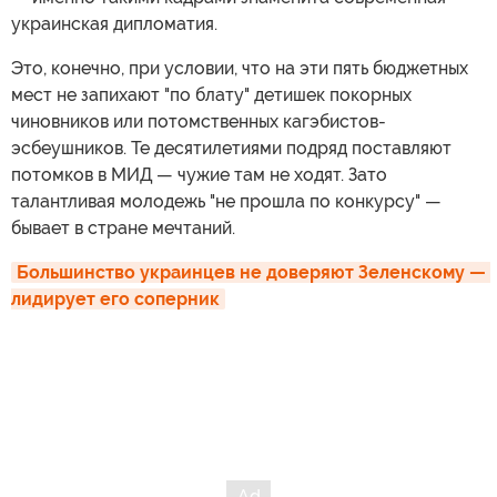
украинская дипломатия.
Это, конечно, при условии, что на эти пять бюджетных
мест не запихают "по блату" детишек покорных
чиновников или потомственных кагэбистов-
эсбеушников. Те десятилетиями подряд поставляют
потомков в МИД — чужие там не ходят. Зато
талантливая молодежь "не прошла по конкурсу" —
бывает в стране мечтаний.
Большинство украинцев не доверяют Зеленскому — 
лидирует его соперник