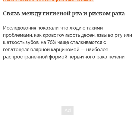
Связь между гигиеной рта и риском рака
Исследования показали, что люди с такими
проблемами, как кровоточивость десен, язвы во рту или
шаткость зубов, на 75% чаще сталкиваются с
гепатоцеллюлярной карциномой — наиболее
распространенной формой первичного рака печени.