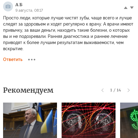
А Б
9 августа, 08:17
Просто люди, которые лучше чистят зубы, чаще всего и лучше
следят за здоровьем и ходят регулярно к врачу. А врачи имеют
привычку, за ваши деньги, находить такие болезни, о которых
вы и не подозревали. Ранняя диагностика и раннее лечение
приводят к более лучшим результатам выживаемости, чем
вскрытие.
Ответить
Рекомендуем
1
/
14