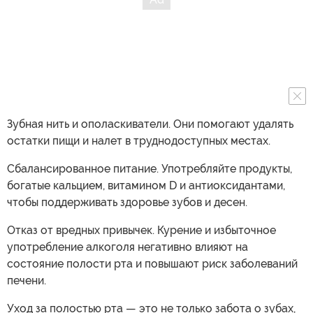
Зубная нить и ополаскиватели. Они помогают удалять
остатки пищи и налет в труднодоступных местах.
Сбалансированное питание. Употребляйте продукты,
богатые кальцием, витамином D и антиоксидантами,
чтобы поддерживать здоровье зубов и десен.
Отказ от вредных привычек. Курение и избыточное
употребление алкоголя негативно влияют на
состояние полости рта и повышают риск заболеваний
печени.
Уход за полостью рта — это не только забота о зубах,