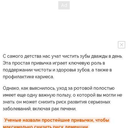
С самого детства нас учат чистить зубы дважды в день.
Эта простая привычка играет ключевую роль в
поддержании чистоты и здоровья зубов, а также в
профилактике кариеса.
Однако, как выяснилось, уход за ротовой полостью
имеет еще одну важную пользу, о которой вы могли не
знать: он может снизить риск развития серьезных
заболеваний, включая рак печени.
Ученые назвали простейшие привычки, чтобы 
максимально снизить риск деменции