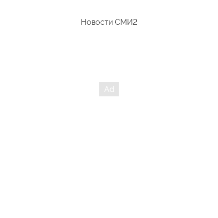
Новости СМИ2