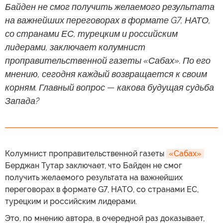
Байден не смог получить желаемого результата
на важнейших переговорах в формате G7, НАТО,
со странами ЕС, турецким и российским
лидерами, заключает колумнист
проправительственной газеты «Сабах». По его
мнению, сегодня каждый возвращается к своим
корням. Главный вопрос — какова будущая судьба
Запада?
Колумнист проправительственной газеты
«Сабах»
Берджан Тутар заключает, что Байден не смог
получить желаемого результата на важнейших
переговорах в формате G7, НАТО, со странами ЕС,
турецким и российским лидерами.
Это, по мнению автора, в очередной раз доказывает,