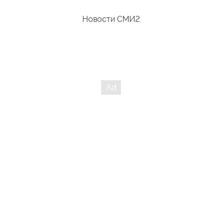
Новости СМИ2