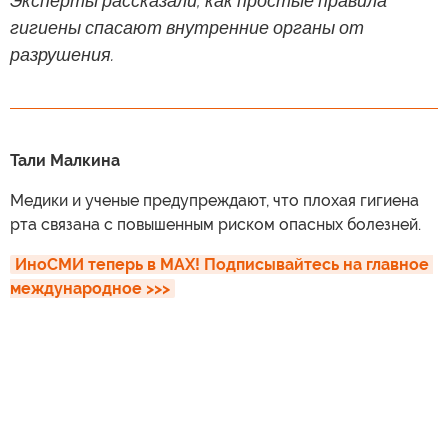
Эксперты рассказали, как простые правила
гигиены спасают внутренние органы от
разрушения.
Тали Малкина
Медики и ученые предупреждают, что плохая гигиена
рта связана с повышенным риском опасных болезней.
ИноСМИ теперь в MAX! Подписывайтесь на главное 
международное >>>