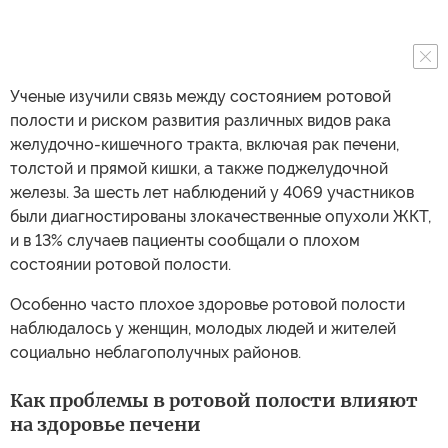
Ученые изучили связь между состоянием ротовой
полости и риском развития различных видов рака
желудочно-кишечного тракта, включая рак печени,
толстой и прямой кишки, а также поджелудочной
железы. За шесть лет наблюдений у 4069 участников
были диагностированы злокачественные опухоли ЖКТ,
и в 13% случаев пациенты сообщали о плохом
состоянии ротовой полости.
Особенно часто плохое здоровье ротовой полости
наблюдалось у женщин, молодых людей и жителей
социально неблагополучных районов.
Как проблемы в ротовой полости влияют
на здоровье печени