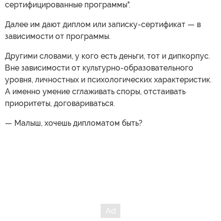
сертифицированные программы".
Далее им дают диплом или записку-сертификат — в
зависимости от программы.
Другими словами, у кого есть деньги, тот и дипкорпус.
Вне зависимости от культурно-образовательного
уровня, личностных и психологических характеристик.
А именно умение сглаживать споры, отстаивать
приоритеты, договариваться.
— Малыш, хочешь дипломатом быть?