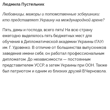
Людмила Пустельник
Любовницы, мажоры и потомственные эсбеушники:
кто представляет Украину на международной арене?
Пять, дамы и господа, всего пять! На всю страну
ежегодно выделялось пять бюджетных мест для
обучения в Дипломатической академии Украины (ГАУ)
им. Г. Удовенко. В отличие от большинства выпускников
заведения имени себя, он работал профессиональным
дипломатом. До независимости — постоянным
представителем УССР, а затем Украины при ООН. Также
был патриотом и одним из близких друзей В.Черновола.