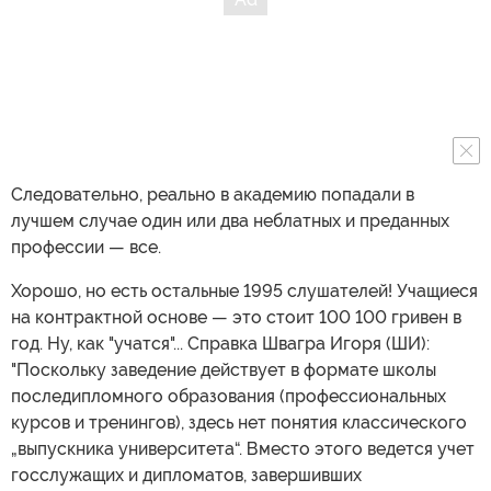
Следовательно, реально в академию попадали в
лучшем случае один или два неблатных и преданных
профессии — все.
Хорошо, но есть остальные 1995 слушателей! Учащиеся
на контрактной основе — это стоит 100 100 гривен в
год. Ну, как "учатся"... Справка Швагра Игоря (ШИ):
"Поскольку заведение действует в формате школы
последипломного образования (профессиональных
курсов и тренингов), здесь нет понятия классического
„выпускника университета“. Вместо этого ведется учет
госслужащих и дипломатов, завершивших