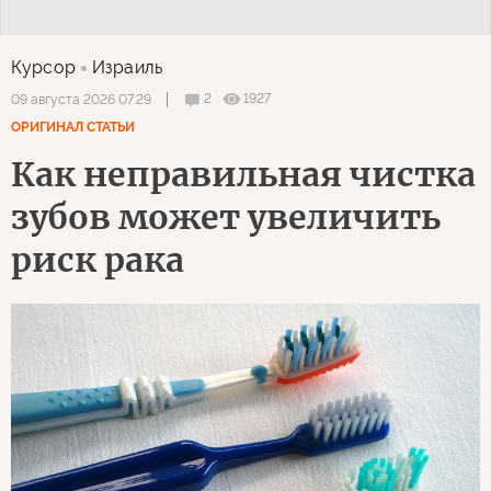
Курсор
Израиль
2
1927
09 августа 2026 07:29
ОРИГИНАЛ СТАТЬИ
Как неправильная чистка
зубов может увеличить
риск рака