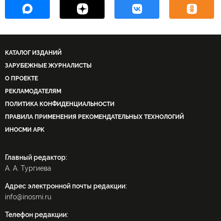
КАТАЛОГ ИЗДАНИЙ
ЗАРУБЕЖНЫЕ ЖУРНАЛИСТЫ
О ПРОЕКТЕ
РЕКЛАМОДАТЕЛЯМ
ПОЛИТИКА КОНФИДЕНЦИАЛЬНОСТИ
ПРАВИЛА ПРИМЕНЕНИЯ РЕКОМЕНДАТЕЛЬНЫХ ТЕХНОЛОГИЙ
ИНОСМИ APK
Главный редактор:
А. А. Тургиева
Адрес электронной почты редакции:
info@inosmi.ru
Телефон редакции: