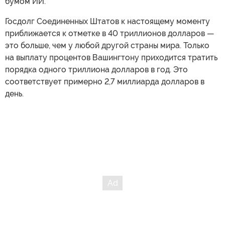
бумом ИИ.
Госдолг Соединенных Штатов к настоящему моменту
приближается к отметке в 40 триллионов долларов —
это больше, чем у любой другой страны мира. Только
на выплату процентов Вашингтону приходится тратить
порядка одного триллиона долларов в год. Это
соответствует примерно 2,7 миллиарда долларов в
день.