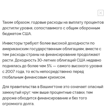
Таким образом, годовые расходы на выплату процентов
достигли уровня, сопоставимого с общим оборонным
бюджетом США.
Инвесторы требуют более высокой доходности по
американским государственным облигациям, вместе с
тем расходы страны на финансирование продолжают
расти. Доходность 30-летних облигаций США недавно
поднялась до более чем 5% — самого высокого уровня
с 2007 года, то есть непосредственно перед
глобальным финансовым кризисом.
Для правительства в Вашингтоне это означает опасный
замкнутый круг: чем выше процентные ставки, тем
дороже обходится финансирование и без того
огромного долга.