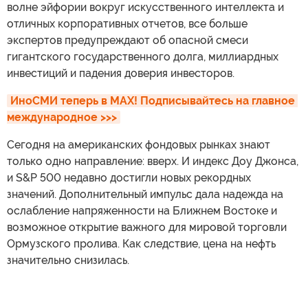
волне эйфории вокруг искусственного интеллекта и
отличных корпоративных отчетов, все больше
экспертов предупреждают об опасной смеси
гигантского государственного долга, миллиардных
инвестиций и падения доверия инвесторов.
ИноСМИ теперь в MAX! Подписывайтесь на главное 
международное >>>
Сегодня на американских фондовых рынках знают
только одно направление: вверх. И индекс Доу Джонса,
и S&P 500 недавно достигли новых рекордных
значений. Дополнительный импульс дала надежда на
ослабление напряженности на Ближнем Востоке и
возможное открытие важного для мировой торговли
Ормузского пролива. Как следствие, цена на нефть
значительно снизилась.