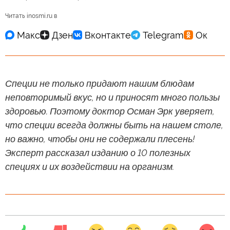
Читать inosmi.ru в
Специи не только придают нашим блюдам
неповторимый вкус, но и приносят много пользы
здоровью. Поэтому доктор Осман Эрк уверяет,
что специи всегда должны быть на нашем столе,
но важно, чтобы они не содержали плесень!
Эксперт рассказал изданию о 10 полезных
специях и их воздействии на организм.