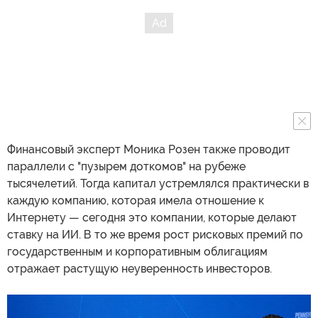
Финансовый эксперт Моника Розен также проводит
параллели с "пузырем доткомов" на рубеже
тысячелетий. Тогда капитал устремлялся практически в
каждую компанию, которая имела отношение к
Интернету — сегодня это компании, которые делают
ставку на ИИ. В то же время рост рисковых премий по
государственным и корпоративным облигациям
отражает растущую неуверенность инвесторов.