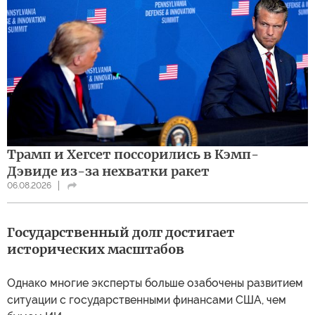
Трамп и Хегсет поссорились в Кэмп-
Дэвиде из-за нехватки ракет
06.08.2026
Государственный долг достигает
исторических масштабов
Однако многие эксперты больше озабочены развитием
ситуации с государственными финансами США, чем