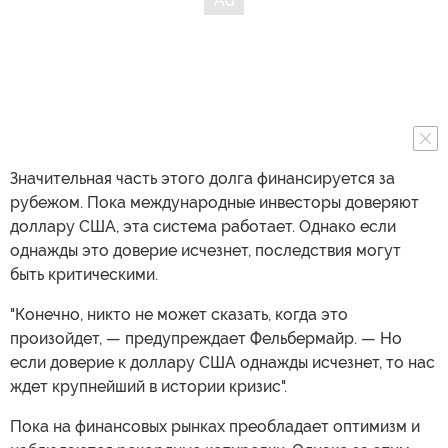
Значительная часть этого долга финансируется за
рубежом. Пока международные инвесторы доверяют
доллару США, эта система работает. Однако если
однажды это доверие исчезнет, последствия могут
быть критическими.
"Конечно, никто не может сказать, когда это
произойдет, — предупреждает Фельбермайр. — Но
если доверие к доллару США однажды исчезнет, то нас
ждет крупнейший в истории кризис".
Пока на финансовых рынках преобладает оптимизм и