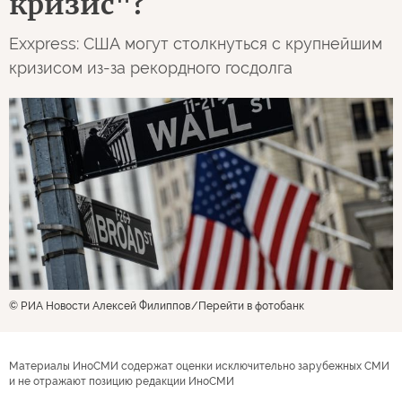
кризис"?
Exxpress: США могут столкнуться с крупнейшим
кризисом из-за рекордного госдолга
© РИА Новости Алексей Филиппов
Перейти в фотобанк
Материалы ИноСМИ содержат оценки исключительно зарубежных СМИ
и не отражают позицию редакции ИноСМИ