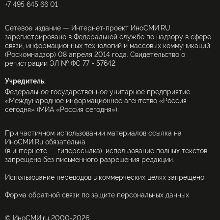
+7 495 645 66 01
Сетевое издание — Интернет-проект ИноСМИ.RU
зарегистрировано в Федеральной службе по надзору в сфере
связи, информационных технологий и массовых коммуникаций
(Роскомнадзор) 08 апреля 2014 года. Свидетельство о
регистрации ЭЛ № ФС 77 - 57642
Учредитель:
Федеральное государственное унитарное предприятие
«Международное информационное агентство «Россия
сегодня» (МИА «Россия сегодня»).
При частичном использовании материалов ссылка на
ИноСМИ.Ru обязательна
(в интернете — гиперссылка), использование полных текстов
запрещено без письменного разрешения редакции.
Использование переводов в коммерческих целях запрещено
Форма обратной связи по защите персональных данных
© ИноСМИ.ru 2000-2026