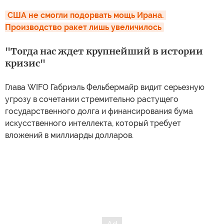
США не смогли подорвать мощь Ирана. 
Производство ракет лишь увеличилось
"Тогда нас ждет крупнейший в истории
кризис"
Глава WIFO Габриэль Фельбермайр видит серьезную
угрозу в сочетании стремительно растущего
государственного долга и финансирования бума
искусственного интеллекта, который требует
вложений в миллиарды долларов.