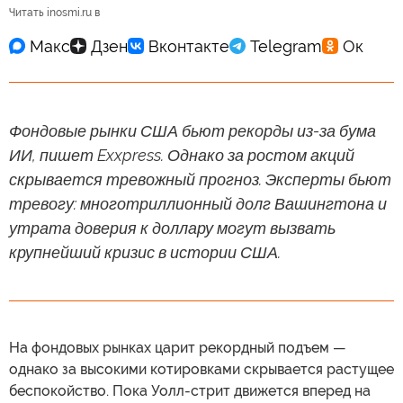
Читать inosmi.ru в
Фондовые рынки США бьют рекорды из-за бума
ИИ, пишет Exxpress. Однако за ростом акций
скрывается тревожный прогноз. Эксперты бьют
тревогу: многотриллионный долг Вашингтона и
утрата доверия к доллару могут вызвать
крупнейший кризис в истории США.
На фондовых рынках царит рекордный подъем —
однако за высокими котировками скрывается растущее
беспокойство. Пока Уолл-стрит движется вперед на