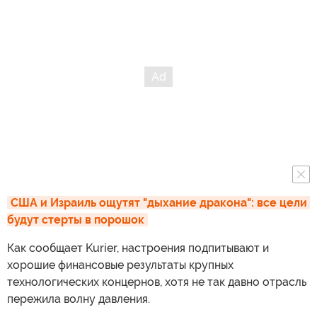
США и Израиль ощутят "дыхание дракона": все цели 
будут стерты в порошок
Как сообщает Kurier, настроения подпитывают и
хорошие финансовые результаты крупных
технологических концернов, хотя не так давно отрасль
пережила волну давления.