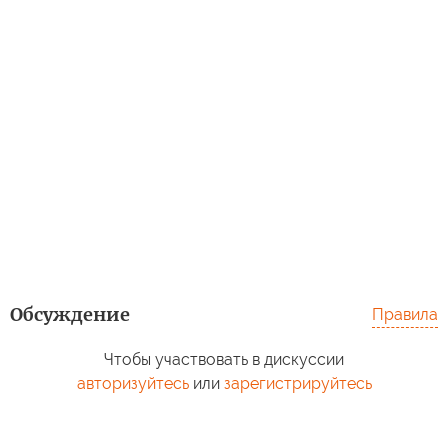
Обсуждение
Правила
Чтобы участвовать в дискуссии
авторизуйтесь
или
зарегистрируйтесь