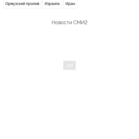
Ормузский пролив
Израиль
Иран
Новости СМИ2