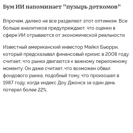
Бум ИИ напоминает "пузырь доткомов"
Впрочем, далеко не все разделяют этот оптимизм. Все
больше аналитиков предупреждают, что оценки в
сфере ИИ отрываются от экономической реальности.
Известный американский инвестор Майкл Бьюрри,
который предсказывал финансовый кризис в 2008 году,
считает, что рынки двигаются к важному переломному
моменту. Он даже считает, что возможен обвал
фондового рынка, подобный тому, что произошел в
1987 году, когда индекс Доу Джонса за один день
потерял более 22%.