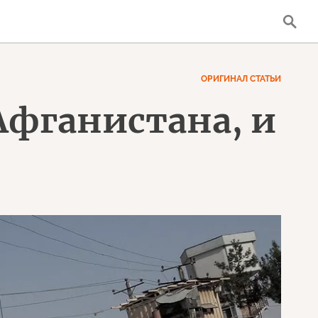
ОРИГИНАЛ СТАТЬИ
 Афганистана, и