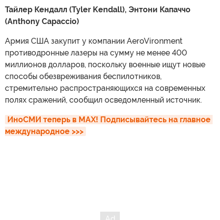
Тайлер Кендалл (Tyler Kendall), Энтони Капаччо
(Anthony Capaccio)
Армия США закупит у компании AeroVironment
противодронные лазеры на сумму не менее 400
миллионов долларов, поскольку военные ищут новые
способы обезвреживания беспилотников,
стремительно распространяющихся на современных
полях сражений, сообщил осведомленный источник.
ИноСМИ теперь в MAX! Подписывайтесь на главное 
международное >>>