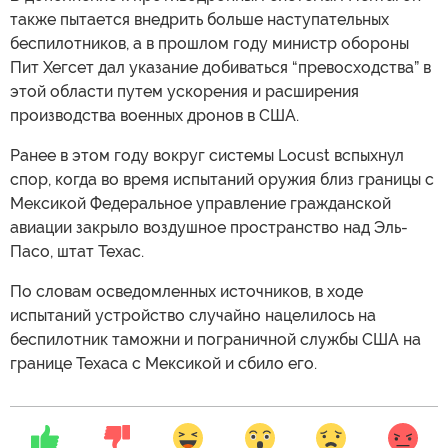
также пытается внедрить больше наступательных
беспилотников, а в прошлом году министр обороны
Пит Хегсет дал указание добиваться “превосходства” в
этой области путем ускорения и расширения
производства военных дронов в США.
Ранее в этом году вокруг системы Locust вспыхнул
спор, когда во время испытаний оружия близ границы с
Мексикой Федеральное управление гражданской
авиации закрыло воздушное пространство над Эль-
Пасо, штат Техас.
По словам осведомленных источников, в ходе
испытаний устройство случайно нацелилось на
беспилотник таможни и пограничной службы США на
границе Техаса с Мексикой и сбило его.