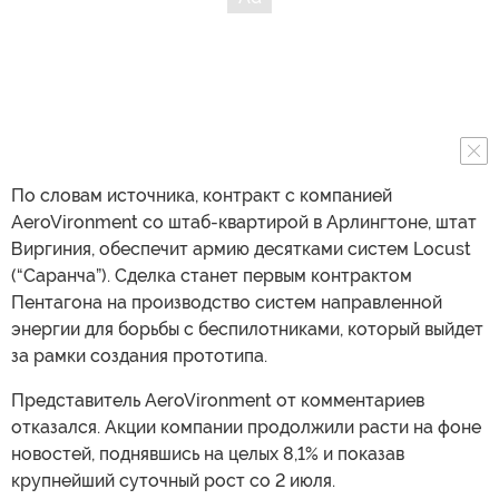
По словам источника, контракт с компанией
AeroVironment со штаб-квартирой в Арлингтоне, штат
Виргиния, обеспечит армию десятками систем Locust
(“Саранча”). Сделка станет первым контрактом
Пентагона на производство систем направленной
энергии для борьбы с беспилотниками, который выйдет
за рамки создания прототипа.
Представитель AeroVironment от комментариев
отказался. Акции компании продолжили расти на фоне
новостей, поднявшись на целых 8,1% и показав
крупнейший суточный рост со 2 июля.