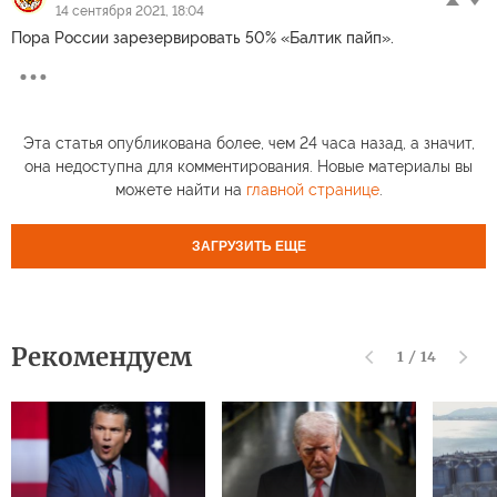
14 сентября 2021, 18:04
Пора России зарезервировать 50% «Балтик пайп».
Эта статья опубликована более, чем 24 часа назад, а значит,
она недоступна для комментирования. Новые материалы вы
можете найти на
главной странице
.
ЗАГРУЗИТЬ ЕЩЕ
Рекомендуем
1
/
14