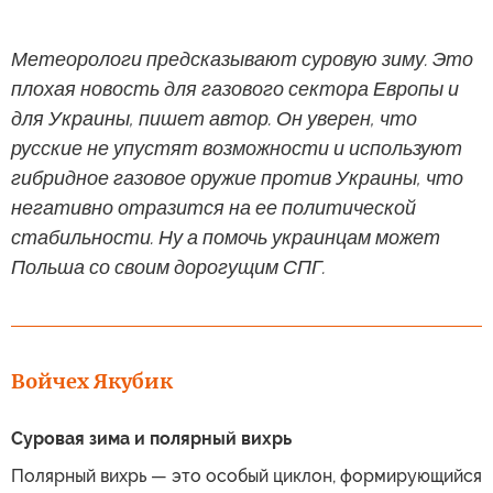
Метеорологи предсказывают суровую зиму. Это
плохая новость для газового сектора Европы и
для Украины, пишет автор. Он уверен, что
русские не упустят возможности и используют
гибридное газовое оружие против Украины, что
негативно отразится на ее политической
стабильности. Ну а помочь украинцам может
Польша со своим дорогущим СПГ.
Войчех Якубик
Суровая зима и полярный вихрь
Полярный вихрь — это особый циклон, формирующийся