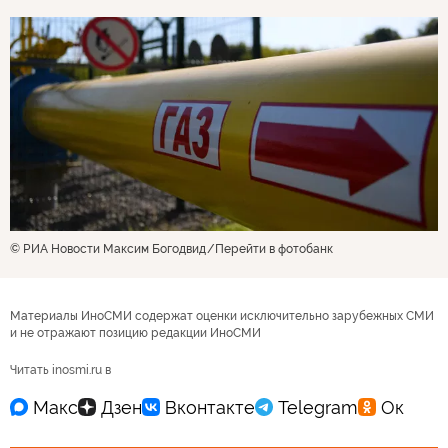
© РИА Новости Максим Богодвид
Перейти в фотобанк
Материалы ИноСМИ содержат оценки исключительно зарубежных СМИ
и не отражают позицию редакции ИноСМИ
Читать inosmi.ru в