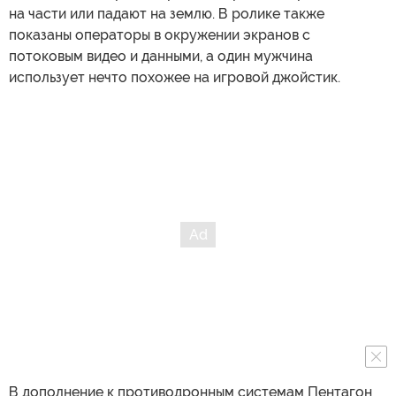
на части или падают на землю. В ролике также
показаны операторы в окружении экранов с
потоковым видео и данными, а один мужчина
использует нечто похожее на игровой джойстик.
В дополнение к противодронным системам Пентагон