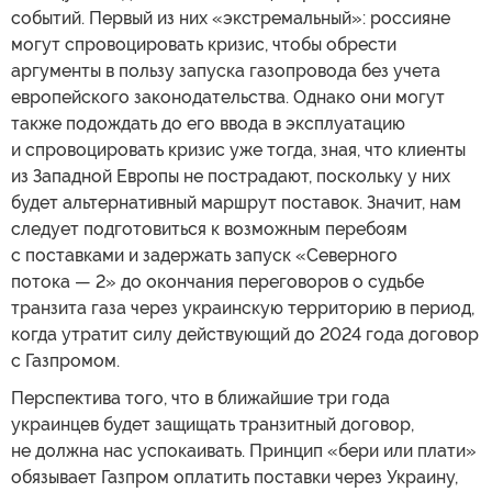
событий. Первый из них «экстремальный»: россияне
могут спровоцировать кризис, чтобы обрести
аргументы в пользу запуска газопровода без учета
европейского законодательства. Однако они могут
также подождать до его ввода в эксплуатацию
и спровоцировать кризис уже тогда, зная, что клиенты
из Западной Европы не пострадают, поскольку у них
будет альтернативный маршрут поставок. Значит, нам
следует подготовиться к возможным перебоям
с поставками и задержать запуск «Северного
потока — 2» до окончания переговоров о судьбе
транзита газа через украинскую территорию в период,
когда утратит силу действующий до 2024 года договор
с Газпромом.
Перспектива того, что в ближайшие три года
украинцев будет защищать транзитный договор,
не должна нас успокаивать. Принцип «бери или плати»
обязывает Газпром оплатить поставки через Украину,