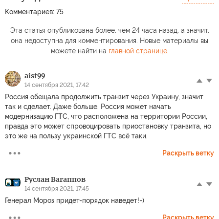
Комментариев: 75
Эта статья опубликована более, чем 24 часа назад, а значит,
она недоступна для комментирования. Новые материалы вы
можете найти на
главной странице
.
aist99
14 сентября 2021, 17:42
Россия обещала продолжить транзит через Украину, значит
так и сделает. Даже больше. Россия может начать
модернизацию ГТС, что расположена на территории России,
правда это может спровоцировать приостановку транзита, но
это же на пользу украинской ГТС всё таки.
Раскрыть ветку
Руслан Вагаппов
14 сентября 2021, 17:45
Генерал Мороз придет-порядок наведет!-)
Раскрыть ветку