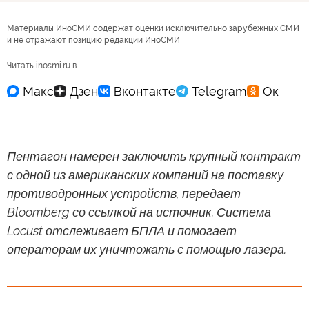
Материалы ИноСМИ содержат оценки исключительно зарубежных СМИ
и не отражают позицию редакции ИноСМИ
Читать inosmi.ru в
Пентагон намерен заключить крупный контракт
с одной из американских компаний на поставку
противодронных устройств, передает
Bloomberg со ссылкой на источник. Система
Locust отслеживает БПЛА и помогает
операторам их уничтожать с помощью лазера.