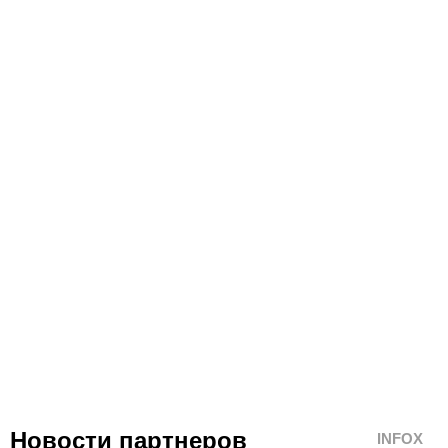
Новости партнеров
INFOX